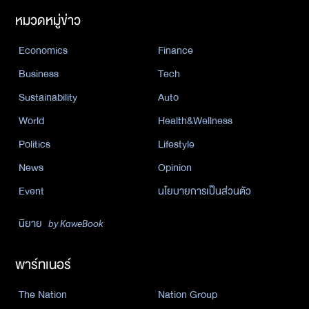
หมวดหมู่ข่าว
Economics
Finance
Business
Tech
Sustainability
Auto
World
Health&Wellness
Politics
Lifestyle
News
Opinion
Event
นโยบายการเป็นส่วนตัว
นิยาย
by KaweBook
พาร์ทเนอร์
The Nation
Nation Group