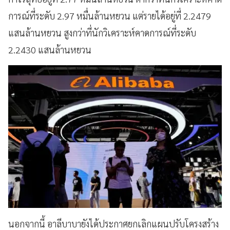
การณ์ที่ระดับ 2.97 หมื่นล้านหยวน แต่รายได้อยู่ที่ 2.2479
แสนล้านหยวน สูงกว่าที่นักวิเคราะห์คาดการณ์ที่ระดับ
2.2430 แสนล้านหยวน
นอกจากนี้ อาลีบาบายังได้ประกาศยกเลิกแผนปรับโครงสร้าง