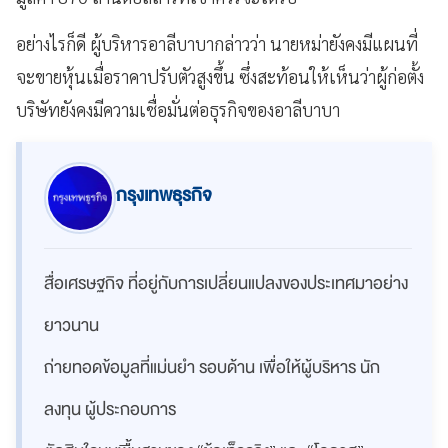
อย่างไรก็ดี ผู้บริหารอาลีบาบากล่าวว่า นายหม่ายังคงมีแผนที่
จะขายหุ้นเมื่อราคาปรับตัวสูงขึ้น ซึ่งสะท้อนให้เห็นว่าผู้ก่อตั้ง
บริษัทยังคงมีความเชื่อมั่นต่อธุรกิจของอาลีบาบา
กรุงเทพธุรกิจ
สื่อเศรษฐกิจ ที่อยู่กับการเปลี่ยนแปลงของประเทศมาอย่าง
ยาวนาน
ถ่ายทอดข้อมูลที่แม่นยำ รอบด้าน เพื่อให้ผู้บริหาร นัก
ลงทุน ผู้ประกอบการ