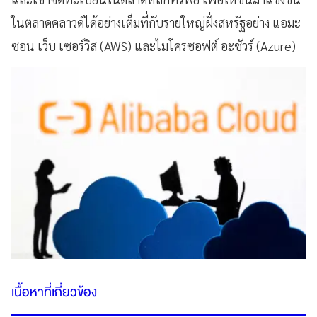
ในตลาดคลาวด์ได้อย่างเต็มที่กับรายใหญ่ฝั่งสหรัฐอย่าง แอมะ
ซอน เว็บ เซอร์วิส (AWS) และไมโครซอฟต์ อะชัวร์ (Azure)
เนื้อหาที่เกี่ยวข้อง