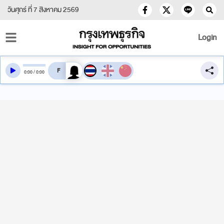
วันศุกร์ ที่ 7 สิงหาคม 2569
Login
สลับเสียงอ่าน
0
:
00
/
0
:
00