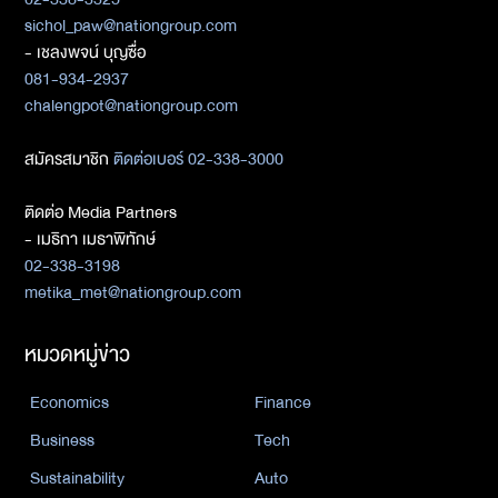
sichol_paw@nationgroup.com
- เชลงพจน์ บุญซื่อ
081-934-2937
chalengpot@nationgroup.com
สมัครสมาชิก
ติดต่อเบอร์ 02-338-3000
ติดต่อ Media Partners
- เมธิกา เมธาพิทักษ์
02-338-3198
metika_met@nationgroup.com
หมวดหมู่ข่าว
Economics
Finance
Business
Tech
Sustainability
Auto