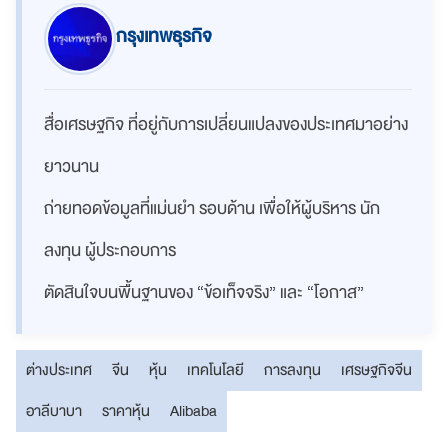
กรุงเทพธุรกิจ
สื่อเศรษฐกิจ ที่อยู่กับการเปลี่ยนแปลงของประเทศมาอย่าง
ยาวนาน
ถ่ายทอดข้อมูลที่แม่นยำ รอบด้าน เพื่อให้ผู้บริหาร นัก
ลงทุน ผู้ประกอบการ
ตัดสินใจบนพื้นฐานของ “ข้อเท็จจริง” และ “โอกาส”
ต่างประเทศ
จีน
หุ้น
เทคโนโลยี
การลงทุน
เศรษฐกิจจีน
อาลีบาบา
ราคาหุ้น
Alibaba