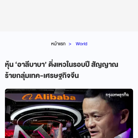
หน้าแรก
World
หุ้น ‘อาลีบาบา’ ดิ่งเหวในรอบปี สัญญาณ
ร้ายกลุ่มเทค-เศรษฐกิจจีน