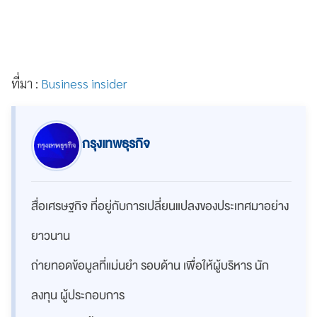
ที่มา :
Business insider
กรุงเทพธุรกิจ
สื่อเศรษฐกิจ ที่อยู่กับการเปลี่ยนแปลงของประเทศมาอย่าง
ยาวนาน
ถ่ายทอดข้อมูลที่แม่นยำ รอบด้าน เพื่อให้ผู้บริหาร นัก
ลงทุน ผู้ประกอบการ