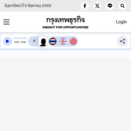
วันอาทิตย์ ที่ 9 สิงหาคม 2569
Login
สลับเสียงอ่าน
0
:
00
/
0
:
00