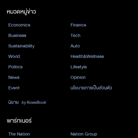
หมวดหมู่ข่าว
Economics
Finance
Business
Tech
Sustainability
Auto
World
Health&Wellness
Politics
Lifestyle
News
Opinion
Event
นโยบายการเป็นส่วนตัว
นิยาย
by KaweBook
พาร์ทเนอร์
The Nation
Nation Group