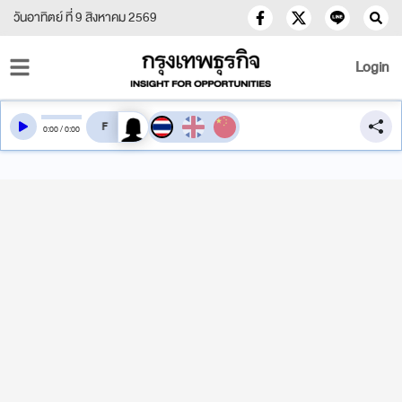
วันอาทิตย์ ที่ 9 สิงหาคม 2569
Login
สลับเสียงอ่าน
0
:
00
/
0
:
00