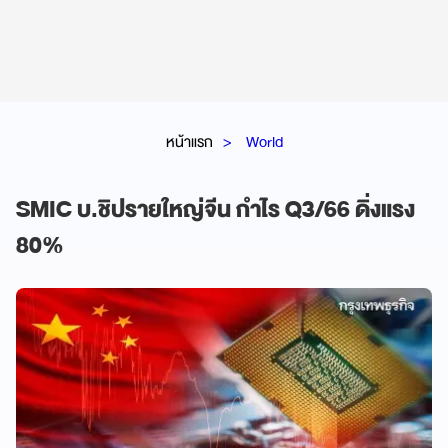
หน้าแรก
World
SMIC บ.ชิปรายใหญ่จีน กำไร Q3/66 ดิ่งแรง
80%