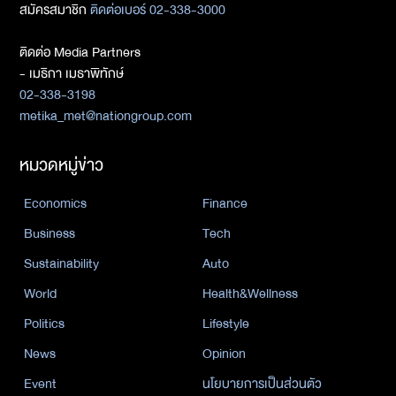
สมัครสมาชิก
ติดต่อเบอร์ 02-338-3000
ติดต่อ Media Partners
- เมธิกา เมธาพิทักษ์
02-338-3198
metika_met@nationgroup.com
หมวดหมู่ข่าว
Economics
Finance
Business
Tech
Sustainability
Auto
World
Health&Wellness
Politics
Lifestyle
News
Opinion
Event
นโยบายการเป็นส่วนตัว