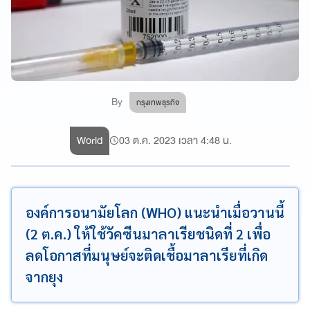
By
กรุงเทพธุรกิจ
World
03 ต.ค. 2023 เวลา 4:48 น.
องค์การอนามัยโลก (WHO) แนะนำเมื่อวานนี้
(2 ต.ค.) ให้ใช้วัคซีนมาลาเรียชนิดที่ 2 เพื่อ
ลดโอกาสที่มนุษย์จะติดเชื้อมาลาเรียที่เกิด
จากยุง