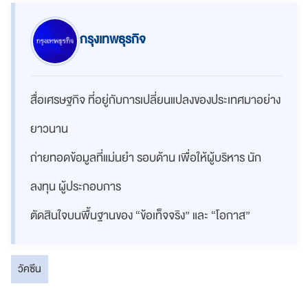
กรุงเทพธุรกิจ
สื่อเศรษฐกิจ ที่อยู่กับการเปลี่ยนแปลงของประเทศมาอย่าง
ยาวนาน
ถ่ายทอดข้อมูลที่แม่นยำ รอบด้าน เพื่อให้ผู้บริหาร นัก
ลงทุน ผู้ประกอบการ
ตัดสินใจบนพื้นฐานของ “ข้อเท็จจริง” และ “โอกาส”
วัคซีน