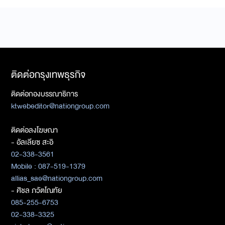
ติดต่อกรุงเทพธุรกิจ
ติดต่อกองบรรณาธิการ
ktwebeditor@nationgroup.com
ติดต่อลงโฆษณา
- อัลเลียซ สะอิ
02-338-3561
Mobile : 087-519-1379
allias_sae@nationgroup.com
- ศิชล ภวัตโณทัย
085-255-6753
02-338-3325