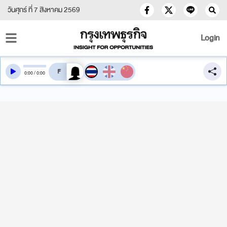
วันศุกร์ ที่ 7 สิงหาคม 2569
Login
สลับเสียงอ่าน
0
:
00
/
0
:
00