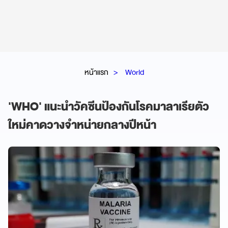
หน้าแรก
World
'WHO' แนะนำวัคซีนป้องกันโรคมาลาเรียตัว
ใหม่คาดวางจำหน่ายกลางปีหน้า