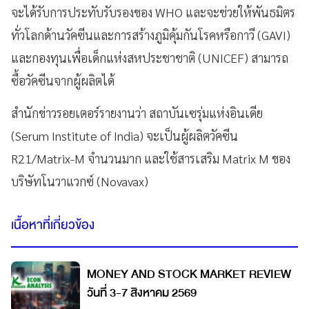
จะได้รับการประทับรับรองของ WHO และจะช่วยให้พันธมิตร
ทั่วโลกด้านวัคซีนและการสร้างภูมิคุ้มกันโรคหรือกาวี (GAVI)
และกองทุนเพื่อเด็กแห่งสหประชาชาติ (UNICEF) สามารถ
ซื้อวัคซีนจากผู้ผลิตได้
สำนักข่าวรอยเตอร์รายงานว่า สถาบันเซรุ่มแห่งอินเดีย
(Serum Institute of India) จะเป็นผู้ผลิตวัคซีน
R21/Matrix-M จำนวนมาก และใช้สารเสริม Matrix M ของ
บริษัทโนวาแวกซ์ (Novavax)
เนื้อหาที่เกี่ยวข้อง
MONEY AND STOCK MARKET REVIEW
วันที่ 3-7 สิงหาคม 2569