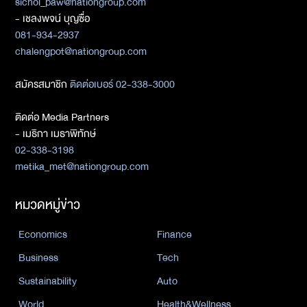
sichol_paw@nationgroup.com
- เชลงพจน์ บุญซื่อ
081-934-2937
chalengpot@nationgroup.com
สมัครสมาชิก
ติดต่อเบอร์ 02-338-3000
ติดต่อ Media Partners
- เมธิกา เมธาพิทักษ์
02-338-3198
metika_met@nationgroup.com
หมวดหมู่ข่าว
Economics
Finance
Business
Tech
Sustainability
Auto
World
Health&Wellness