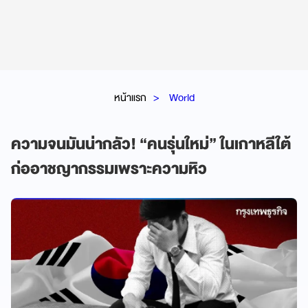
หน้าแรก
World
ความจนมันน่ากลัว! “คนรุ่นใหม่” ในเกาหลีใต้
ก่ออาชญากรรมเพราะความหิว