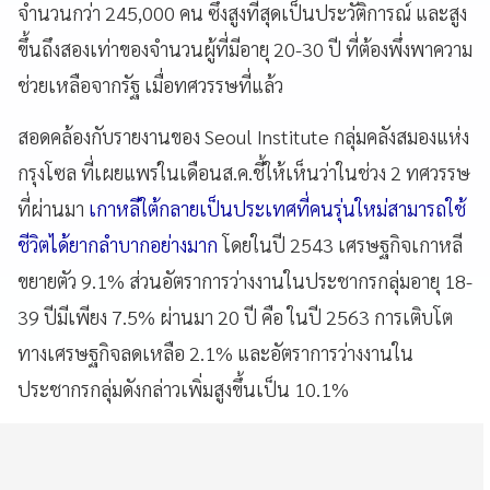
จำนวนกว่า 245,000 คน ซึ่งสูงที่สุดเป็นประวัติการณ์ และสูง
ขึ้นถึงสองเท่าของจำนวนผู้ที่มีอายุ 20-30 ปี ที่ต้องพึ่งพาความ
ช่วยเหลือจากรัฐ เมื่อทศวรรษที่แล้ว
สอดคล้องกับรายงานของ Seoul Institute กลุ่มคลังสมองแห่ง
กรุงโซล ที่เผยแพร่ในเดือนส.ค.ชี้ให้เห็นว่าในช่วง 2 ทศวรรษ
ที่ผ่านมา
เกาหลีใต้กลายเป็นประเทศที่คนรุ่นใหม่สามารถใช้
ชีวิตได้ยากลำบากอย่างมาก
โดยในปี 2543 เศรษฐกิจเกาหลี
ขยายตัว 9.1% ส่วนอัตราการว่างงานในประชากรกลุ่มอายุ 18-
39 ปีมีเพียง 7.5% ผ่านมา 20 ปี คือ ในปี 2563 การเติบโต
ทางเศรษฐกิจลดเหลือ 2.1% และอัตราการว่างงานใน
ประชากรกลุ่มดังกล่าวเพิ่มสูงขึ้นเป็น 10.1%