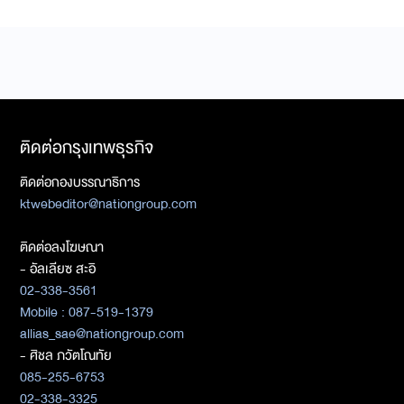
ติดต่อกรุงเทพธุรกิจ
ติดต่อกองบรรณาธิการ
ktwebeditor@nationgroup.com
ติดต่อลงโฆษณา
- อัลเลียซ สะอิ
02-338-3561
Mobile : 087-519-1379
allias_sae@nationgroup.com
- ศิชล ภวัตโณทัย
085-255-6753
02-338-3325