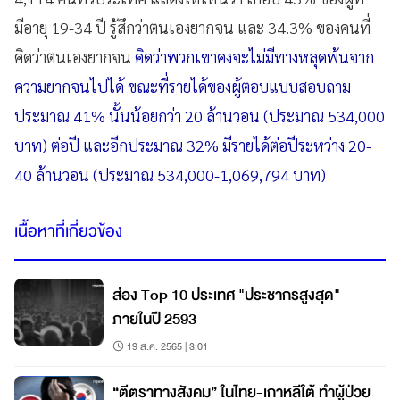
มีอายุ 19-34 ปี รู้สึกว่าตนเองยากจน และ 34.3% ของคนที่
คิดว่าตนเองยากจน
คิดว่าพวกเขาคงจะไม่มีทางหลุดพ้นจาก
ความยากจนไปได้ ขณะที่รายได้ของผู้ตอบแบบสอบถาม
ประมาณ 41% นั้นน้อยกว่า 20 ล้านวอน (ประมาณ 534,000
บาท) ต่อปี และอีกประมาณ 32% มีรายได้ต่อปีระหว่าง 20-
40 ล้านวอน (ประมาณ 534,000-1,069,794 บาท)
เนื้อหาที่เกี่ยวข้อง
ส่อง Top 10 ประเทศ "ประชากรสูงสุด"
ภายในปี 2593
19 ส.ค. 2565 | 3:01
“ตีตราทางสังคม” ในไทย-เกาหลีใต้ ทำผู้ป่วย