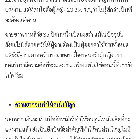
แต่งงาน แต่ที่สนใจคือผู้หญิง 23.3% ระบุว่า ไม่รู้สึกจำเป็นที่
จะต้องแต่งงาน
ชายชาวเกาหลีวัย 35 ปีคนหนึ่งเปิดเผยว่า แม้ในปัจจุบัน
สังคมไม่ได้คาดหวังให้ผู้ชายต้องเป็นผู้ออกค่าใช้จ่ายทั้งหมด
แต่ยังมีความคาดหวังมากมายจากฝั่งครอบครัวผู้หญิง เขา
ยอมรับว่ามีความคิดที่จะแต่งงาน เพียงแต่ไม่ใช่ตอนนี้ที่เขายัง
ไม่พร้อม
ความยากจนทำให้คนไม่มีลูก
นอกจาก เงินจะเป็นปัจจัยหลักที่ทำให้คนรุ่นใหม่ไม่คิดที่จะ
แต่งงานแล้ว ยังเป็นอีกปัจจัยสำคัญที่ทำให้คนส่วนใหญ่ไม่มี