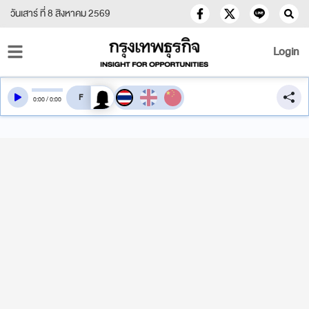
วันเสาร์ ที่ 8 สิงหาคม 2569
Login
สลับเสียงอ่าน
0
:
00
/
0
:
00