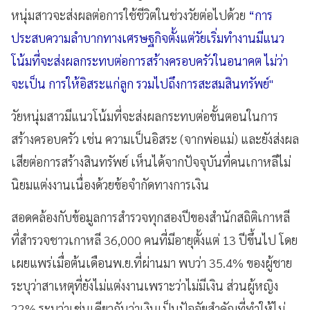
หนุ่มสาวจะส่งผลต่อการใช้ชีวิตในช่วงวัยต่อไปด้วย
“การ
ประสบความลำบากทางเศรษฐกิจตั้งแต่วัยเริ่มทำงานมีแนว
โน้มที่จะส่งผลกระทบต่อการสร้างครอบครัวในอนาคต ไม่ว่า
จะเป็น การให้อิสระแก่ลูก รวมไปถึงการสะสมสินทรัพย์"
วัยหนุ่มสาวมีแนวโน้มที่จะส่งผลกระทบต่อขั้นตอนในการ
สร้างครอบครัว เช่น ความเป็นอิสระ (จากพ่อแม่) และยังส่งผล
เสียต่อการสร้างสินทรัพย์ เห็นได้จากปัจจุบันที่คนเกาหลีไม่
นิยมแต่งงานเนื่องด้วยข้อจำกัดทางการเงิน
สอดคล้องกับข้อมูลการสำรวจทุกสองปีของสำนักสถิติเกาหลี
ที่สำรวจชาวเกาหลี 36,000 คนที่มีอายุตั้งแต่ 13 ปีขึ้นไป โดย
เผยแพร่เมื่อต้นเดือนพ.ย.ที่ผ่านมา พบว่า 35.4% ของผู้ชาย
ระบุว่าสาเหตุที่ยังไม่แต่งงานเพราะว่าไม่มีเงิน ส่วนผู้หญิง
22% ระบุว่าเช่นเดียวกันว่าเงินเป็นปัจจัยสำคัญที่ทำให้ไม่