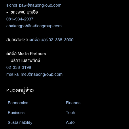
sichol_paw@nationgroup.com
- เชลงพจน์ บุญซื่อ
081-934-2937
chalengpot@nationgroup.com
สมัครสมาชิก
ติดต่อเบอร์ 02-338-3000
ติดต่อ Media Partners
- เมธิกา เมธาพิทักษ์
02-338-3198
metika_met@nationgroup.com
หมวดหมู่ข่าว
Economics
Finance
Business
Tech
Sustainability
Auto