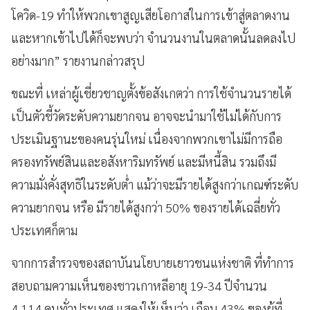
โควิด-19 ทำให้พวกเขาสูญเสียโอกาสในการเข้าสู่ตลาดงาน
และหากเข้าไปได้ก็จะพบว่า จำนวนงานในตลาดนั้นลดลงไป
อย่างมาก” รายงานกล่าวสรุป
ขณะที่ เหล่าผู้เชี่ยวชาญตั้งข้อสังเกตว่า การใช้จำนวนรายได้
เป็นตัวชี้วัดระดับความยากจน อาจจะนำมาใช้ไม่ได้กับการ
ประเมินฐานะของคนรุ่นใหม่ เนื่องจากพวกเขาไม่มีการถือ
ครองทรัพย์สินและอสังหาริมทรัพย์ และมีหนี้สิน รวมถึงมี
ความมั่งคั่งสุทธิในระดับต่ำ แม้ว่าจะมีรายได้สูงกว่าเกณฑ์ระดับ
ความยากจน หรือ มีรายได้สูงกว่า 50% ของรายได้เฉลี่ยทั่ว
ประเทศก็ตาม
จากการสำรวจของสถาบันนโยบายเยาวชนแห่งชาติ ที่ทำการ
สอบถามความเห็นของชาวเกาหลีอายุ 19-34 ปีจำนวน
4,114 คนทั่วประเทศ แสดงให้เห็นว่า เกือบ 43% ของผู้ที่