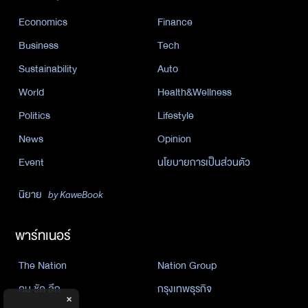
Economics
Finance
Business
Tech
Sustainability
Auto
World
Health&Wellness
Politics
Lifestyle
News
Opinion
Event
นโยบายการเป็นส่วนตัว
นิยาย
by KaweBook
พาร์ทเนอร์
The Nation
Nation Group
คม ชัด ลึก
กรุงเทพธุรกิจ
×