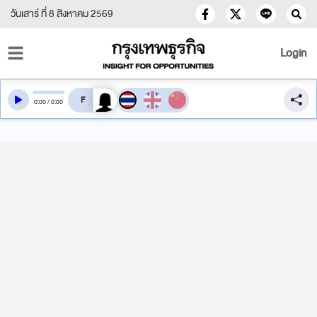
วันเสาร์ ที่ 8 สิงหาคม 2569
Login
สลับเสียงอ่าน
0
:
00
/
0
:
00