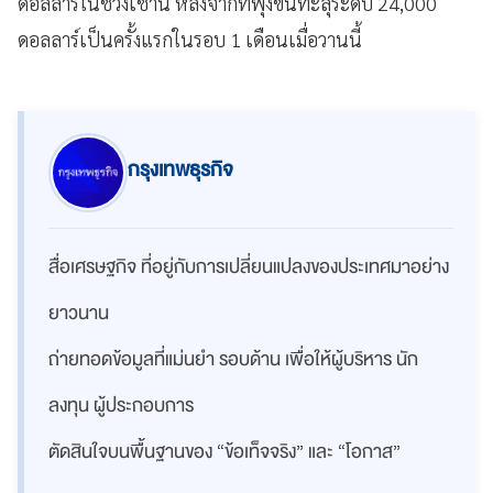
ดอลลาร์ในช่วงเช้านี้ หลังจากที่พุ่งขึ้นทะลุระดับ 24,000
ดอลลาร์เป็นครั้งแรกในรอบ 1 เดือนเมื่อวานนี้
กรุงเทพธุรกิจ
สื่อเศรษฐกิจ ที่อยู่กับการเปลี่ยนแปลงของประเทศมาอย่าง
ยาวนาน
ถ่ายทอดข้อมูลที่แม่นยำ รอบด้าน เพื่อให้ผู้บริหาร นัก
ลงทุน ผู้ประกอบการ
ตัดสินใจบนพื้นฐานของ “ข้อเท็จจริง” และ “โอกาส”