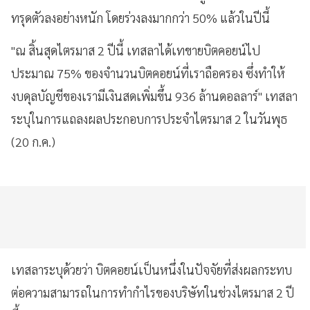
ทรุดตัวลงอย่างหนัก โดยร่วงลงมากกว่า 50% แล้วในปีนี้
"ณ สิ้นสุดไตรมาส 2 ปีนี้ เทสลาได้เทขายบิตคอยน์ไป
ประมาณ 75% ของจำนวนบิตคอยน์ที่เราถือครอง ซึ่งทำให้
งบดุลบัญชีของเรามีเงินสดเพิ่มขึ้น 936 ล้านดอลลาร์" เทสลา
ระบุในการแถลงผลประกอบการประจำไตรมาส 2 ในวันพุธ
(20 ก.ค.)
เทสลาระบุด้วยว่า บิตคอยน์เป็นหนึ่งในปัจจัยที่ส่งผลกระทบ
ต่อความสามารถในการทำกำไรของบริษัทในช่วงไตรมาส 2 ปี