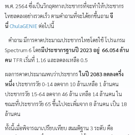
พ.ศ. 2564 ซึ่งเป็นวิกฤตทางประชากรที่จะทำให้ประชากร
ไทยลดลงอย่างรวดเร็ว ตามคำถามที่จะได้ยกขึ้นถาม
จี
นี่
ChulaGENIE
ต่อไปนี้
คำถาม มีการคาดประมาณประชากรไทยโดยใช้ โปรแกรม
Spectrum 6 โดย
มีประชากรฐานปี 2023 อยู่ 66.054 ล้าน
คน
TFR เริ่มที่ 1.16 และลดลงเหลือ 0.5
ผลการคาดประมาณพบว่าประชากร
ในปี 2083 ลดลงครึ่ง
หนึ่ง
ประชากรวัย 0-14 ลดจาก 10 ล้านเหลือ 1 ล้านคน
ประชากรวัย 15-64 ลดจาก 46 ล้าน เหลือ 14 ล้านคน ใน
ขณะที่ประชากรวัย 65 ขึ้นไปจะเพิ่มจาก 8 ล้านคน เป็น 18
ล้านคน
ทั้งนี้เมื่อพิจารณาเปรียบเทียบ สมมติฐาน 3 ระดับ คือ