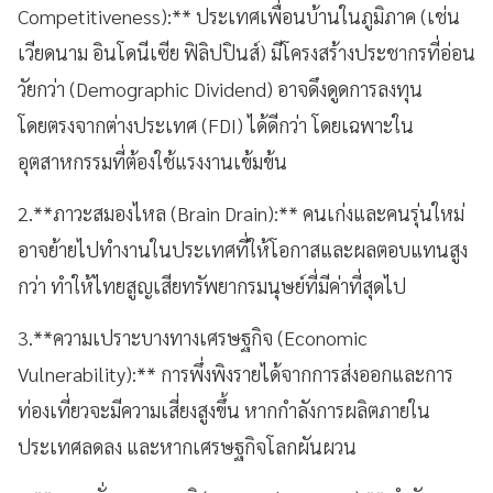
Competitiveness):** ประเทศเพื่อนบ้านในภูมิภาค (เช่น
เวียดนาม อินโดนีเซีย ฟิลิปปินส์) มีโครงสร้างประชากรที่อ่อน
วัยกว่า (Demographic Dividend) อาจดึงดูดการลงทุน
โดยตรงจากต่างประเทศ (FDI) ได้ดีกว่า โดยเฉพาะใน
อุตสาหกรรมที่ต้องใช้แรงงานเข้มข้น
2.**ภาวะสมองไหล (Brain Drain):** คนเก่งและคนรุ่นใหม่
อาจย้ายไปทำงานในประเทศที่ให้โอกาสและผลตอบแทนสูง
กว่า ทำให้ไทยสูญเสียทรัพยากรมนุษย์ที่มีค่าที่สุดไป
3.**ความเปราะบางทางเศรษฐกิจ (Economic
Vulnerability):** การพึ่งพิงรายได้จากการส่งออกและการ
ท่องเที่ยวจะมีความเสี่ยงสูงขึ้น หากกำลังการผลิตภายใน
ประเทศลดลง และหากเศรษฐกิจโลกผันผวน