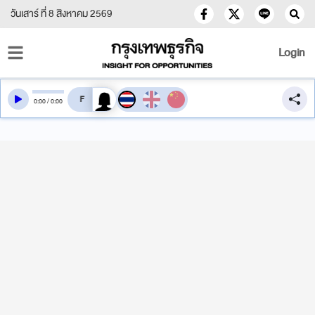
วันเสาร์ ที่ 8 สิงหาคม 2569
Login
สลับเสียงอ่าน
0
:
00
/
0
:
00