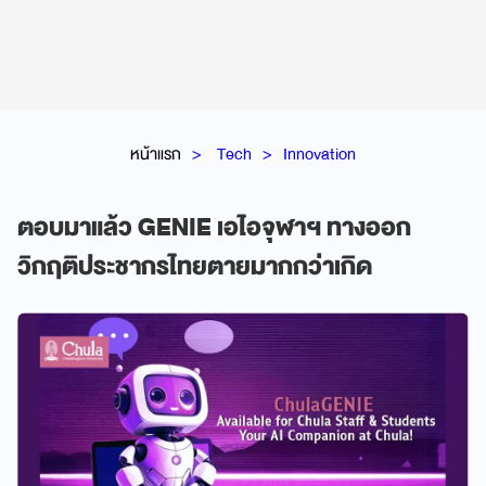
หน้าแรก
Tech
Innovation
ตอบมาแล้ว GENIE เอไอจุฬาฯ ทางออก
วิกฤติประชากรไทยตายมากกว่าเกิด