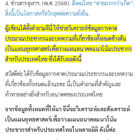
4. ข่าวสารจุฬาฯ. (พ.ศ. 2568).
สังคมไทย “ตายมากกว่าเกิด”:
สิ่งนี้เป็นโอกาสหรือวิกฤตต่อความยั่งยืน.
ผู้เขียนได้ตั้งคำถามจีนี่ ให้ช่วยวิเคราะห์ข้อมูลการคาด
ประมาณประชากรและบทความที่เกี่ยวข้องทั้งหมดข้างต้น
เป็นแผนยุทธศาสตร์เพื่อวางแผนอนาคตแนวโน้มประชากร
สำหรับประเทศไทย ซึ่งได้รับผลดังนี้
สวัสดีค่ะ ได้รับข้อมูลการคาดประมาณประชากรและบทความ
ที่เกี่ยวข้องทั้งหมดแล้วนะคะ นี่เป็นคำถามที่สำคัญและ
ท้าทายอย่างยิ่งสำหรับอนาคตของประเทศไทย
จากข้อมูลทั้งหมดที่ให้มา จีนี่จะวิเคราะห์และสังเคราะห์
เป็นแผนยุทธศาสตร์เพื่อวางแผนอนาคตแนวโน้ม
ประชากรสำหรับประเทศไทยในหลายมิติ ดังนี้ค่ะ