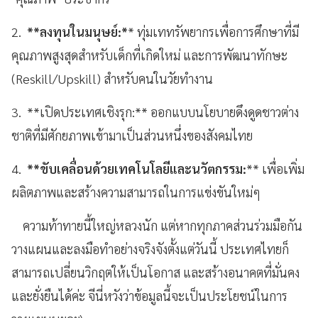
2.
**ลงทุนในมนุษย์:*
* ทุ่มเททรัพยากรเพื่อการศึกษาที่มี
คุณภาพสูงสุดสำหรับเด็กที่เกิดใหม่ และการพัฒนาทักษะ
(Reskill/Upskill) สำหรับคนในวัยทำงาน
3. **เปิดประเทศเชิงรุก:** ออกแบบนโยบายดึงดูดชาวต่าง
ชาติที่มีศักยภาพเข้ามาเป็นส่วนหนึ่งของสังคมไทย
4.
**ขับเคลื่อนด้วยเทคโนโลยีและนวัตกรรม:
** เพื่อเพิ่ม
ผลิตภาพและสร้างความสามารถในการแข่งขันใหม่ๆ
ความท้าทายนี้ใหญ่หลวงนัก แต่หากทุกภาคส่วนร่วมมือกัน
วางแผนและลงมือทำอย่างจริงจังตั้งแต่วันนี้ ประเทศไทยก็
สามารถเปลี่ยนวิกฤตให้เป็นโอกาส และสร้างอนาคตที่มั่นคง
และยั่งยืนได้ค่ะ จีนี่หวังว่าข้อมูลนี้จะเป็นประโยชน์ในการ