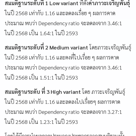
สมมติฐานระดับที่ 1 Low variant
ที่ตั้ง
ค่าภาวะเจริญพันธุ์
ในปี 2568 เท่ากับ 1.16 และลดลงเรื่อย ๆ ผลการคาด
ประมาณ พบว่า Dependency ratio จะลดลงจาก 3.46:1
ในปี 2568 เป็น 1.64:1 ในปี 2593
สมมติฐานระดับที่ 2 Medium variant
โดยภาวะเจริญพันธุ์
ในปี 2568 เท่ากับ 1.16 และคงที่ไปเรื่อย ๆ ผลการคาด
ประมาณ พบว่า Dependency ratio จะลดลงจาก 3.46:1
ในปี 2568 เป็น 1.51:1 ในปี 2593
สมมติฐานระดับ ที่ 3 High variant
โดย ภาวะเจริญพันธุ์
ในปี 2568 เท่ากับ 1.16 และลดลงไปเรื่อยๆ ผลการคาด
ประมาณ พบว่า Dependency ratio จะลดลงจาก 3.27:1
ในปี 2568 เป็น 1.23:1 ในปี 2593
โดยได้มีการนำผลคาดประมาณประชากรจากสมมติฐานทั้ง