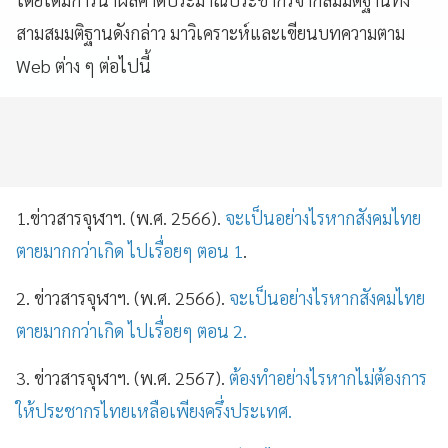
สามสมมติฐานดังกล่าว มาวิเคราะห์และเขียนบทความตาม
Web ต่าง ๆ ต่อไปนี้
1.ข่าวสารจุฬาฯ. (พ.ศ. 2566).
จะเป็นอย่างไรหากสังคมไทย
ตายมากกว่าเกิด ไปเรื่อยๆ ตอน 1
.
2. ข่าวสารจุฬาฯ. (พ.ศ. 2566).
จะเป็นอย่างไรหากสังคมไทย
ตายมากกว่าเกิด ไปเรื่อยๆ ตอน 2.
3. ข่าวสารจุฬาฯ. (พ.ศ. 2567).
ต้องทำอย่างไรหากไม่ต้องการ
ให้ประชากรไทยเหลือเพียงครึ่งประเทศ.