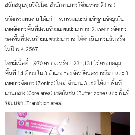
สนับสนุนทุนวิจัยโดย สำนักงานการวิจัยแห่งชาติ (วช.)
นวัตกรรมผลงาน ได้แก่ 1. รวบรวมและนำเข้าฐานข้อมูลใน
เขตจัดการพื้นที่สงวนชีวมณฑลสะแกราช 2. เขตการจัดการ
ของพื้นที่สงวนชีวมณฑลสะแกราช ได้ดำเนินการแล้วเสร็จ
ในปี พ.ศ. 2567
โดยมีเนื้อที่ 1,970 ตร.กม. หรือ 1,231,131 ไร่ ครอบคลุม
พื้นที่ 14 ตำบล ใน 3 อำเภอ ของ จังหวัดนครราชสีมา และ 3.
เขตการจัดการ (Zoning) ใหม่ จำนวน 3 เขต ได้แก่ พื้นที่
แกนกลาง (Core area) เขตกันชน (Buffer zone) และ พื้นที่
รอบนอก (Transition area)