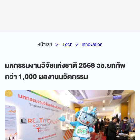
หน้าแรก
Tech
Innovation
มหกรรมงานวิจัยแห่งชาติ 2568 วช.ยกทัพ
กว่า 1,000 ผลงานนวัตกรรม