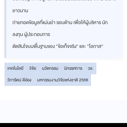
ยาวนาน
ถ่ายทอดข้อมูลที่แม่นยำ รอบด้าน เพื่อให้ผู้บริหาร นัก
ลงทุน ผู้ประกอบการ
ตัดสินใจบนพื้นฐานของ “ข้อเท็จจริง” และ “โอกาส”
เทคโนโลยี
วิจัย
นวัตกรรม
นิทรรศการ
วช.
วิภารัตน์ ดีอ่อง
มหกรรมงานวิจัยแห่งชาติ 2568