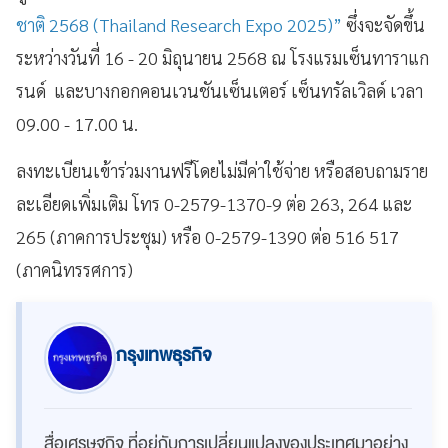
ชาติ 2568 (Thailand Research Expo 2025)”
ซึ่งจะจัดขึ้น
ระหว่างวันที่ 16 - 20 มิถุนายน 2568 ณ โรงแรมเซ็นทาราแก
รนด์ และบางกอกคอนเวนชันเซ็นเตอร์ เซ็นทรัลเวิลด์ เวลา
09.00 - 17.00 น.
ลงทะเบียนเข้าร่วมงานฟรีโดยไม่มีค่าใช้จ่าย หรือสอบถามราย
ละเอียดเพิ่มเติม โทร 0-2579-1370-9 ต่อ 263, 264 และ
265 (ภาคการประชุม) หรือ 0-2579-1390 ต่อ 516 517
(ภาคนิทรรศการ)
กรุงเทพธุรกิจ
สื่อเศรษฐกิจ ที่อยู่กับการเปลี่ยนแปลงของประเทศมาอย่าง