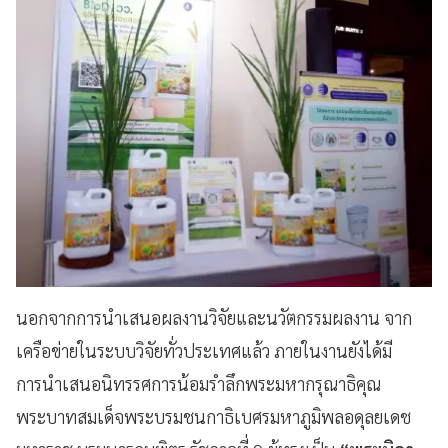
นอกจากการนำเสนอผลงานวิจัยและนวัตกรรมผลงาน จาก
เครือข่ายในระบบวิจัยทั่วประเทศแล้ว ภายในงานยังได้มี
การนำเสนอนิทรรศการน้อมรำลึกพระมหากรุณาธิคุณ
พระบาทสมเด็จพระบรมชนกาธิเบศรมหาภูมิพลอดุลยเดช