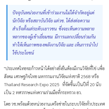
ปัจจุบันหน่วยงานที่เข้าร่วมงานไม่ได้จำกัดอยู่แค่
นักวิจัย หรือสถาบันวิจัย แต่วช. ได้ส่งต่อความ
สำเร็จตั้งแต่ระดับเยาวชน ซึ่งจะเห็นความหลาย
หลากของผู้เข้าเยี่ยมชม มีการแลกเปลี่ยนร่วมกัน
ทำให้เห็นภาพของพลังงานวิจัย และ เห็นการนำไป
ใช้ประโยชน์
"ประเทศไทยจะก้าวหน้าได้อย่างยั่งยืนต้องมีงานวิจัยที่ใช่ เพื่อ
สังคม เศรษฐกิจไทย มหกรรมงานวิจัยแห่งชาติ 2568 หรือ
Thailand Research Expo 2025 ที่จัดขึ้นเป็นปีที่ 20 นับ
เป็น 2 ทศวรรษแห่งความร่วมมือที่กระทรวง อว.
โดย วช.พร้อมด้วยหน่วยงานเครือข่ายในระบบวิจัยทั่วประเทศ