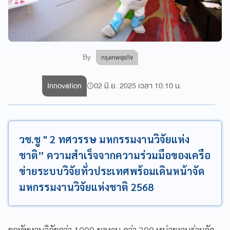
By
กรุงเทพธุรกิจ
Innovation
02 มิ.ย. 2025 เวลา 10:10 น.
วช.ชู " 2 ทศวรรษ มหกรรมงานวิจัยแห่ง
ชาติ” ความสำเร็จจากความร่วมมือของเครือ
ข่ายระบบวิจัยทั่วประเทศพร้อมเดินหน้าจัด
มหกรรมงานวิจัยแห่งชาติ 2568
ยกทัพงานวิจัยกว่า 1000 ผลงาน กว่า 200 หน่วยงานร่วมจัด