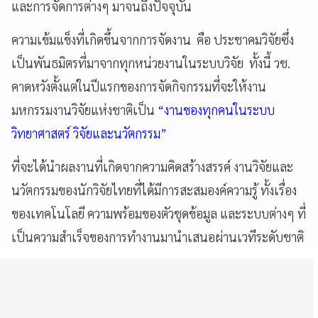
และการจัดการต่างๆ มาจนถึงปัจจุบัน
ความเข้มแข็งที่เกิดขึ้นจากการจัดงาน คือ ประชาคมวิจัยซึ่ง
เป็นพันธมิตรที่มาจากทุกหน่วยงานในระบบวิจัย ทั้งนี้ วช.
คาดหวังตั้งแต่ในปีแรกของการจัดกิจกรรมที่จะให้งาน
มหกรรมงานวิจัยแห่งชาติเป็น
“งานของทุกคนในระบบ
วิทยาศาสตร์ วิจัยและนวัตกรรม”
ที่จะได้นำผลงานที่เกิดจากความคิดสร้างสรรค์ งานวิจัยและ
นวัตกรรมของนักวิจัยไทยที่ได้มีการสะสมองค์ความรู้ ทั้งเรื่อง
ของเทคโนโลยี ความพร้อมของตัวชุดข้อมูล และระบบต่างๆ ที่
เป็นความสำเร็จของการทำงานมานำเสนอผ่านเวทีระดับชาติ