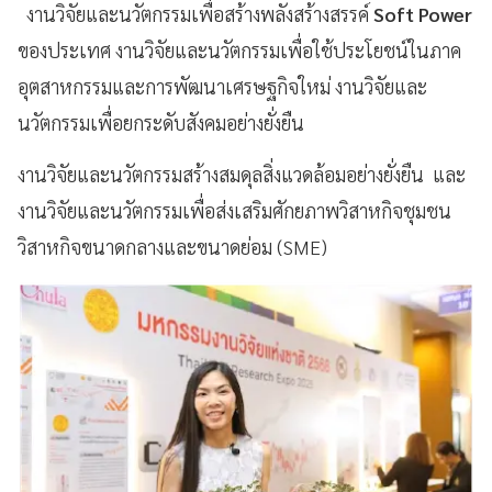
งานวิจัยและนวัตกรรมเพื่อสร้างพลังสร้างสรรค์
Soft Power
ของประเทศ งานวิจัยและนวัตกรรมเพื่อใช้ประโยชน์ในภาค
อุตสาหกรรมและการพัฒนาเศรษฐกิจใหม่ งานวิจัยและ
นวัตกรรมเพื่อยกระดับสังคมอย่างยั่งยืน
งานวิจัยและนวัตกรรมสร้างสมดุลสิ่งแวดล้อมอย่างยั่งยืน และ
งานวิจัยและนวัตกรรมเพื่อส่งเสริมศักยภาพวิสาหกิจชุมชน
วิสาหกิจขนาดกลางและขนาดย่อม (SME)