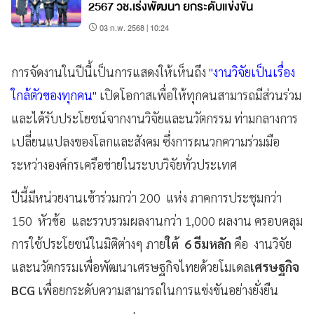
2567 วช.เร่งพัฒนา ยกระดับแข่งขัน
03 ก.พ. 2568 | 10:24
การจัดงานในปีนี้เป็นการแสดงให้เห็นถึง
"งานวิจัยเป็นเรื่อง
ใกล้ตัวของทุกคน"
เปิดโอกาสเพื่อให้ทุกคนสามารถมีส่วนร่วม
และได้รับประโยชน์จากงานวิจัยและนวัตกรรม ท่ามกลางการ
เปลี่ยนแปลงของโลกและสังคม ซึ่งการผนวกความร่วมมือ
ระหว่างองค์กรเครือข่ายในระบบวิจัยทั่วประเทศ
ปีนี้มีหน่วยงานเข้าร่วมกว่า 200 แห่ง ภาคการประชุมกว่า
150 หัวข้อ และรวบรวมผลงานกว่า 1,000 ผลงาน ครอบคลุม
การใช้ประโยชน์ในมิติต่างๆ ภาย
ใต้ 6 ธีมหลัก
คือ งานวิจัย
และนวัตกรรมเพื่อพัฒนาเศรษฐกิจไทยด้วยโมเดล
เศรษฐกิจ
BCG
เพื่อยกระดับความสามารถในการแข่งขันอย่างยั่งยืน