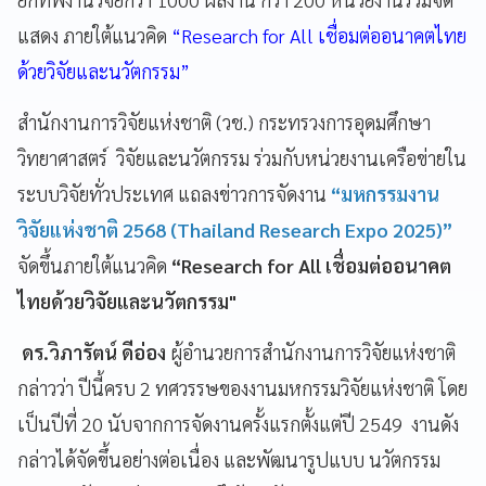
แสดง ภายใต้แนวคิด
“Research for All เชื่อมต่ออนาคตไทย
ด้วยวิจัยและนวัตกรรม”
สำนักงานการวิจัยแห่งชาติ (วช.) กระทรวงการอุดมศึกษา
วิทยาศาสตร์ วิจัยและนวัตกรรม ร่วมกับหน่วยงานเครือข่ายใน
ระบบวิจัยทั่วประเทศ แถลงข่าวการจัดงาน
“มหกรรมงาน
วิจัยแห่งชาติ 2568 (Thailand Research Expo 2025)”
จัดขึ้นภายใต้แนวคิด
“Research for All เชื่อมต่ออนาคต
ไทยด้วยวิจัยและนวัตกรรม"
ดร.วิภารัตน์ ดีอ่อง
ผู้อำนวยการสำนักงานการวิจัยแห่งชาติ
กล่าวว่า ปีนี้ครบ 2 ทศวรรษของงานมหกรรมวิจัยแห่งชาติ โดย
เป็นปีที่ 20 นับจากการจัดงานครั้งแรกตั้งแต่ปี 2549 งานดัง
กล่าวได้จัดขึ้นอย่างต่อเนื่อง และพัฒนารูปแบบ นวัตกรรม