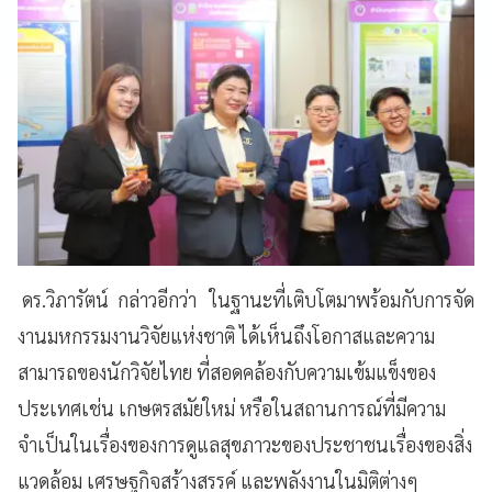
ดร.วิภารัตน์ กล่าวอีกว่า ในฐานะที่เติบโตมาพร้อมกับการจัด
งานมหกรรมงานวิจัยแห่งชาติ ได้เห็นถึงโอกาสและความ
สามารถของนักวิจัยไทย ที่สอดคล้องกับความเข้มแข็งของ
ประเทศเช่น เกษตรสมัยใหม่ หรือในสถานการณ์ที่มีความ
จำเป็นในเรื่องของการดูแลสุขภาวะของประชาชนเรื่องของสิ่ง
แวดล้อม เศรษฐกิจสร้างสรรค์ และพลังงานในมิติต่างๆ