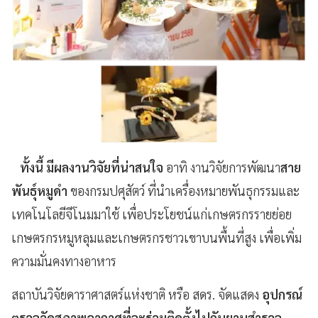
ทั้งนี้ มีผลงานวิจัยที่น่าสนใจ
อาทิ งานวิจัยการพัฒนา
สาย
พันธุ์หมูดำ
ของกรมปศุสัตว์ ที่นำเครื่องหมายพันธุกรรมและ
เทคโนโลยีจีโนมมาใช้ เพื่อประโยชน์แก่เกษตรกรรายย่อย
เกษตรกรหมูหลุมและเกษตรกรชาวเขาบนพื้นที่สูง เพื่อเพิ่ม
ความมั่นคงทางอาหาร
สถาบันวิจัยดาราศาสตร์แห่งชาติ หรือ สดร. จัดแสดง
อุปกรณ์
ตรวจวัดสภาพอากาศที่จะร่วมติดตั้งไปกับยานสำรวจ