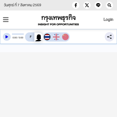
วันศุกร์ ที่ 7 สิงหาคม 2569
Login
สลับเสียงอ่าน
0
:
00
/
0
:
00