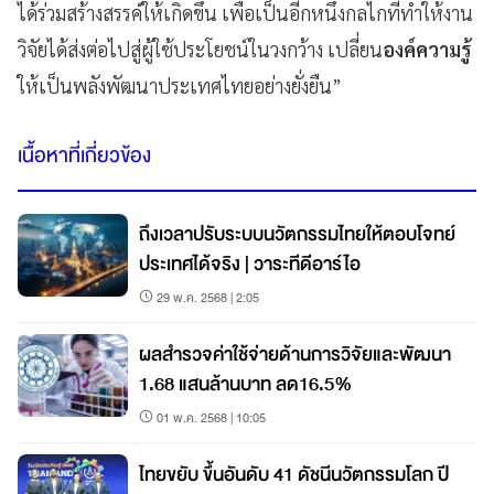
ได้ร่วมสร้างสรรค์ให้เกิดขึ้น เพื่อเป็นอีกหนึ่งกลไกที่ทำให้งาน
วิจัยได้ส่งต่อไปสู่ผู้ใช้ประโยชน์ในวงกว้าง เปลี่ยน
องค์ความรู้
ให้เป็นพลังพัฒนาประเทศไทยอย่างยั่งยืน”
เนื้อหาที่เกี่ยวข้อง
ถึงเวลาปรับระบบนวัตกรรมไทยให้ตอบโจทย์
ประเทศได้จริง | วาระทีดีอาร์ไอ
29 พ.ค. 2568 | 2:05
ผลสำรวจค่าใช้จ่ายด้านการวิจัยและพัฒนา
1.68 แสนล้านบาท ลด16.5%
01 พ.ค. 2568 | 10:05
ไทยขยับ ขึ้นอันดับ 41 ดัชนีนวัตกรรมโลก ปี