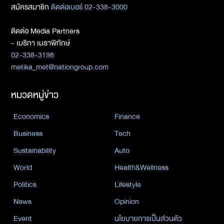
สมัครสมาชิก
ติดต่อเบอร์ 02-338-3000
ติดต่อ Media Partners
- เมธิกา เมธาพิทักษ์
02-338-3198
metika_met@nationgroup.com
หมวดหมู่ข่าว
Economics
Finance
Business
Tech
Sustainability
Auto
World
Health&Wellness
Politics
Lifestyle
News
Opinion
Event
นโยบายการเป็นส่วนตัว