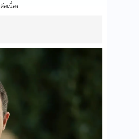
่อเนื่อง