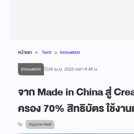
หน้าแรก
Tech
Innovation
Innovation
29 เม.ย. 2025 เวลา 8:46 น.
จาก Made in China สู่ Crea
ครอง 70% สิทธิบัตร ใช้งานเ
By
กัญญาภัค ทิศศรี