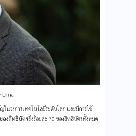
e Lima
ำคัญในวงการเทคโนโลยีระดับโลก และมีการใช้
าของสิทธิบัตร
ถึงร้อยละ 70 ของสิทธิบัตรทั้งหมด