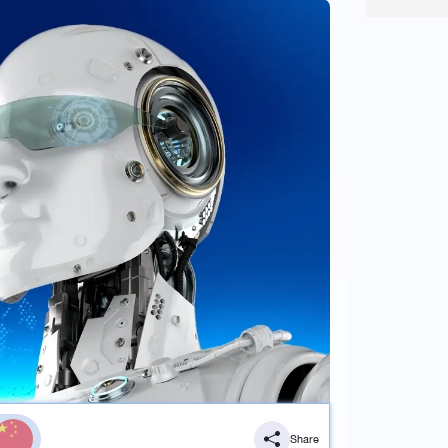
Share