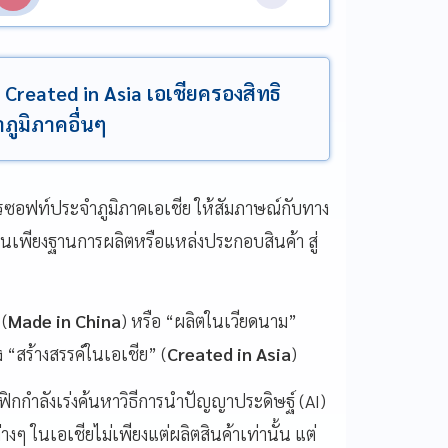
 Created in Asia เอเชียครองสิทธิ
ภูมิภาคอื่นๆ
รซอฟท์ประจำภูมิภาคเอเชีย ให้สัมภาษณ์กับทาง
ป็นเพียงฐานการผลิตหรือแหล่งประกอบสินค้า สู่
 (
Made in China
) หรือ “ผลิตในเวียดนาม”
ง “สร้างสรรค์ในเอเชีย” (
Created in Asia
)
ิกกำลังเร่งค้นหาวิธีการนำปัญญาประดิษฐ์ (AI)
งๆ ในเอเชียไม่เพียงแต่ผลิตสินค้าเท่านั้น แต่