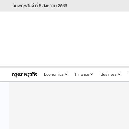
วันพฤหัสบดี ที่ 6 สิงหาคม 2569
Economics
Finance
Business