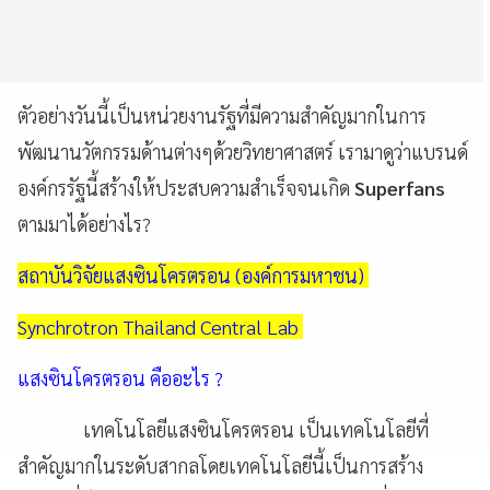
ตัวอย่างวันนี้เป็นหน่วยงานรัฐที่มีความสำคัญมากในการ
พัฒนานวัตกรรมด้านต่างๆด้วยวิทยาศาสตร์ เรามาดูว่าแบรนด์
องค์กรรัฐนี้สร้างให้ประสบความสำเร็จจนเกิด
Superfans
ตามมาได้อย่างไร?
สถาบันวิจัยแสงซินโครตรอน (องค์การมหาชน)
Synchrotron Thailand Central Lab
แสงซินโครตรอน คืออะไร ?
เทคโนโลยีแสงซินโครตรอน เป็นเทคโนโลยีที่
สำคัญมากในระดับสากลโดยเทคโนโลยีนี้เป็นการสร้าง