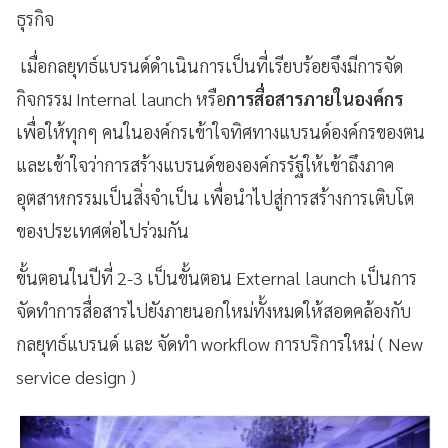
ธุรกิจ
เมื่อกลยุทธ์แบรนด์ดำเนินการเป็นที่เรียบร้อยจึงมีการจัด
กิจกรรม Internal launch หรือ
การสื่อสารภายในองค์กร
เพื่อให้ทุกๆ คนในองค์กรเข้าใจทิศทางแบรนด์องค์กรของตน
และเข้าใจว่าการสร้างแบรนด์ขององค์กรรัฐให้เข้าถึงภาค
อุตสาหกรรมเป็นสิ่งจำเป็น เพื่อนำไปสู่การสร้างการเติบโต
ของประเทศต่อไปร่วมกัน
ขั้นตอนในปีที่ 2-3 เป็นขั้นตอน External launch เป็นการ
จัดทำการสื่อสารไปยังภายนอกใหม่ทั้งหมดให้สอดคล้องกับ
กลยุทธ์แบรนด์ และ จัดทำ workflow การบริการใหม่ ( New
service design )