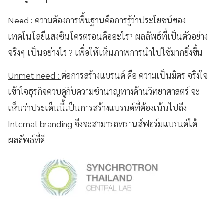
Need :
ความต้องการพื้นฐานคือการรู้ว่าประโยชน์ของ
เทคโนโลยีแสงซินโครตรอนคืออะไร? ผลลัพธ์ที่เป็นตัวอย่าง
จริงๆ เป็นอย่างไร ? เพื่อให้เห็นภาพการนำไปใช้มากยิ่งขึ้น
Unmet need :
ต่อการสร้างแบรนด์ คือ ความเป็นมิตร จริงใจ
เข้าใจธุรกิจควบคู่กับความชำนาญทางด้านวิทยาศาสตร์ จะ
เห็นว่าประเด็นนี้เป็นการสร้างแบรนด์ที่ต้องเน้นไปถึง
Internal branding จึงจะสามารถทรานส์ฟอร์มแบรนด์ได้
ผลลัพธ์ที่ดี