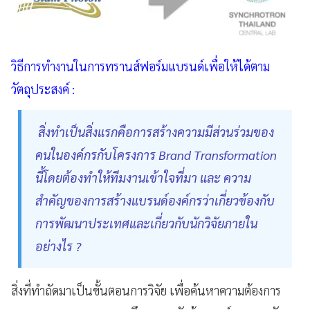
วิธีการทำงานในการทรานส์ฟอร์มแบรนด์เพื่อให้ได้ตาม
วัตถุประสงค์ :
สิ่งทำเป็นสิ่งแรกคือการสร้างความมีส่วนร่วมของ
คนในองค์กรกับโครงการ Brand Transformation
นี้โดยต้องทำให้ทีมงานเข้าใจที่มา และ ความ
สำคัญของการสร้างแบรนด์องค์กรว่าเกี่ยวข้องกับ
การพัฒนาประเทศและเกี่ยวกับนักวิจัยภายใน
อย่างไร ?
สิ่งที่ทำถัดมาเป็นขั้นตอนการวิจัย เพื่อค้นหาความต้องการ