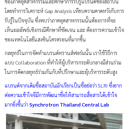
ของภาคอุตสาหกรรมและศึกษาการรับรู้แบรนด์ของสถาบัน
โดยทำการวิเคราะห์ Gap Analysis เทียบความคาดหวังกับการ
รับรู้ในปัจจุบัน ซึ่งพบว่าภาคอุตสาหกรรมนั้นต้องการที่จะ
เห็นผลลัพธ์เชิงกรณีศึกษาที่ชัดเจน และ ต้องการความเข้าใจ
ของเทคโนโลยีแสงซินโครตรอนที่มากขึ้น
กลยุทธ์ในการจัดทำแบรนด์ทรานส์ฟอร์มนั้น เราใช้วิธีการ
แบบ Collaboration ที่ทำให้ผู้บริหารกระดับกลางมีส่วนร่วม
ในการคิดกลยุทธ์ร่วมกันกับที่ปรึกษาและผุ้บริหารระดับสูง
แบรนด์จากเดิมชื่อสถาบันมักเรียกเป็นชื่อย่อว่า SLRI ซึ่งยาก
ต่อความเข้าใจจึมีการพัฒนาชื่อให้สามารถสื่อสารได้เข้าใจ
มากยิ่งขึ้นว่า
Synchrotron Thailand Central Lab