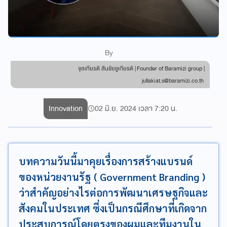
By
จุลเกียรติ สินชัยชูเกียรติ | Founder of Baramizi group |
jullakiat.s@baramizi.co.th
Innovation
02 มิ.ย. 2024 เวลา 7:20 น.
บทความวันนี้มาคุยเรื่องการสร้างแบรนด์
ของหน่วยงานรัฐ ( Government Branding )
ว่าสำคัญอย่างไรต่อการพัฒนาเศรษฐกิจและ
สังคมในประเทศ ซึ่งเป็นกรณีศึกษาที่เกิดจาก
ประสบการณ์โดยตรงของผมและทีมงานใน