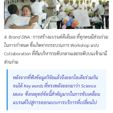
4. Brand DNA : การสร้างแบรนด์ดีเอ็นเอ ที่ทุกคนมีส่วนร่วม
ในการกำหนด
ซึ่งเกิดจากกระบวนการ Workshop แบบ
Collaboration ที่ทีมบริหารระดับกลางและระดับบนเข้ามามี
ส่วนร่วม
หลังจากที่ฟังข้อมูลวิจัยแล้วจึงออกไอเดียร่วมกัน
จนได้ Key words ที่ทรงพลังออกมาว่า Science
Mate ซึ่งกลยุทธ์ข้อนี้สำคัญมากในการขับเคลื่อน
แบรนด์ไปสู่การออกแบบการบริการที่เปลี่ยนไป