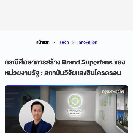
หน้าแรก
Tech
Innovation
กรณีศึกษาการสร้าง Brand Superfans ของ
หน่วยงานรัฐ : สถาบันวิจัยแสงซินโครตรอน