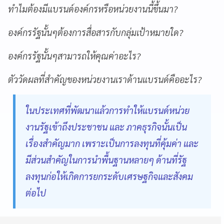
ทำไมต้องมีแบรนด์องค์กรหรือหน่วยงานนี้ขึ้นมา?
องค์กรรัฐนั้นๆต้องการสื่อสารกับกลุ่มเป้าหมายใด?
องค์กรรัฐนั้นๆสามารถให้คุณค่าอะไร?
ตัววัดผลที่สำคัญของหน่วยงานเราด้านแบรนด์คืออะไร?
ในประเทศที่พัฒนาแล้วการทำให้แบรนด์หน่วย
งานรัฐเข้าถึงประชาชน และ ภาคธุรกิจนั้นเป็น
เรื่องสำคัญมาก เพราะเป็นการลงทุนที่คุ้มค่า และ
มีส่วนสำคัญในการนำพื้นฐานหลายๆ ด้านที่รัฐ
ลงทุนก่อให้เกิดการยกระดับเศรษฐกิจและสังคม
ต่อไป