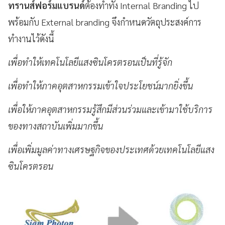
ทรานส์ฟอร์มแบรนด์
ต้องทำทั้ง Internal Branding ไป
พร้อมกับ External branding จึงกำหนดวัตถุประสงค์การ
ทำงานไว้ดังนี้
เพื่อทำให้เทคโนโลยีแสงซินโครตรอนเป็นที่รู้จัก
เพื่อทำให้ภาคอุตสาหกรรมเข้าใจประโยชน์มากยิ่งขึ้น
เพื่อให้ภาคอุตสาหกรรมรู้สึกมีส่วนร่วมและเข้ามาใช้บริการ
ของทางสถาบันเพิ่มมากขึ้น
เพื่อเพิ่มมูลค่าทางเศรษฐกิจของประเทศด้วยเทคโนโลยีแสง
ซินโครตรอน