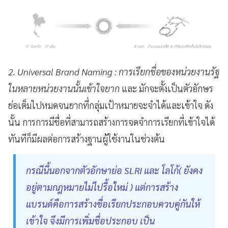
2. Universal Brand Naming : การเรียกชื่อของหน่วยงานรัฐ
ในหลายหน่วยงานนั้นเข้าใจยาก
และ มักจะตั้งเป็นตัวอักษร
ย่อเต็มไปหมดจนยากที่กลุ่มเป้าหมายจะจำได้และเข้าใจ ดัง
นั้น การการมีชื่อที่สามารถสร้างการจดจำการเรียกที่เข้าใจได้
ทันทีก็มีผลต่อการสร้างฐานผู้ใช้งานในช่วงต้น
กรณีนี้นอกจากตัวอักษาย่อ SLRI และ โลโก้( ยังคง
อยู่ตามกฎหมายไม่ไปรื้อใหม่ ) แต่การสร้าง
แบรนด์คือการสร้างชื่อเรียกประกอบควบคู่กันให้
เข้าใจ จึงมีการเพิ่มชื่อประกอบ เป็น