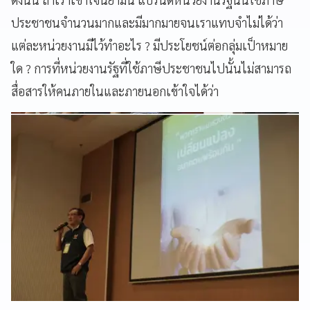
ประชาชนจำนวนมากและมีมากมายจนเราแทบจำไม่ได้ว่า
แต่ละหน่วยงานมีไว้ทำอะไร ? มีประโยชน์ต่อกลุ่มเป็าหมาย
ใด ? การที่หน่วยงานรัฐที่ใช้ภาษีประชาชนไปนั้นไม่สามารถ
สื่อสารให้คนภายในและภายนอกเข้าใจได้ว่า