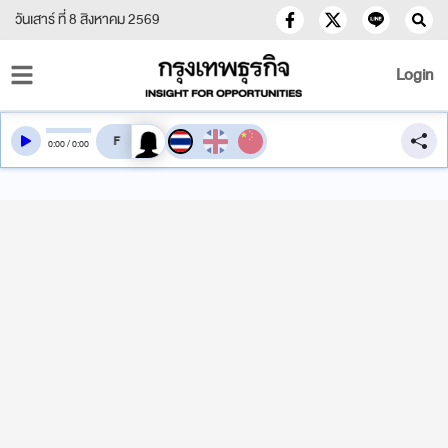
วันเสาร์ ที่ 8 สิงหาคม 2569
Login
สลับเสียงอ่าน
0
:
00
/
0
:
00