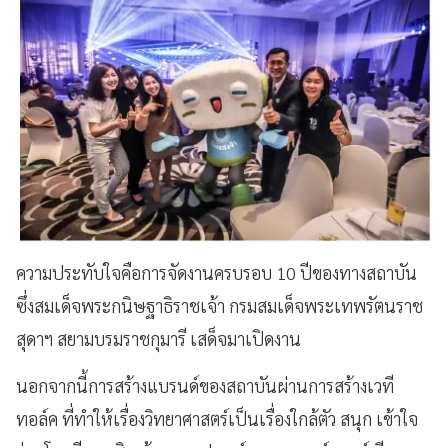
ความประทับใจคือการจัดงานครบรอบ 10 ปีของทางสถาบัน
ซึ่งสมเด็จพระกนิษฐาธิราชเจ้า กรมสมเด็จพระเทพรัตนราช
สุดาฯ สยามบรมราชกุมารี เสด็จมาเปิดงาน
นอกจากนี้การสร้างแบรนด์ของสถาบันผ่านการสร้างเวที
ทอล์ค ที่ทำให้เรื่องวิทยาศาสตร์เป็นเรื่องใกล้ตัว สนุก เข้าใจ