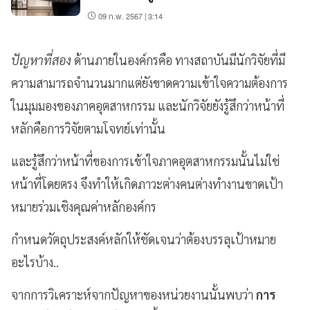
09 ก.พ. 2567 | 3:14
ปัญหาที่สอง
ด้านภายในองค์กรคือ ทางสถาบันมีนักวิจัยที่มี
ความสามารถจำนวนมากแต่ยังขาดความเข้าใจความต้องการ
ในมุมมองของภาคอุตสาหกรรม และนักวิจัยยังรู้สึกว่าหน้าที่
หลักคือการวิจัยตามโจทย์เท่านั้น
และรู้สึกว่าหน้าที่ของการเข้าใจภาคอุตสาหกรรมนั้นไม่ใช่
หน้าที่โดยตรง จึงทำให้เกิดภาวะต่างคนต่างทำงานขาดเป้า
หมายร่วมเชิงคุณค่าหลักองค์กร
กำหนดวัตถุประสงค์หลักให้ชัดเจนว่าต้องบรรลุเป้าหมาย
อะไรบ้าง..
จากการวิเคราะห์จากปัญหาของหน่วยงานนั้นพบว่า
การ