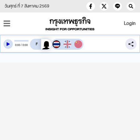
วันศุกร์ ที่ 7 สิงหาคม 2569
Login
สลับเสียงอ่าน
0
:
00
/
0
:
00