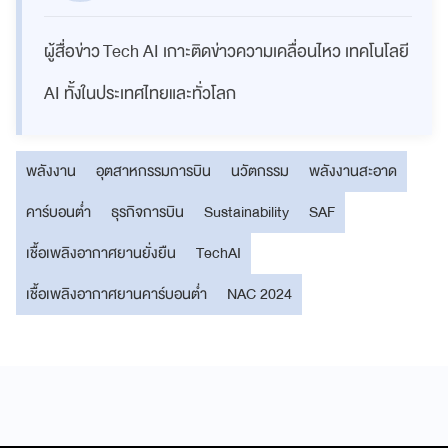
ผู้สื่อข่าว Tech AI เกาะติดข่าวความเคลื่อนไหว เทคโนโลยี
AI ทั้งในประเทศไทยและทั่วโลก
พลังงาน
อุตสาหกรรมการบิน
นวัตกรรม
พลังงานสะอาด
คาร์บอนต่ำ
ธุรกิจการบิน
Sustainability
SAF
เชื้อเพลิงอากาศยานยั่งยืน
TechAI
เชื้อเพลิงอากาศยานคาร์บอนต่ำ
NAC 2024