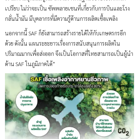
เปรียบ ไม่ว่าจะเป็น ซัพพลายเชนที่เกี่ยวกับการบินและโรง
กลั่นน้ำมัน มีบุคลากรที่มีความรู้ด้านการผลิตเชื้อเพลิง
นอกจากนี้ SAF ก็ยังสามารถสร้างรายได้ให้กับเกษตรกรอีก
ด้วย ดังนั้น แผนระยะยาวเรื่องการสนับสนุนการผลิตใน
ปริมาณมากเพื่อส่งออก จึงเป็นโอกาสที่ไทยสามารถเป็นผู้นำ
ด้าน SAF ในภูมิภาคได้”