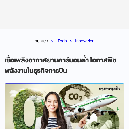
หน้าแรก
Tech
Innovation
เชื้อเพลิงอากาศยานคาร์บอนต่ำ โอกาสพืช
พลังงานในธุรกิจการบิน