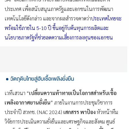
ประเทศ เพื่อสนับสนุนภาครัฐและเอกชนในการพัฒนา
เทคโนโลยีดังกล่าว และจากผลสำรวจคาดว่า
ประเทศไทยจะ
พร้อมใช้ภายใน 5-10 ปี ขึ้นอยู่กับต้นทุนการผลิตและ
นโยบายภาครัฐที่ช่วยลดความเสี่ยงการลงทุนของเอกชน
วัตถุดิบไทยสู่ฮับเชื้อเพลิงยั่งยืน
เวทีเสวนา “
เปลี่ยนความท้าทายเป็นโอกาสสำหรับเชื้อ
เพลิงอากาศยานยั่งยืน
” ภายในงานการประชุมวิชาการ
ประจำปี สวทช. (NAC 2024)
เสกสรร พาป้อง
หัวหน้าทีม
วิจัยการประเมินความยั่งยืนและเศรษฐกิจและสังคม ศูนย์