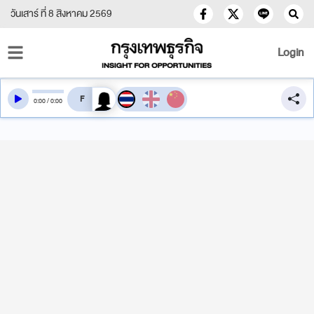
วันเสาร์ ที่ 8 สิงหาคม 2569
Login
สลับเสียงอ่าน
0
:
00
/
0
:
00