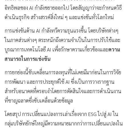
อิทธิพลของ AI กำลังขยายออกไป โดยสัญญาว่าจะกำหนดวิธี
ดำเนินธุรกิจ สร้างสรรค์สิ่งใหม่ ๆ และแข่งขันทั่วโลกใหม่
การแข่งขันด้าน AI กำลังทวีความรุนแรงขึ้น โดยบริษัทต่างๆ
ในภาคส่วนต่างๆ ตระหนักถึงความจำเป็นในการปรับใช้และ
บูรณาการเทคโนโลยี AI เพื่อรักษาความเกี่ยวข้องและ
ความ
สามารถในการแข่งขัน
การยกย่องนี้ขับเคลื่อนการลงทุนที่ไม่เคยมีมาก่อนในการวิจัย
การพัฒนา และการประยุกต์ใช้ AI ซึ่งเป็นการวางรากฐาน
สำหรับอนาคตที่ครอบงำโดยการตัดสินใจและการดำเนินงาน
ที่ชาญฉลาดซึ่งขับเคลื่อนด้วยข้อมูล
โดยสรุป การเปลี่ยนแปลงการเล่าเรื่องจาก ESG ไปสู่ AI ใน
กลุ่มบริษัทยักษ์ใหญ่มีความหมายมากกว่าการเปลี่ยนแปลงใน