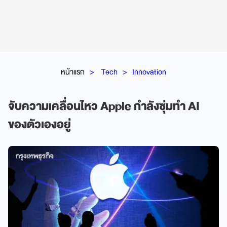
หน้าแรก
Tech
Innovation
จับความเคลื่อนไหว Apple กำลังซุ่มทำ AI
ของตัวเองอยู่