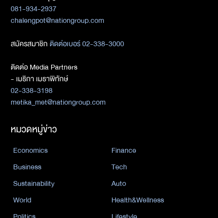
081-934-2937
chalengpot@nationgroup.com
สมัครสมาชิก
ติดต่อเบอร์ 02-338-3000
ติดต่อ Media Partners
- เมธิกา เมธาพิทักษ์
02-338-3198
metika_met@nationgroup.com
หมวดหมู่ข่าว
Economics
Finance
Business
Tech
Sustainability
Auto
World
Health&Wellness
Politics
Lifestyle