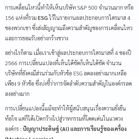
การเคลื่อนไหวนี้ทำให้เห็นบริษัท S&P 500 จำนวนมาก หรือ
156 แห่งที่รวม
ESG
ไว้ในรายงานผลประกอบการไตรมาส 4
ของพวกเขา ซึ่งส่งสัญญาณถึงความสำคัญของการเคลื่อนไหว
และการยอมรับอย่างกว้างขวาง
อย่างไรก็ตาม เมื่อเราเข้าสู่ผลประกอบการไตรมาสที่ 4 ของปี
2566 การเปลี่ยนแปลงที่เห็นได้ชัดก็เห็นได้ชัด จำนวน
บริษัทที่ยังคงมีส่วนร่วมกับหัวข้อ ESG ลดลงอย่างมากเหลือ
เพียง 9 หัวข้อ ซึ่งบ่งชี้ว่าการจัดลำดับความสำคัญในองค์กรลด
ลงอย่างมาก
การเปลี่ยนแปลงนี้แม้จะทำให้ผู้สนับสนุนเรื่องความยั่งยืน
ท้อใจ แต่ก็ได้เปิดกว้างไปสู่วาทกรรมที่โดดเด่นในแวดวง
องค์กร :
ปัญญาประดิษฐ์ (AI) และการเรียนรู้ของเครื่อง
(Machine Learning)