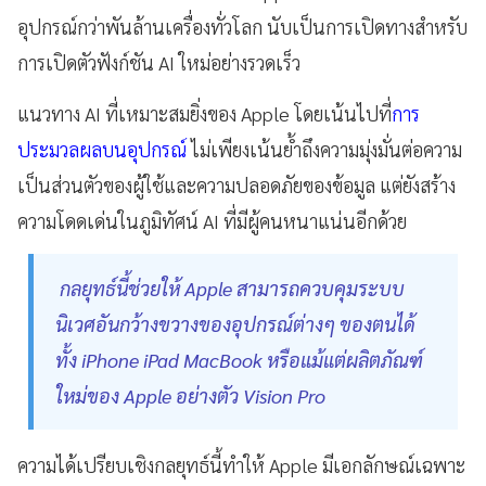
อุปกรณ์กว่าพันล้านเครื่องทั่วโลก นับเป็นการเปิดทางสำหรับ
การเปิดตัวฟังก์ชัน AI ใหม่อย่างรวดเร็ว
แนวทาง AI ที่เหมาะสมยิ่งของ Apple โดยเน้นไปที่
การ
ประมวลผลบนอุปกรณ์
ไม่เพียงเน้นย้ำถึงความมุ่งมั่นต่อความ
เป็นส่วนตัวของผู้ใช้และความปลอดภัยของข้อมูล แต่ยังสร้าง
ความโดดเด่นในภูมิทัศน์ AI ที่มีผู้คนหนาแน่นอีกด้วย
กลยุทธ์นี้ช่วยให้ Apple สามารถควบคุมระบบ
นิเวศอันกว้างขวางของอุปกรณ์ต่างๆ ของตนได้
ทั้ง iPhone iPad MacBook หรือแม้แต่ผลิตภัณฑ์
ใหม่ของ Apple อย่างตัว Vision Pro
ความได้เปรียบเชิงกลยุทธ์นี้ทำให้ Apple มีเอกลักษณ์เฉพาะ