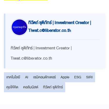
ทิวัตถ์ ชุติภัทร์ | Investment Creator |
Tiwat.c@liberator.co.th
ทิวัตถ์ ชุติภัทร์ | Investment Creator |
Tiwat.c@liberator.co.th
เทคโนโลยี
AI
เซมิคอนดักเตอร์
Apple
ESG
SIRI
คุยให้คิด
คอลัมนิสต์
ทิวัตถ์ ชุติภัทร์