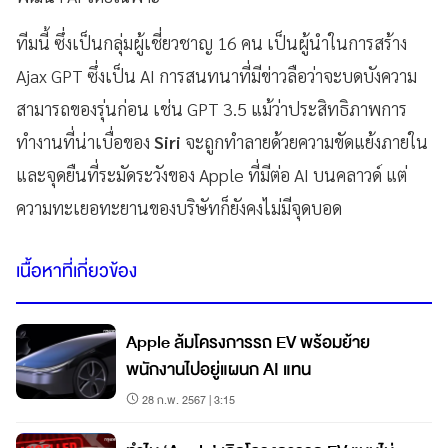
ทีมนี้ ซึ่งเป็นกลุ่มผู้เชี่ยวชาญ 16 คน เป็นผู้นำในการสร้าง
Ajax GPT ซึ่งเป็น AI การสนทนาที่มีข่าวลือว่าจะบดบังความ
สามารถของรุ่นก่อน เช่น GPT 3.5 แม้ว่าประสิทธิภาพการ
ทำงานที่น่าเบื่อของ
Siri
จะถูกทำลายด้วยความขัดแย้งภายใน
และจุดยืนที่ระมัดระวังของ Apple ที่มีต่อ AI บนคลาวด์ แต่
ความทะเยอทะยานของบริษัทก็ยังคงไม่มีจุดบอด
เนื้อหาที่เกี่ยวข้อง
Apple ล้มโครงการรถ EV พร้อมย้าย
พนักงานไปอยู่แผนก AI แทน
28 ก.พ. 2567 | 3:15