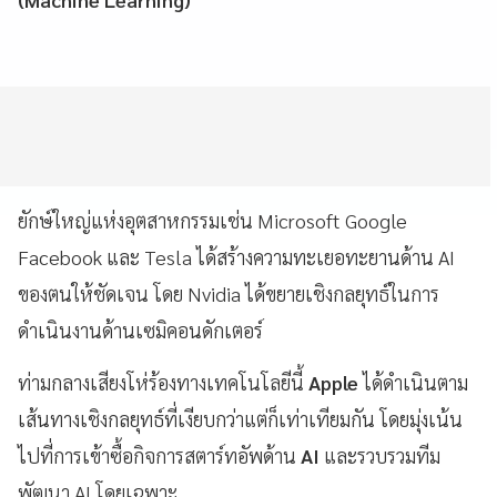
ยักษ์ใหญ่แห่งอุตสาหกรรมเช่น Microsoft Google
Facebook และ Tesla ได้สร้างความทะเยอทะยานด้าน AI
ของตนให้ชัดเจน โดย Nvidia ได้ขยายเชิงกลยุทธ์ในการ
ดำเนินงานด้านเซมิคอนดักเตอร์
ท่ามกลางเสียงโห่ร้องทางเทคโนโลยีนี้
Apple
ได้ดำเนินตาม
เส้นทางเชิงกลยุทธ์ที่เงียบกว่าแต่ก็เท่าเทียมกัน โดยมุ่งเน้น
ไปที่การเข้าซื้อกิจการสตาร์ทอัพด้าน
AI
และรวบรวมทีม
พัฒนา AI โดยเฉพาะ