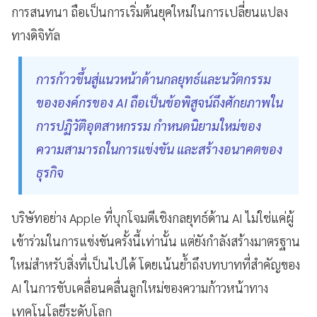
การสนทนา ถือเป็นการเริ่มต้นยุคใหม่ในการเปลี่ยนแปลง
ทางดิจิทัล
การก้าวขึ้นสู่แนวหน้าด้านกลยุทธ์และนวัตกรรม
ขององค์กรของ AI ถือเป็นข้อพิสูจน์ถึงศักยภาพใน
การปฏิวัติอุตสาหกรรม กำหนดนิยามใหม่ของ
ความสามารถในการแข่งขัน และสร้างอนาคตของ
ธุรกิจ
บริษัทอย่าง Apple ที่บุกโจมตีเชิงกลยุทธ์ด้าน AI ไม่ใช่แค่ผู้
เข้าร่วมในการแข่งขันครั้งนี้เท่านั้น แต่ยังกำลังสร้างมาตรฐาน
ใหม่สำหรับสิ่งที่เป็นไปได้ โดยเน้นย้ำถึงบทบาทที่สำคัญของ
AI ในการขับเคลื่อนคลื่นลูกใหม่ของความก้าวหน้าทาง
เทคโนโลยีระดับโลก