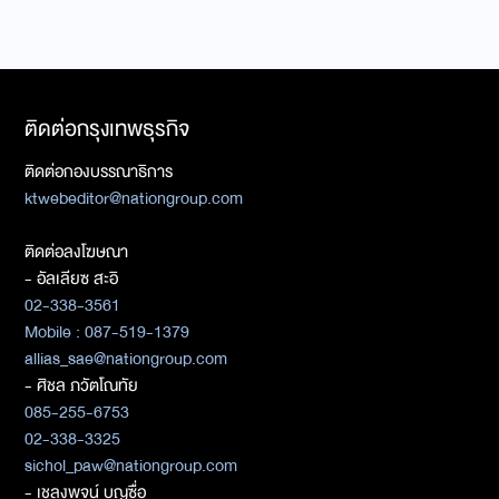
ติดต่อกรุงเทพธุรกิจ
ติดต่อกองบรรณาธิการ
ktwebeditor@nationgroup.com
ติดต่อลงโฆษณา
- อัลเลียซ สะอิ
02-338-3561
Mobile : 087-519-1379
allias_sae@nationgroup.com
- ศิชล ภวัตโณทัย
085-255-6753
02-338-3325
sichol_paw@nationgroup.com
- เชลงพจน์ บุญซื่อ