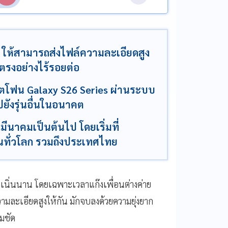
e ให้สามารถส่งไฟล์ความละเอียดสูง
ตรงอย่างไร้รอยต่อ
าร์ตโฟน Galaxy S26 Series ผ่านระบบ
ยังรุ่นอื่นในอนาคต
 มีนาคมเป็นต้นไป โดยเริ่มที่
่นทั่วโลก รวมถึงประเทศไทย
นิ่นนาน โดยเฉพาะเวลาแก๊งเพื่อนต่างค่าย
วามละเอียดสูงให้กัน มักจบลงด้วยความยุ่งยาก
มชัด