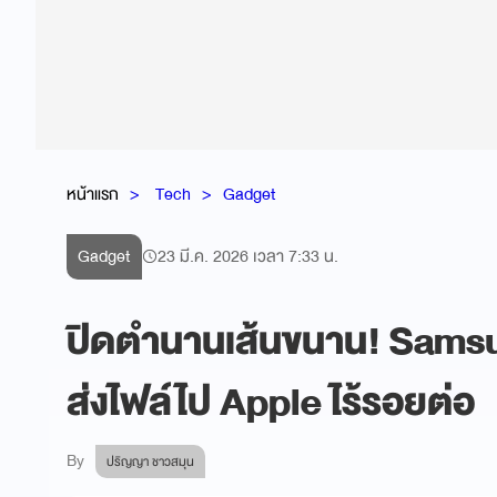
หน้าแรก
Tech
Gadget
Gadget
23 มี.ค. 2026 เวลา 7:33 น.
ปิดตำนานเส้นขนาน! Samsu
ส่งไฟล์ไป Apple ไร้รอยต่อ
By
ปริญญา ชาวสมุน