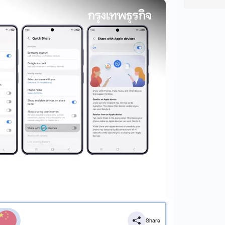
Share