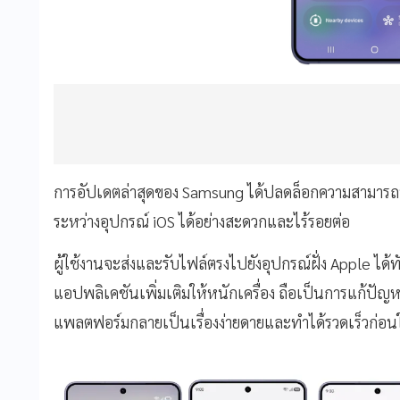
การอัปเดตล่าสุดของ Samsung ได้ปลดล็อกความสามารถฟี
ระหว่างอุปกรณ์ iOS ได้อย่างสะดวกและไร้รอยต่อ
ผู้ใช้งานจะส่งและรับไฟล์ตรงไปยังอุปกรณ์ฝั่ง Apple ได้ท
แอปพลิเคชันเพิ่มเติมให้หนักเครื่อง ถือเป็นการแก้ปัญ
แพลตฟอร์มกลายเป็นเรื่องง่ายดายและทำได้รวดเร็วก่อน