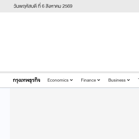
วันพฤหัสบดี ที่ 6 สิงหาคม 2569
Economics
Finance
Business