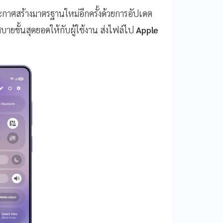
กาศสร้างมาตรฐานใหม่อีกครั้งด้วยการอัปเดต
ยขั้นสุดยอดให้กับผู้ใช้งาน ส่งไฟล์ไป
Apple