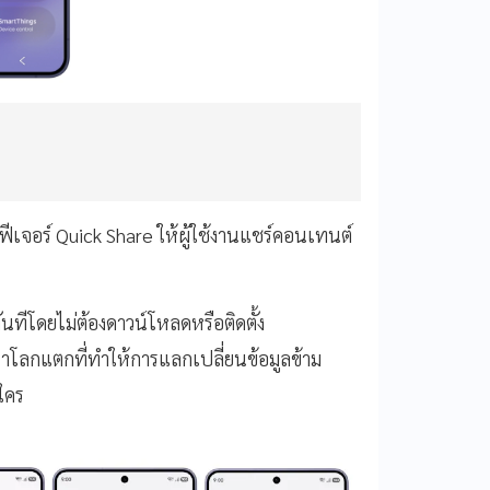
เจอร์ Quick Share ให้ผู้ใช้งานแชร์คอนเทนต์
ันทีโดยไม่ต้องดาวน์โหลดหรือติดตั้ง
หาโลกแตกที่ทำให้การแลกเปลี่ยนข้อมูลข้าม
ใคร