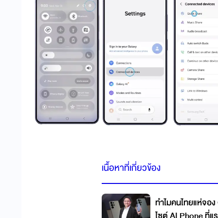
เนื้อหาที่เกี่ยวข้อง
ทำไมคนไทยแห่จอง 
ไซต์ AI Phone ที่แ