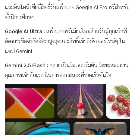
และอินโดนีเซียมีสิทธิ์รับแพ็กเกจ Google AI Pro ฟรีสำหรับ
ทั้งปีการศึกษา
Google AI Ultra :
แพ็กเกจพรีเมียมใหม่สำหรับผู้บุกเบิกที่
ต้องการขีดจำกัดอัตราสูงสุดและสิทธิ์เข้าถึงฟีเจอร์ใหม่ๆ ใน
แอป Gemini
Gemini 2.5 Flash :
กลายเป็นโมเดลเริ่มต้น โดยผสมผสาน
คุณภาพเข้ากับเวลาในการตอบสนองที่รวดเร็วทันใจ