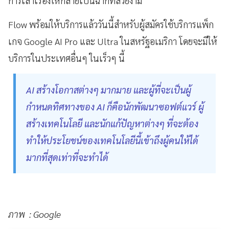
การเล่าเรื่องให้กลายเป็นฉากที่สวยงาม
Flow พร้อมให้บริการแล้ววันนี้สำหรับผู้สมัครใช้บริการแพ็ก
เกจ Google AI Pro และ Ultra ในสหรัฐอเมริกา โดยจะมีให้
บริการในประเทศอื่นๆ ในเร็วๆ นี้
AI สร้างโอกาสต่างๆ มากมาย และผู้ที่จะเป็นผู้
กำหนดทิศทางของ AI ก็คือนักพัฒนาซอฟต์แวร์ ผู้
สร้างเทคโนโลยี และนักแก้ปัญหาต่างๆ ที่จะต้อง
ทำให้ประโยชน์ของเทคโนโลยีนี้เข้าถึงผู้คนให้ได้
มากที่สุดเท่าที่จะทำได้
ภาพ : Google