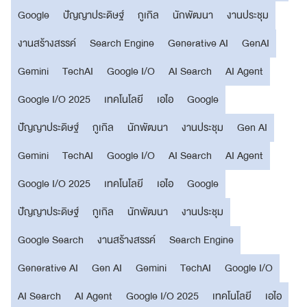
Google
ปัญญาประดิษฐ์
กูเกิล
นักพัฒนา
งานประชุม
งานสร้างสรรค์
Search Engine
Generative AI
GenAI
Gemini
TechAI
Google I/O
AI Search
AI Agent
Google I/O 2025
เทคโนโลยี
เอไอ
Google
ปัญญาประดิษฐ์
กูเกิล
นักพัฒนา
งานประชุม
Gen AI
Gemini
TechAI
Google I/O
AI Search
AI Agent
Google I/O 2025
เทคโนโลยี
เอไอ
Google
ปัญญาประดิษฐ์
กูเกิล
นักพัฒนา
งานประชุม
Google Search
งานสร้างสรรค์
Search Engine
Generative AI
Gen AI
Gemini
TechAI
Google I/O
AI Search
AI Agent
Google I/O 2025
เทคโนโลยี
เอไอ