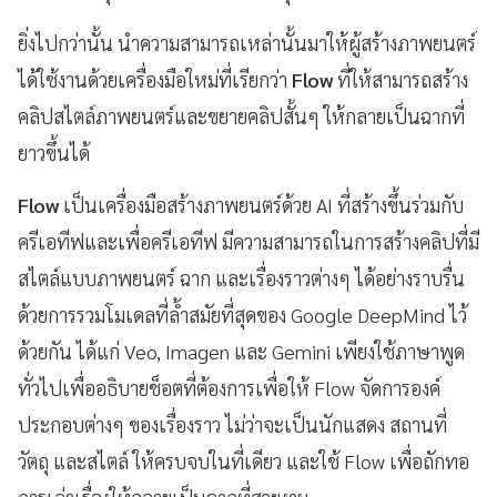
ยิ่งไปกว่านั้น นำความสามารถเหล่านั้นมาให้ผู้สร้างภาพยนตร์
ได้ใช้งานด้วยเครื่องมือใหม่ที่เรียกว่า
Flow
ที่ให้สามารถสร้าง
คลิปสไตล์ภาพยนตร์และขยายคลิปสั้นๆ ให้กลายเป็นฉากที่
ยาวขึ้นได้
Flow
เป็นเครื่องมือสร้างภาพยนตร์ด้วย AI ที่สร้างขึ้นร่วมกับ
ครีเอทีฟและเพื่อครีเอทีฟ มีความสามารถในการสร้างคลิปที่มี
สไตล์แบบภาพยนตร์ ฉาก และเรื่องราวต่างๆ ได้อย่างราบรื่น
ด้วยการรวมโมเดลที่ล้ำสมัยที่สุดของ Google DeepMind ไว้
ด้วยกัน ได้แก่ Veo, Imagen และ Gemini เพียงใช้ภาษาพูด
ทั่วไปเพื่ออธิบายช็อตที่ต้องการเพื่อให้ Flow จัดการองค์
ประกอบต่างๆ ของเรื่องราว ไม่ว่าจะเป็นนักแสดง สถานที่
วัตถุ และสไตล์ ให้ครบจบในที่เดียว และใช้ Flow เพื่อถักทอ