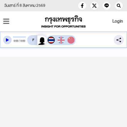
วันเสาร์ ที่ 8 สิงหาคม 2569
Login
สลับเสียงอ่าน
0
:
00
/
0
:
00