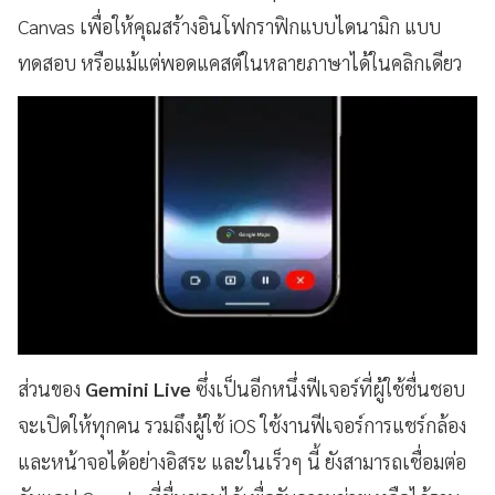
Canvas เพื่อให้คุณสร้างอินโฟกราฟิกแบบไดนามิก แบบ
ทดสอบ หรือแม้แต่พอดแคสต์ในหลายภาษาได้ในคลิกเดียว
ส่วนของ
Gemini Live
ซึ่งเป็นอีกหนึ่งฟีเจอร์ที่ผู้ใช้ชื่นชอบ
จะเปิดให้ทุกคน รวมถึงผู้ใช้ iOS ใช้งานฟีเจอร์การแชร์กล้อง
และหน้าจอได้อย่างอิสระ และในเร็วๆ นี้ ยังสามารถเชื่อมต่อ