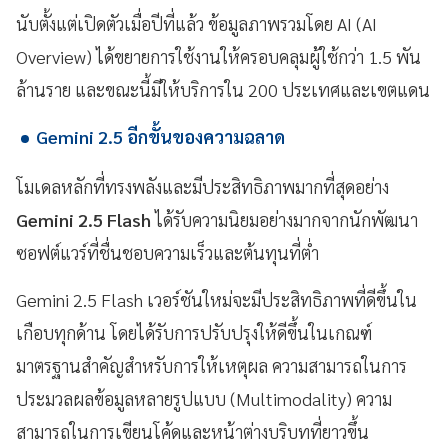
นับตั้งแต่เปิดตัวเมื่อปีที่แล้ว ข้อมูลภาพรวมโดย AI (AI
Overview) ได้ขยายการใช้งานให้ครอบคลุมผู้ใช้กว่า 1.5 พัน
ล้านราย และขณะนี้มีให้บริการใน 200 ประเทศและเขตแดน
Gemini 2.5 อีกขั้นของความฉลาด
โมเดลหลักที่ทรงพลังและมีประสิทธิภาพมากที่สุดอย่าง
Gemini 2.5 Flash
ได้รับความนิยมอย่างมากจากนักพัฒนา
ซอฟต์แวร์ที่ชื่นชอบความเร็วและต้นทุนที่ต่ำ
Gemini 2.5 Flash เวอร์ชันใหม่จะมีประสิทธิภาพที่ดีขึ้นใน
เกือบทุกด้าน โดยได้รับการปรับปรุงให้ดีขึ้นในเกณฑ์
มาตรฐานสำคัญสำหรับการให้เหตุผล ความสามารถในการ
ประมวลผลข้อมูลหลายรูปแบบ (Multimodality) ความ
สามารถในการเขียนโค้ดและหน้าต่างบริบทที่ยาวขึ้น