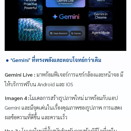
‘Gemini’ ที่ทรงพลังและตอบโจทย์กว่าเดิม
Gemini Live :
มาพร้อมฟีเจอร์การแชร์กล้องและหน้าจอ มี
ให้บริการฟรีบน Android และ iOS
Imagen 4 :
โมเดลการสร้างรูปภาพใหม่ มาพร้อมกับแอป
Gemini และมีจุดเด่นในเรื่องคุณภาพของรูปภาพ การแสดง
ผลข้อความที่ดีขึ้น และความเร็ว
Veo 3 :
โมเดลใหม่ที่ล้ำสมัยสำหรับการสร้างวิดีโอที่อยู่ใน