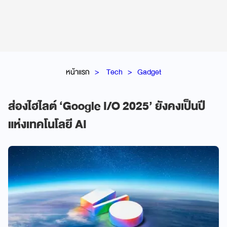
หน้าแรก
Tech
Gadget
ส่องไฮไลต์ ‘Google I/O 2025’ ยังคงเป็นปี
แห่งเทคโนโลยี AI