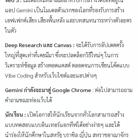
แอป Gemini เป็นโมเดลตัวแรกของโลกที่รองรับการสร้าง
เอฟเฟกต์เสียง เสียงพื้นหลัง และบทสนทนาระหว่างตัวละคร
ในตัว
Deep Research และ Canvas :
จะได้รับการอัปเดตครั้ง
ใหญ่ที่สุดเท่าที่เคยมีมา ซึ่งจะปลดล็อกวิธีใหม่ๆ ในการ
วิเคราะห์ข้อมูล สร้างพอดแคสต์ ตลอดจนการเขียนโค้ดแบบ
Vibe Coding สำหรับเว็บไซต์และแอปต่างๆ
Gemini กำลังจะมาสู่ Google Chrome
: ต่อไปสามารถถาม
คำถามขณะท่องเว็บได้
นักเรียน :
เปิดโอกาสให้นักเรียนจากทั่วโลกสามารถสร้าง
แบบทดสอบแบบอินเทอร์แอกทีฟได้อย่างง่ายๆ และได้
นำร่องให้นักศึกษาในสหรัฐ บราซิล ญี่ปุ่น สหราชอาณาจักร