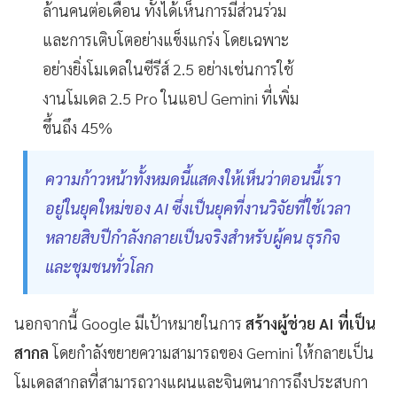
ล้านคนต่อเดือน ทั้งได้เห็นการมีส่วนร่วม
และการเติบโตอย่างแข็งแกร่ง โดยเฉพาะ
อย่างยิ่งโมเดลในซีรีส์ 2.5 อย่างเช่นการใช้
งานโมเดล 2.5 Pro ในแอป Gemini ที่เพิ่ม
ขึ้นถึง 45%
ความก้าวหน้าทั้งหมดนี้แสดงให้เห็นว่าตอนนี้เรา
อยู่ในยุคใหม่ของ AI ซึ่งเป็นยุคที่งานวิจัยที่ใช้เวลา
หลายสิบปีกำลังกลายเป็นจริงสำหรับผู้คน ธุรกิจ
และชุมชนทั่วโลก
นอกจากนี้ Google มีเป้าหมายในการ
สร้างผู้ช่วย AI ที่เป็น
สากล
โดยกำลังขยายความสามารถของ Gemini ให้กลายเป็น
โมเดลสากลที่สามารถวางแผนและจินตนาการถึงประสบกา