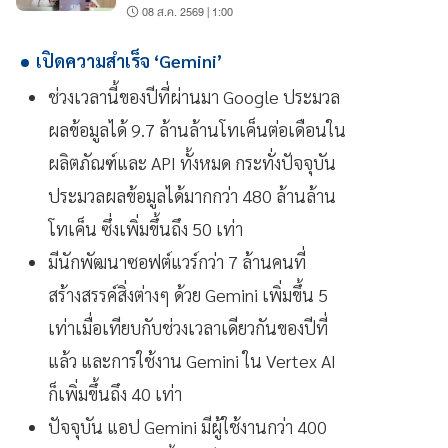
08 ส.ค. 2569 | 1:00
เปิดความสำเร็จ ‘Gemini’
ช่วงเวลานี้ของปีที่ผ่านมา Google ประมวล
ผลข้อมูลได้ 9.7 ล้านล้านโทเค็นต่อเดือนใน
ผลิตภัณฑ์และ API ทั้งหมด กระทั่งปัจจุบัน
ประมวลผลข้อมูลได้มากกว่า 480 ล้านล้าน
โทเค็น ซึ่งเพิ่มขึ้นถึง 50 เท่า
มีนักพัฒนาซอฟต์แวร์กว่า 7 ล้านคนที่
สร้างสรรค์สิ่งต่างๆ ด้วย Gemini เพิ่มขึ้น 5
เท่าเมื่อเทียบกับช่วงเวลาเดียวกันของปีที่
แล้ว และการใช้งาน Gemini ใน Vertex AI
ก็เพิ่มขึ้นถึง 40 เท่า
ปัจจุบัน แอป Gemini มีผู้ใช้งานกว่า 400