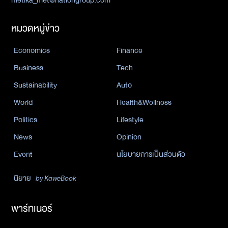
หมวดหมู่ข่าว
Economics
Finance
Business
Tech
Sustainability
Auto
World
Health&Wellness
Politics
Lifestyle
News
Opinion
Event
นโยบายการเป็นส่วนตัว
นิยาย
by KaweBook
พาร์ทเนอร์