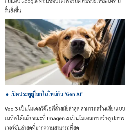
กับแอป Google ที่ชื่นชอบได้เพื่อรับความช่วยเหลือได้ราบ
รื่นยิ่งขึ้น
เปิดประตูสู่โลกใบใหม่กับ ‘Gen AI’
Veo 3
เป็นโมเดลวิดีโอที่ล้ำสมัยล่าสุด สามารถสร้างเสียงแบบ
เนทีฟได้แล้ว ขณะที่
Imagen 4
เป็นโมเดลการสร้างรูปภาพ
เวอร์ชันล่าสุดที่มากความสามารถที่สุด