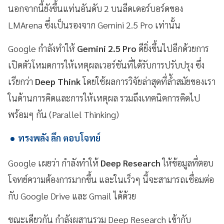
นอกจากนี้ยังขึ้นแท่นอันดับ 2 บนลีดเดอร์บอร์ดของ
LMArena ซึ่งเป็นรองจาก Gemini 2.5 Pro เท่านั้น
Google กำลังทำให้
Gemini 2.5 Pro
ดียิ่งขึ้นไปอีกด้วยการ
เปิดตัวโหมดการให้เหตุผลเวอร์ชันที่ได้รับการปรับปรุง ซึ่ง
เรียกว่า
Deep Think
โดยใช้ผลการวิจัยล่าสุดที่ล้ำสมัยของเรา
ในด้านการคิดและการให้เหตุผล รวมถึงเทคนิคการคิดไป
พร้อมๆ กัน (Parallel Thinking)
ทรงพลัง ลึก ตอบโจทย์
Google เผยว่า กำลังทำให้
Deep Research
ให้ข้อมูลที่ตอบ
โจทย์ความต้องการมากขึ้น และในเร็วๆ นี้จะสามารถเชื่อมต่อ
กับ Google Drive และ Gmail ได้ด้วย
ขณะเดียวกัน กำลังผสานรวม Deep Research เข้ากับ