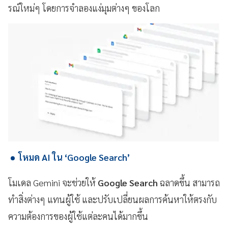
รณ์ใหม่ๆ โดยการจำลองแง่มุมต่างๆ ของโลก
โหมด AI ใน ‘Google Search’
โมเดล Gemini จะช่วยให้
Google Search
ฉลาดขึ้น สามารถ
ทำสิ่งต่างๆ แทนผู้ใช้ และปรับเปลี่ยนผลการค้นหาให้ตรงกับ
ความต้องการของผู้ใช้แต่ละคนได้มากขึ้น