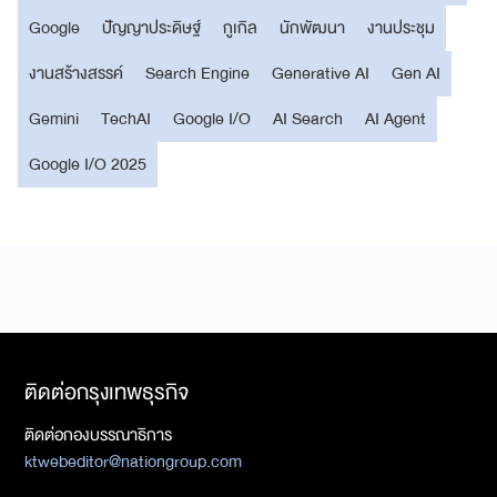
Google
ปัญญาประดิษฐ์
กูเกิล
นักพัฒนา
งานประชุม
งานสร้างสรรค์
Search Engine
Generative AI
Gen AI
Gemini
TechAI
Google I/O
AI Search
AI Agent
Google I/O 2025
ติดต่อกรุงเทพธุรกิจ
ติดต่อกองบรรณาธิการ
ktwebeditor@nationgroup.com