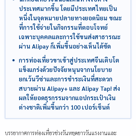
ประเทศมากขึ้น โดยมีประเทศไทยเป็น
หนึ่งในจุดหมายปลายทางยอดนิยม ขณะ
ที่การใช้จ่ายในกิจกรรมที่ตอบโจทย์
เฉพาะบุคคลและการใช้ขนส่งสาธารณะ
ผ่าน Alipay ก็เพิ่มขึ้นอย่างเห็นได้ชัด
การท่องเที่ยวขาเข้าสู่ประเทศจีนเติบโต
แข็งแกร่งด้วยปัจจัยหนุนจากนโยบาย
ยกเว้นวีซ่าและการชำระเงินที่สะดวก
สบายผ่าน Alipay+ และ Alipay Tap! ส่ง
ผลให้ยอดธุรกรรมจากแอปกระเป๋าเงิน
ต่างชาติเพิ่มขึ้นกว่า 100 เปอร์เซ็นต์
บรรยากาศการท่องเที่ยวช่วงวันหยุดยาววันแรงงานและ