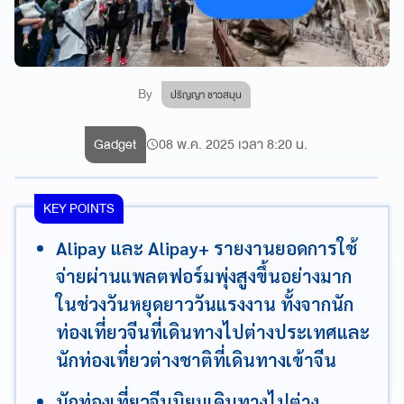
By
ปริญญา ชาวสมุน
Gadget
08 พ.ค. 2025 เวลา 8:20 น.
KEY POINTS
Alipay และ Alipay+ รายงานยอดการใช้
จ่ายผ่านแพลตฟอร์มพุ่งสูงขึ้นอย่างมาก
ในช่วงวันหยุดยาววันแรงงาน ทั้งจากนัก
ท่องเที่ยวจีนที่เดินทางไปต่างประเทศและ
นักท่องเที่ยวต่างชาติที่เดินทางเข้าจีน
นักท่องเที่ยวจีนนิยมเดินทางไปต่าง