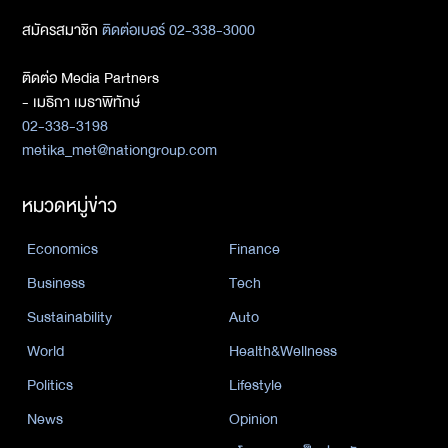
สมัครสมาชิก
ติดต่อเบอร์ 02-338-3000
ติดต่อ Media Partners
- เมธิกา เมธาพิทักษ์
02-338-3198
metika_met@nationgroup.com
หมวดหมู่ข่าว
Economics
Finance
Business
Tech
Sustainability
Auto
World
Health&Wellness
Politics
Lifestyle
News
Opinion