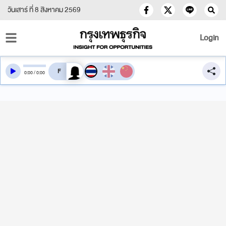
วันเสาร์ ที่ 8 สิงหาคม 2569
Login
สลับเสียงอ่าน
0
:
00
/
0
:
00