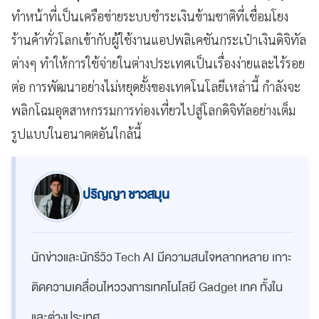
ทำหน้าที่เป็นเครือข่ายระบบชำระเงินข้ามชาติที่เชื่อมโยง
ร้านค้าทั่วโลกเข้ากับผู้ใช้งานแอปพลิเคชันกระเป๋าเงินดิจิทัล
ต่างๆ ทำให้การใช้จ่ายในต่างประเทศเป็นเรื่องง่ายและไร้รอย
ต่อ การพัฒนาอย่างไม่หยุดยั้งของเทคโนโลยีเหล่านี้ กำลังจะ
พลิกโฉมอุตสาหกรรมการท่องเที่ยวไปสู่โลกดิจิทัลอย่างเต็ม
รูปแบบในอนาคตอันใกล้นี้
ปริญญา ชาวสมุน
นักข่าวและนักรีวิว Tech AI มีความสนใจหลากหลาย เกาะ
ติดความเคลื่อนไหววงการเทคโนโลยี Gadget เทค ทั้งใน
และต่างประเทศ