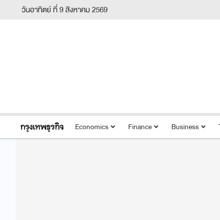
วันอาทิตย์ ที่ 9 สิงหาคม 2569
Economics
Finance
Business