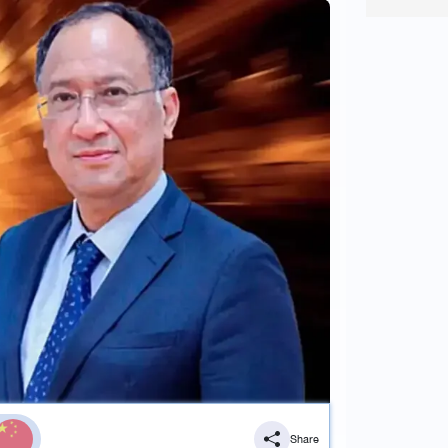
Share