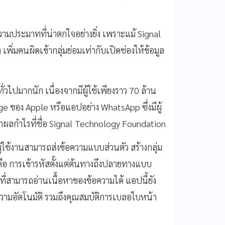
ามประมาทที่น่าตกใจอย่างยิ่ง เพราะแม้ Signal
 เพิ่มคนผิดเข้ากลุ่มย่อมเท่ากับเปิดช่องให้ข้อมูล
วไปมากนัก เนื่องจากมีผู้ใช้เพียงราว 70 ล้าน
age ของ Apple หรือแอปอย่าง WhatsApp ซึ่งมีผู้
ผลกำไรที่ชื่อ Signal Technology Foundation
ู้ใช้งานสามารถส่งข้อความแบบส่วนตัว สร้างกลุ่ม
อ การเข้ารหัสตั้งแต่ต้นทางถึงปลายทางแบบ
้นที่สามารถอ่านเนื้อหาของข้อความได้ แอปนี้ยัง
อความอัตโนมัติ รวมถึงคุณสมบัติการเบลอใบหน้า