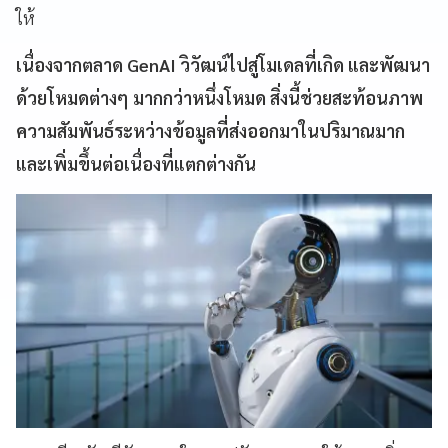
ให้
เนื่องจากตลาด GenAI วิวัฒน์ไปสู่โมเดลที่เกิด และพัฒนา
ด้วยโหมดต่างๆ มากกว่าหนึ่งโหมด สิ่งนี้ช่วยสะท้อนภาพ
ความสัมพันธ์ระหว่างข้อมูลที่ส่งออกมาในปริมาณมาก
และเพิ่มขึ้นต่อเนื่องที่แตกต่างกัน