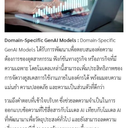
Domain-Specific GenAI Models :
Domain-Specific
GenAI Models ได้รับการพัฒนาเพื่อตอบสนองต่อความ
ต้องการของอุตสาหกรรม ฟังก์ชันทางธุรกิจ หรือภารกิจที่มี
ความเฉพาะ โดยโมเดลเหล่านี้สามารถเพิ่มประสิทธิภาพของ
การจัดวางยูสเคสการใช้งานภายในองค์กรได้ พร้อมมอบความ
แม่นยำ ความปลอดภัย และความเป็นส่วนตัวที่ดีกว่า
รวมถึงคำตอบที่เข้าใจบริบท ซึ่งช่วยลดความจำเป็นในการ
ออกแบบข้อความที่ใช้สื่อสารกับโมเดล AI เทียบกับโมเดล AI
ที่พัฒนามาเพื่อวัตถุประสงค์ทั่วไป และยังสามารถลดความ