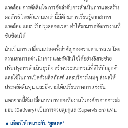
แวดล้อม การตัดสินใจ การจัดลำดับการดำเนินการและสร้าง
ผลลัพธ์ โดยตัวแทนเหล่านี้มีศักยภาพเรียนรู้จากสภาพ
แวดล้อม และปรับปรุงตลอดเวลา ทำให้สามารถจัดการงานที่
ซับซ้อนได้
นับเป็นการเปลี่ยนแปลงครั้งสำคัญของความสามารถ AI โดย
ความสามารถดำเนินการ และตัดสินใจได้อย่างอิสระช่วย
ปรับปรุงการดำเนินธุรกิจ สร้างประสบการณ์ที่ดีให้กับลูกค้า
และใช้ในการเปิดตัวผลิตภัณฑ์ และบริการใหม่ๆ ส่งผลให้
ประหยัดต้นทุน และมีความได้เปรียบทางการแข่งขัน
นอกจากนี้ยังเปลี่ยนบทบาทของทีมงานในองค์กรจากการส่ง
มอบ (Delivery) เป็นการควบคุมดูแล (Supervision) แทน
เลือกให้เหมาะกับ ‘ยูสเคส’