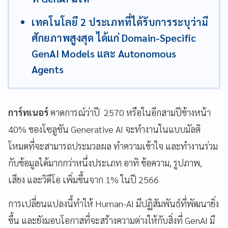
เทคโนโลยี 2 ประเภทที่ได้รับการระบุว่ามี
ศักยภาพสูงสุด ได้แก่ Domain-Specific
GenAI Models และ Autonomous
Agents
การ์ทเนอร์
คาดการณ์ว่าปี 2570 หรือในอีกสามปีข้างหน้า
40% ของโซลูชัน Generative AI จะทำงานในแบบมัลติ
โหมดที่จะสามารถประมวลผล ทำความเข้าใจ และทำงานร่วม
กับข้อมูลได้มากกว่าหนึ่งประเภท อาทิ ข้อความ, รูปภาพ,
เสียง และวิดีโอ เพิ่มขึ้นจาก 1% ในปี 2566
การเปลี่ยนแปลงนี้ทำให้ Human-AI มีปฏิสัมพันธ์ที่พัฒนายิ่ง
ขึ้น และยังมอบโอกาสที่จะสร้างความต่างให้กับสิ่งที่ GenAI มี