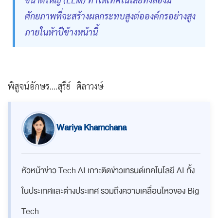
ศักยภาพที่จะสร้างผลกระทบสูงต่อองค์กรอย่างสูง
ภายในห้าปีข้างหน้านี้
พิสูจน์อักษร....สุรีย์ ศิลาวงษ์
Wariya Khamchana
หัวหน้าข่าว Tech AI เกาะติดข่าวเทรนด์เทคโนโลยี AI ทั้ง
ในประเทศและต่างประเทศ รวมถึงความเคลื่อนไหวของ Big
Tech