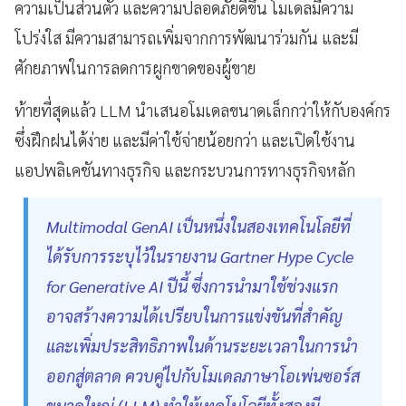
ความเป็นส่วนตัว และความปลอดภัยดีขึ้น โมเดลมีความ
โปร่งใส มีความสามารถเพิ่มจากการพัฒนาร่วมกัน และมี
ศักยภาพในการลดการผูกขาดของผู้ขาย
ท้ายที่สุดแล้ว LLM นำเสนอโมเดลขนาดเล็กกว่าให้กับองค์กร
ซึ่งฝึกฝนได้ง่าย และมีค่าใช้จ่ายน้อยกว่า และเปิดใช้งาน
แอปพลิเคชันทางธุรกิจ และกระบวนการทางธุรกิจหลัก
Multimodal GenAI เป็นหนึ่งในสองเทคโนโลยีที่
ได้รับการระบุไว้ในรายงาน Gartner Hype Cycle
for Generative AI ปีนี้ ซึ่งการนำมาใช้ช่วงแรก
อาจสร้างความได้เปรียบในการแข่งขันที่สำคัญ
และเพิ่มประสิทธิภาพในด้านระยะเวลาในการนำ
ออกสู่ตลาด ควบคู่ไปกับโมเดลภาษาโอเพ่นซอร์ส
ขนาดใหญ่ (LLM) ทำให้เทคโนโลยีทั้งสองมี