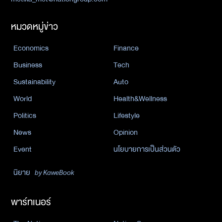
หมวดหมู่ข่าว
Economics
Finance
Business
Tech
Sustainability
Auto
World
Health&Wellness
Politics
Lifestyle
News
Opinion
Event
นโยบายการเป็นส่วนตัว
นิยาย
by KaweBook
พาร์ทเนอร์