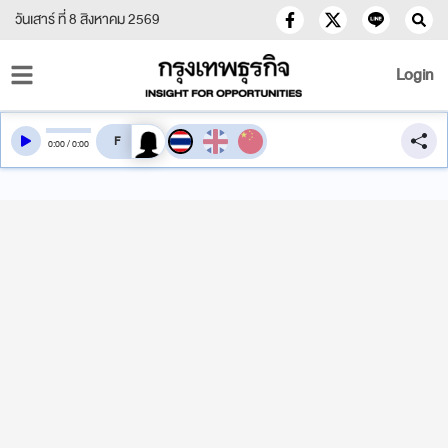
วันเสาร์ ที่ 8 สิงหาคม 2569
Login
สลับเสียงอ่าน
0
:
00
/
0
:
00