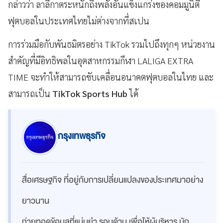
กล่าวว่า ลาลีกาตระหนักถึงพลังอันแข็งแกร่งของคอมมูนิตี้
ฟุตบอลในประเทศไทยไม่ต่างจากที่สเปน
การร่วมมือกับพันธมิตรอย่าง TikTok รวมไปถึงทุกๆ หน่วยงาน
สำคัญที่มีอิทธิพลในอุตสาหกรรมกีฬา LALIGA EXTRA
TIME จะทำให้สามารถขับเคลื่อนอนาคตฟุตบอลในไทย และ
สามารถเป็น
TikTok Sports Hub
ได้
กรุงเทพธุรกิจ
สื่อเศรษฐกิจ ที่อยู่กับการเปลี่ยนแปลงของประเทศมาอย่าง
ยาวนาน
ถ่ายทอดข้อมูลที่แม่นยำ รอบด้าน เพื่อให้ผู้บริหาร นัก