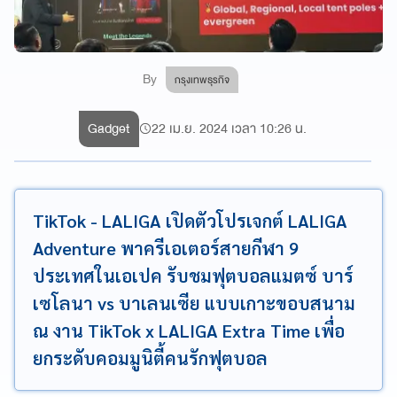
By
กรุงเทพธุรกิจ
Gadget
22 เม.ย. 2024 เวลา 10:26 น.
TikTok - LALIGA เปิดตัวโปรเจกต์ LALIGA
Adventure พาครีเอเตอร์สายกีฬา 9
ประเทศในเอเปค รับชมฟุตบอลแมตซ์ บาร์
เซโลนา vs บาเลนเซีย แบบเกาะขอบสนาม
ณ งาน TikTok x LALIGA Extra Time เพื่อ
ยกระดับคอมมูนิตี้คนรักฟุตบอล