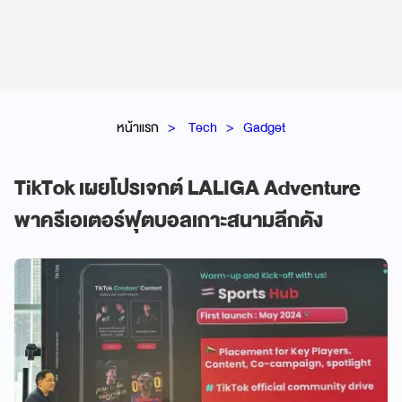
หน้าแรก
Tech
Gadget
TikTok เผยโปรเจกต์ LALIGA Adventure
พาครีเอเตอร์ฟุตบอลเกาะสนามลีกดัง