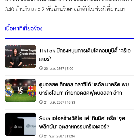
340 ล้านวิว และ 2 พันล้านวิวตามลำดับในช่วงปีที่ผ่านมา
เนื้อหาที่เกี่ยวข้อง
TikTok ปักธงหนุนการเติบโตคอมมูนิตี้ ‘ครีเอ
เตอร์’
20 เม.ย. 2567 | 5:00
ดูบอลสด ศึกเอล กลาซิโก้ 'เรอัล มาดริด พบ
บาร์เซโลน่า' ถ่ายทอดสดฟุตบอลลา ลีกา
21 เม.ย. 2567 | 16:33
Sora เอไอสร้างวิดีโอ แค่ 'กิมมิค' หรือ 'จุด
พลิกผัน' อุตสาหกรรมครีเอเตอร์?
21 ก.พ. 2567 | 11:34