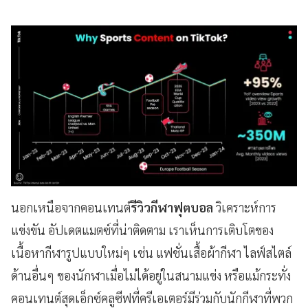
นอกเหนือจากคอนเทนต์
รีวิวกีฬาฟุตบอล
วิเคราะห์การ
แข่งขัน อัปเดตแมตซ์ที่น่าติดตาม เราเห็นการเติบโตของ
เนื้อหากีฬารูปแบบใหม่ๆ เช่น แฟชั่นเสื้อผ้ากีฬา ไลฟ์สไตล์
ด้านอื่นๆ ของนักฬาเมื่อไม่ได้อยู่ในสนามแข่ง หรือแม้กระทั่ง
คอนเทนต์สุดเอ็กซ์คลูซีฟที่ครีเอเตอร์มีร่วมกับนักกีฬาที่พวก