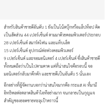
สำหรับสินค้าขายดีอันดับ 1 ยังเป็นโน้ตบุ๊กหรือแล็ปท็อป คิด
เป็นสัดส่วน 44 เปอร์เซ็นต์ ตามมาด้วยคอมพิวเตอร์ประกอบ
28 เปอร์เซ็นต์ สมาร์ตโฟน และแท็บเล็ต
15 เปอร์เซ็นต์ อุปกรณ์ต่อพ่วงคอมพิวเตอร์
9 เปอร์เซ็นต์ และจอมอนิเตอร์ 4 เปอร์เซ็นต์ ซึ่งสินค้าขายดี
ทั้งหมดถือว่าเป็นไปตามคาด แต่ที่น่าสนใจคือรอบนี้ จอ
มอนิเตอร์กลับมาคึกคัก และขายดีเป็นอันดับ 5 นั่นเอง
อีกอย่างที่ผู้จัดงานบอกว่าน่าสนใจมากคือ กระแส AI ที่มามี
อิทธิพลต่อตลาดสินค้าไอทีอย่างมาก จนกลายเป็นกุญแจ
สำคัญของยอดขายทะลุเป้าคราวนี้