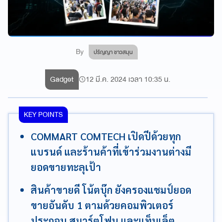
By
ปริญญา ชาวสมุน
Gadget
12 มี.ค. 2024 เวลา 10:35 น.
KEY POINTS
COMMART COMTECH เปิดปีด้วยทุก
แบรนด์ และร้านค้าที่เข้าร่วมงานต่างมี
ยอดขายทะลุเป้า
สินค้าขายดี โน้ตบุ๊ก ยังครองแชมป์ยอด
ขายอันดับ 1 ตามด้วยคอมพิวเตอร์
ประกอบ สมาร์ตโฟน และแท็บเล็ต