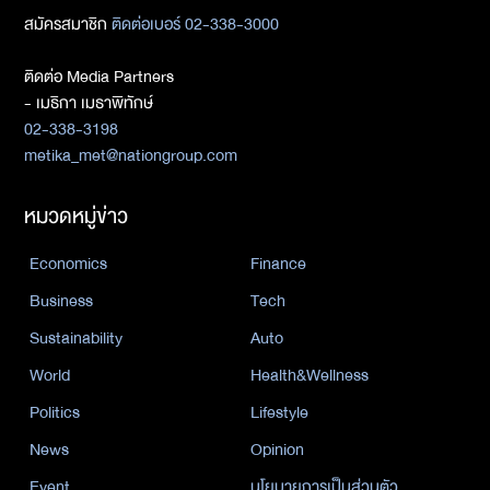
สมัครสมาชิก
ติดต่อเบอร์ 02-338-3000
ติดต่อ Media Partners
- เมธิกา เมธาพิทักษ์
02-338-3198
metika_met@nationgroup.com
หมวดหมู่ข่าว
Economics
Finance
Business
Tech
Sustainability
Auto
World
Health&Wellness
Politics
Lifestyle
News
Opinion
Event
นโยบายการเป็นส่วนตัว