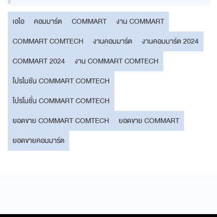
เอไอ
คอมมาร์ต
COMMART
งาน COMMART
COMMART COMTECH
งานคอมมาร์ต
งานคอมมาร์ต 2024
COMMART 2024
งาน COMMART COMTECH
โปรโมชัน COMMART COMTECH
โปรโมชั่น COMMART COMTECH
ยอดขาย COMMART COMTECH
ยอดขาย COMMART
ยอดขายคอมมาร์ต