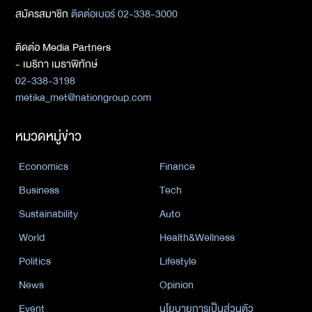
สมัครสมาชิก
ติดต่อเบอร์ 02-338-3000
ติดต่อ Media Partners
- เมธิกา เมธาพิทักษ์
02-338-3198
metika_met@nationgroup.com
หมวดหมู่ข่าว
Economics
Finance
Business
Tech
Sustainability
Auto
World
Health&Wellness
Politics
Lifestyle
News
Opinion
Event
นโยบายการเป็นส่วนตัว