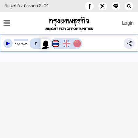
วันศุกร์ ที่ 7 สิงหาคม 2569
Login
สลับเสียงอ่าน
0
:
00
/
0
:
00