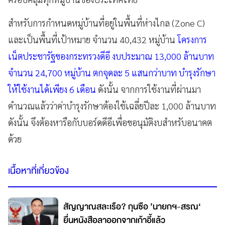
สำหรับการกำหนดหมู่บ้านที่อยู่ในพื้นที่ห่างไกล (Zone C)
และเป็นพื้นที่เป้าหมาย จำนวน 40,432 หมู่บ้าน
โครงการ
เน็ตประชารัฐของกระทรวงดีอี งบประมาณ 13,000 ล้านบาท
จำนวน 24,700 หมู่บ้าน ตกจุดละ 5 แสนกว่าบาท บำรุงรักษา
ให้ใช้งานได้เพียง 6 เดือน
ดังนั้น จากการใช้งานที่ผ่านมา
คำนวณแล้วว่าค่าบำรุงรักษาต้องใช้เฉลี่ยปีละ 1,000 ล้านบาท
ดังนั้น จึงต้องหารือกับบอร์ดดีอีเพื่อขอนุมัติงบสำหรับอนาคต
ด้วย
เนื้อหาที่เกี่ยวข้อง
สัญญาณสละเรือ? กุนซือ ’นายกฯ-สรณ‘
ยื่นหนังสือลาออกจากเก้าอี้แล้ว