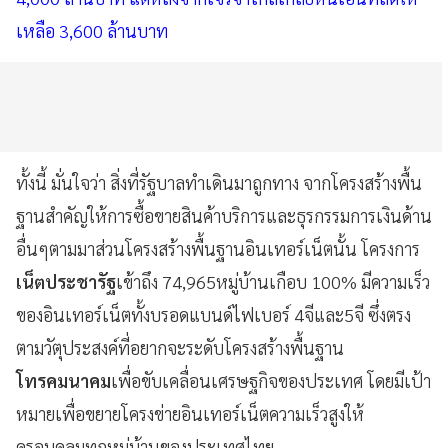
เหลือ 3,600 ล้านบาท
ทั้งนี้ มั่นใจว่า สิ่งที่รัฐบาลทำเดินมาถูกทาง จากโครงสร้างพื้น
ฐานสำคัญให้การซื้อขายสินค้าบริการและธุรกรรมการเงินด้าน
อื่นๆตามมาส่วนโครงสร้างพื้นฐานอินเทอร์เน็ตนั้น โครงการ
เน็ตประชารัฐ
เข้าถึง 74,965หมู่บ้านเกือบ 100% มีความเร็ว
ของอินเทอร์เน็ตทั้งบรอดแบนด์ไฟเบอร์ 4จีและ5จี ซึ่งตรง
ตามวัตุประสงค์ที่อยากจะระดับโครงสร้างพื้นฐาน
โทรคมนาคม
เพื่อขับเคลื่อนเศรษฐกิจของประเทศ โดยมีเป้า
หมายเพื่อขยายโครงข่ายอินเทอร์เน็ตความเร็วสูงให้
ครอบคลุมทุกหมู่บ้านของประเทศไทย