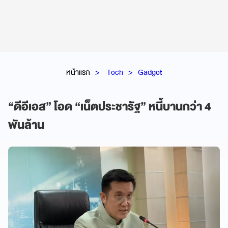
หน้าแรก
Tech
Gadget
“ดีอีเอส” โอด “เน็ตประชารัฐ” หนี้บานกว่า 4
พันล้าน