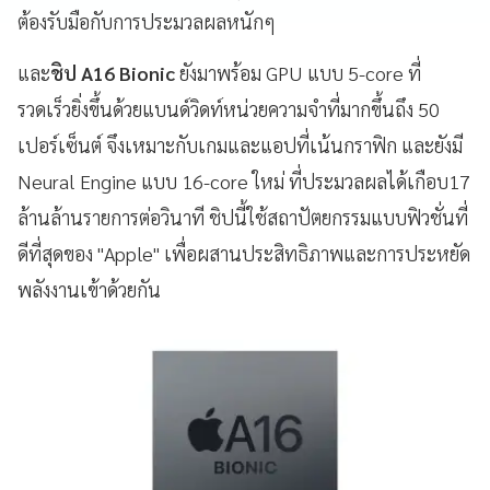
ต้องรับมือกับการประมวลผลหนักๆ
และ
ชิป A16 Bionic
ยังมาพร้อม GPU แบบ 5-core ที่
รวดเร็วยิ่งขึ้นด้วยแบนด์วิดท์หน่วยความจำที่มากขึ้นถึง 50
เปอร์เซ็นต์ จึงเหมาะกับเกมและแอปที่เน้นกราฟิก และยังมี
Neural Engine แบบ 16-core ใหม่ ที่ประมวลผลได้เกือบ17
ล้านล้านรายการต่อวินาที ชิปนี้ใช้สถาปัตยกรรมแบบฟิวชั่นที่
ดีที่สุดของ "Apple" เพื่อผสานประสิทธิภาพและการประหยัด
พลังงานเข้าด้วยกัน