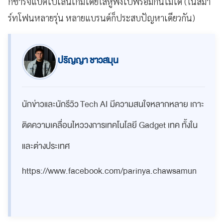
ก็ชาร์จแบตไปเล่นเกมโดยใส่หูฟังไปพร้อมกันไม่ได้ (ในสมา
ร์ทโฟนหลายรุ่น หลายแบรนด์ก็ประสบปัญหาเดียวกัน)
ปริญญา ชาวสมุน
นักข่าวและนักรีวิว Tech AI มีความสนใจหลากหลาย เกาะ
ติดความเคลื่อนไหววงการเทคโนโลยี Gadget เทค ทั้งใน
และต่างประเทศ
https://www.facebook.com/parinya.chawsamun