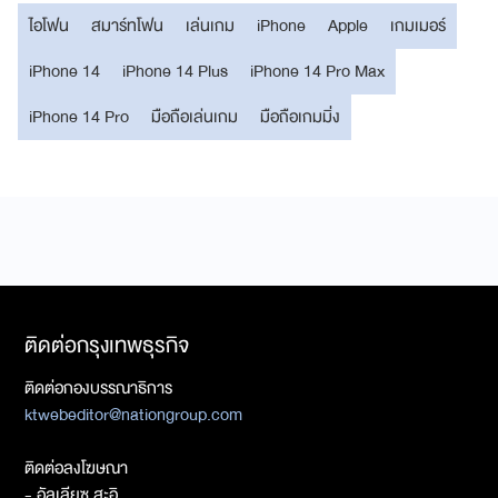
ไอโฟน
สมาร์ทโฟน
เล่นเกม
iPhone
Apple
เกมเมอร์
iPhone 14
iPhone 14 Plus
iPhone 14 Pro Max
iPhone 14 Pro
มือถือเล่นเกม
มือถือเกมมิ่ง
ติดต่อกรุงเทพธุรกิจ
ติดต่อกองบรรณาธิการ
ktwebeditor@nationgroup.com
ติดต่อลงโฆษณา
- อัลเลียซ สะอิ