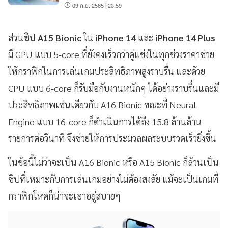
09 ก.ย. 2565 | 23:59
ส่วน
ชิป A15 Bionic
ใน
iPhone 14
และ
iPhone 14 Plus
มี GPU แบบ 5-core ที่ยังคงเร็วกว่าคู่แข่งในทุกช่วงราคาช่วย
ให้กราฟิกในการเล่นเกมประสิทธิภาพสูงราบรื่น และด้วย
CPU แบบ 6-core ก็รับมือกับงานหนักๆ ได้อย่างราบรื่นและมี
ประสิทธิภาพเช่นเดียวกับ A16 Bionic ขณะที่ Neural
Engine แบบ 16-core ก็ดำเนินการได้ถึง 15.8 ล้านล้าน
รายการต่อวินาที จึงช่วยให้การประมวลผลระบบรวดเร็วยิ่งขึ้น
ในข้อนี้ไม่ว่าจะเป็น A16 Bionic หรือ A15 Bionic ก็ล้วนเป็น
ชิปที่เหมาะกับการเล่นเกมอย่างไม่ต้องสงสัย แม้จะเป็นเกมที่
กราฟิกโหดก็น่าจะเอาอยู่สบายๆ