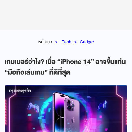
หน้าแรก
Tech
Gadget
เกมเมอร์ว่าไง? เมื่อ “iPhone 14” อาจขึ้นแท่น
“มือถือเล่นเกม” ที่ดีที่สุด