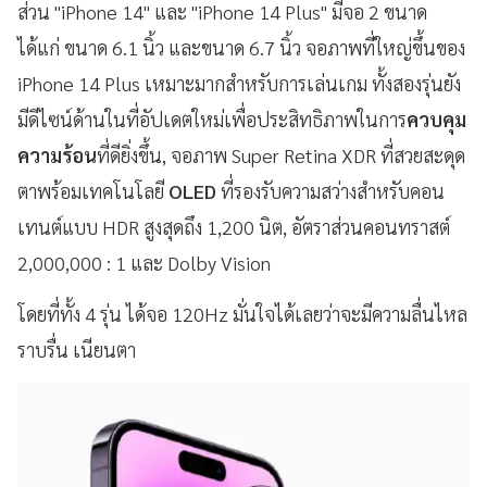
ส่วน "iPhone 14" และ "iPhone 14 Plus" มีจอ 2 ขนาด
ได้แก่ ขนาด 6.1 นิ้ว และขนาด 6.7 นิ้ว จอภาพที่ใหญ่ขึ้นของ
iPhone 14 Plus เหมาะมากสำหรับการเล่นเกม ทั้งสองรุ่นยัง
มีดีไซน์ด้านในที่อัปเดตใหม่เพื่อประสิทธิภาพในการ
ควบคุม
ความร้อน
ที่ดียิ่งขึ้น, จอภาพ Super Retina XDR ที่สวยสะดุด
ตาพร้อมเทคโนโลยี
OLED
ที่รองรับความสว่างสำหรับคอน
เทนต์แบบ HDR สูงสุดถึง 1,200 นิต, อัตราส่วนคอนทราสต์
2,000,000 : 1 และ Dolby Vision
โดยที่ทั้ง 4 รุ่น ได้จอ 120Hz มั่นใจได้เลยว่าจะมีความลื่นไหล
ราบรื่น เนียนตา