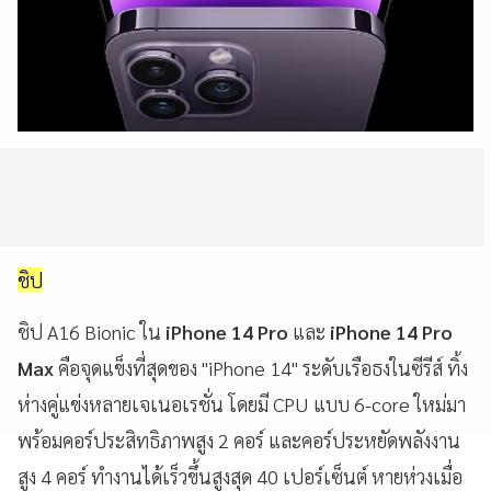
ชิป
ชิป A16 Bionic ใน
iPhone 14 Pro
และ
iPhone 14 Pro
Max
คือจุดแข็งที่สุดของ "iPhone 14" ระดับเรือธงในซีรีส์ ทิ้ง
ห่างคู่แข่งหลายเจเนอเรชั่น โดยมี CPU แบบ 6-core ใหม่มา
พร้อมคอร์ประสิทธิภาพสูง 2 คอร์ และคอร์ประหยัดพลังงาน
สูง 4 คอร์ ทำงานได้เร็วขึ้นสูงสุด 40 เปอร์เซ็นต์ หายห่วงเมื่อ