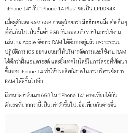
"iPhone 14" กับ "iPhone 14 Plus" จะเป็น LPDDR4X
เมื่อดูตัวเลข RAM 6GB อาจดูน้อยกว่า
มือถือเกมมิ่ง
ค่ายอื่นๆ
ที่ดันกันไปเป็นขั้นต่ำ 8GB กันหมดแล้ว ทว่าในการใช้งาน
เล่นเกม Apple จัดการ RAM ได้ดีมากอยู่แล้ว เพราะระบบ
ปฏิบัติการ iOS ออกแบบมาให้บริหารจัดการและใช้งาน RAM
ได้ดีกว่าฝั่งแอนดรอยด์ และยิ่งเทคโนโลยีในการ์ดจอที่พัฒนา
ขึ้นของ iPhone 14 ทำให้ประสิทธิภาพในการบริหารจัดการ
RAM ได้ดีขึ้นไปอีก
ถึงขนาดว่าตัวเลข 6GB ใน "iPhone 14" อาจเทียบได้กับ
ตัวเลขที่มากกว่านี้เป็นเท่าตัวขึ้นไปเมื่อเทียบกับค่ายอื่น