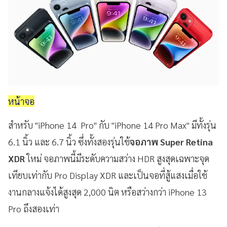
หน้าจอ
สำหรับ "iPhone 14 Pro" กับ "iPhone 14 Pro Max" มีทั้งรุ่น
6.1 นิ้ว และ 6.7 นิ้ว ซึ่งทั้งสองรุ่นใช้
จอภาพ Super Retina
XDR
ใหม่ จอภาพนี้มีระดับความสว่าง HDR สูงสุดเฉพาะจุด
เทียบเท่ากับ Pro Display XDR และเป็นจอที่สู้แสงเมื่อใช้
งานกลางแจ้งได้สูงสุด 2,000 นิต หรือสว่างกว่า iPhone 13
Pro ถึงสองเท่า