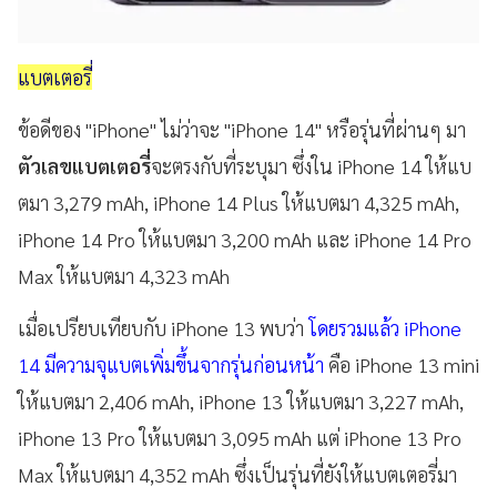
แบตเตอรี่
ข้อดีของ "iPhone" ไม่ว่าจะ "iPhone 14" หรือรุ่นที่ผ่านๆ มา
ตัวเลขแบตเตอรี่
จะตรงกับที่ระบุมา ซึ่งใน iPhone 14 ให้แบ
ตมา 3,279 mAh, iPhone 14 Plus ให้แบตมา 4,325 mAh,
iPhone 14 Pro ให้แบตมา 3,200 mAh และ iPhone 14 Pro
Max ให้แบตมา 4,323 mAh
เมื่อเปรียบเทียบกับ iPhone 13 พบว่า
โดยรวมแล้ว iPhone
14 มีความจุแบตเพิ่มขึ้นจากรุ่นก่อนหน้า
คือ iPhone 13 mini
ให้แบตมา 2,406 mAh, iPhone 13 ให้แบตมา 3,227 mAh,
iPhone 13 Pro ให้แบตมา 3,095 mAh แต่ iPhone 13 Pro
Max ให้แบตมา 4,352 mAh ซึ่งเป็นรุ่นที่ยังให้แบตเตอรี่มา