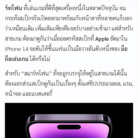
ร์ทโฟน
ที่เล่นเกมที่ดีที่สุดเครื่องหนึ่งในตลาดปัจจุบัน จน
กระทั่งสเป็กจริงเปิดออกมาพร้อมกับหน้าตาที่หลายคนก็บอก
ว่าเหมือนเดิม เพิ่มเติมเพียงฟีเจอร์บางอย่างเข้ามา แต่สำหรับ
สายเกม ต้องมาดูกันว่าเมื่อถอดรหัสสเป็กที่
Apple
ยัดมาใน
iPhone 14 จะดันให้ขึ้นแท่นเป็นมือวางอันดับหนึ่งของ
มือ
ถือเล่นเกม
ได้หรือไม่
สำหรับ “สมาร์ทโฟน” ที่จะถูกบรรจุให้อยู่ในสายเกมได้นั้น
ต้องแยกส่วนสเป็กดูกันเป็นเรื่องๆ ตั้งแต่ชิปประมวลผล, แรม,
หน้าจอ และแบตเตอรี่