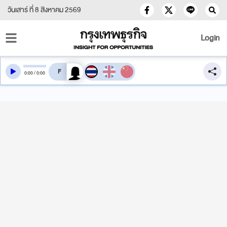
วันเสาร์ ที่ 8 สิงหาคม 2569
Login
สลับเสียงอ่าน
0
:
00
/
0
:
00