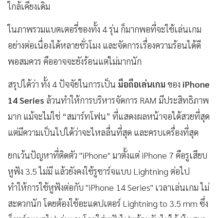
ใกล้เคียงเดิม
ในภาพรวมแบตเตอรี่ของทั้ง 4 รุ่น ก็มากพอที่จะใช้เล่นเกม
อย่างต่อเนื่องได้หลายชั่วโมง และจัดการเรื่องความร้อนได้ดี
พอสมควร คืออาจจะยังร้อนแต่ไม่มากนัก
สรุปได้ว่า ทั้ง 4 ปัจจัยในการเป็น
มือถือเล่นเกม
ของ
iPhone
14 Series
ล้วนทำให้การบริหารจัดการ RAM มีประสิทธิภาพ
มาก แม้จะไม่ใช่ “สมาร์ทโฟน” ที่แสดงผลหน้าจอได้สวยที่สุด
แต่มีความเป็นไปได้ว่าจะไหลลื่นที่สุด และครบเครื่องที่สุด
ยกเว้นปัญหาที่ติดตัว "iPhone" มาตั้งแต่ iPhone 7 คือรูเสียบ
หูฟัง 3.5 ไม่มี แล้วยังคงใช้รูชาร์จแบบ Lightning ต่อไป
ทำให้การใช้หูฟังต่อกับ "iPhone 14 Series" เวลาเล่นเกม ไม่
สะดวกนัก โดยต้องใช้อะแดปเตอร์ Lightning to 3.5 mm ซึ่ง