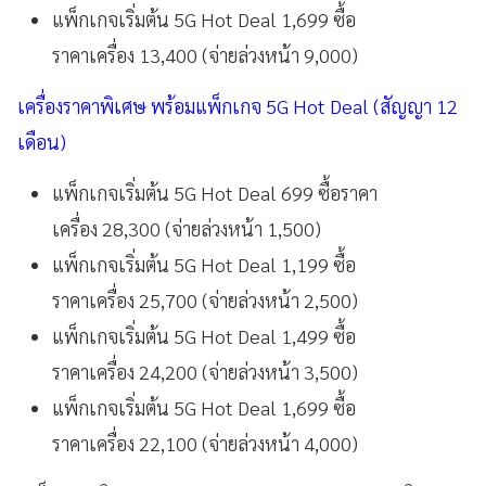
แพ็กเกจเริ่มต้น 5G Hot Deal 1,699 ซื้อ
ราคาเครื่อง 13,400 (จ่ายล่วงหน้า 9,000)
เครื่องราคาพิเศษ พร้อมแพ็กเกจ 5G Hot Deal (สัญญา 12
เดือน)
แพ็กเกจเริ่มต้น 5G Hot Deal 699 ซื้อราคา
เครื่อง 28,300 (จ่ายล่วงหน้า 1,500)
แพ็กเกจเริ่มต้น 5G Hot Deal 1,199 ซื้อ
ราคาเครื่อง 25,700 (จ่ายล่วงหน้า 2,500)
แพ็กเกจเริ่มต้น 5G Hot Deal 1,499 ซื้อ
ราคาเครื่อง 24,200 (จ่ายล่วงหน้า 3,500)
แพ็กเกจเริ่มต้น 5G Hot Deal 1,699 ซื้อ
ราคาเครื่อง 22,100 (จ่ายล่วงหน้า 4,000)