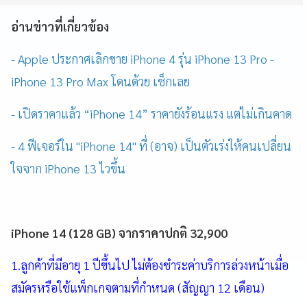
อ่านข่าวที่เกี่ยวข้อง
- Apple ประกาศเลิกขาย iPhone 4 รุ่น iPhone 13 Pro -
iPhone 13 Pro Max โดนด้วย เช็กเลย
- เปิดราคาแล้ว “iPhone 14” ราคายังร้อนแรง แต่ไม่เกินคาด
- 4 ฟีเจอร์ใน "iPhone 14" ที่ (อาจ) เป็นตัวเร่งให้คนเปลี่ยน
ใจจาก iPhone 13 ไวขึ้น
iPhone 14 (128 GB) จากราคาปกติ 32,900
1.ลูกค้าที่มีอายุ 1 ปีขึ้นไป ไม่ต้องชำระค่าบริการล่วงหน้าเมื่อ
สมัครหรือใช้แพ็กเกจตามที่กำหนด (สัญญา 12 เดือน)