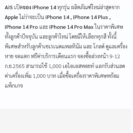
AIS
เปิด
จอง iPhone 14
ทุกรุ่น ผลิตภัณฑ์ใหม่ล่าสุดจาก
Apple
ไม่ว่าจะเป็น
iPhone 14 , iPhone 14 Plus ,
iPhone 14 Pro
และ
iPhone 14 Pro Max
ในราคาพิเศษ
ทั้งลูกค้าปัจจุบัน และลูกค้าใหม่ โดยมีให้เลือกทุกสี ทั้งนี้
พิเศษสำหรับลูกค้าเซเรเนดแพลทินัม และ โกลด์ ดูแลเครื่อง
หาย จอแตก ฟรีค่าบริการเดือนแรก จองซื้อล่วงหน้า 9-12
ก.ย.2565 สามารถใช้ 1,000 เอไอเอสพอยท์ แลกรับส่วนลด
ค่าเครื่องเพิ่ม 1,000 บาท เมื่อซื้อเครื่องราคาพิเศษพร้อม
แพ็กเกจ