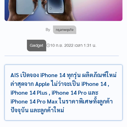
By
กรุงเทพธุรกิจ
Gadget
10 ก.ย. 2022 เวลา 1:31 น.
AIS เปิดจอง iPhone 14 ทุกรุ่น ผลิตภัณฑ์ใหม่
ล่าสุดจาก Apple ไม่ว่าจะเป็น iPhone 14 ,
iPhone 14 Plus , iPhone 14 Pro และ
iPhone 14 Pro Max ในราคาพิเศษทั้งลูกค้า
ปัจจุบัน และลูกค้าใหม่