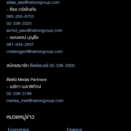
allias_sae@nationgroup.com
- ศิชล ภวัตโณทัย
085-255-6753
02-338-3325
sichol_paw@nationgroup.com
- เชลงพจน์ บุญซื่อ
081-934-2937
chalengpot@nationgroup.com
สมัครสมาชิก
ติดต่อเบอร์ 02-338-3000
ติดต่อ Media Partners
- เมธิกา เมธาพิทักษ์
02-338-3198
metika_met@nationgroup.com
หมวดหมู่ข่าว
Economics
Finance