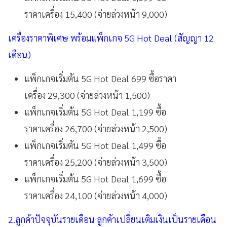
ราคาเครื่อง 15,400 (จ่ายล่วงหน้า 9,000)
เครื่องราคาพิเศษ พร้อมแพ็กเกจ 5G Hot Deal (สัญญา 12
เดือน)
แพ็กเกจเริ่มต้น 5G Hot Deal 699 ซื้อราคา
เครื่อง 29,300 (จ่ายล่วงหน้า 1,500)
แพ็กเกจเริ่มต้น 5G Hot Deal 1,199 ซื้อ
ราคาเครื่อง 26,700 (จ่ายล่วงหน้า 2,500)
แพ็กเกจเริ่มต้น 5G Hot Deal 1,499 ซื้อ
ราคาเครื่อง 25,200 (จ่ายล่วงหน้า 3,500)
แพ็กเกจเริ่มต้น 5G Hot Deal 1,699 ซื้อ
ราคาเครื่อง 24,100 (จ่ายล่วงหน้า 4,000)
2.ลูกค้าปัจจุบันรายเดือน ลูกค้าเปลี่ยนเติมเงินเป็นรายเดือน