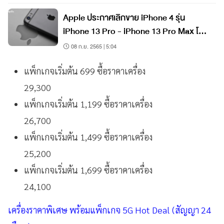
Apple ประกาศเลิกขาย iPhone 4 รุ่น
iPhone 13 Pro - iPhone 13 Pro Max โดน
ด้วย เช็กเลย
08 ก.ย. 2565 | 5:04
แพ็กเกจเริ่มต้น 699 ซื้อราคาเครื่อง
29,300
แพ็กเกจเริ่มต้น 1,199 ซื้อราคาเครื่อง
26,700
แพ็กเกจเริ่มต้น 1,499 ซื้อราคาเครื่อง
25,200
แพ็กเกจเริ่มต้น 1,699 ซื้อราคาเครื่อง
24,100
เครื่องราคาพิเศษ พร้อมแพ็กเกจ 5G Hot Deal (สัญญา 24