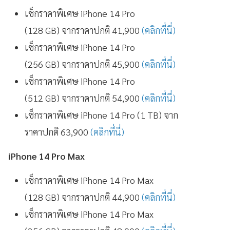
เช็กราคาพิเศษ iPhone 14 Pro
(128 GB) จากราคาปกติ 41,900
(คลิกที่นี่)
เช็กราคาพิเศษ iPhone 14 Pro
(256 GB) จากราคาปกติ 45,900
(คลิกที่นี่)
เช็กราคาพิเศษ iPhone 14 Pro
(512 GB) จากราคาปกติ 54,900
(คลิกที่นี่)
เช็กราคาพิเศษ iPhone 14 Pro (1 TB) จาก
ราคาปกติ 63,900
(คลิกที่นี่)
iPhone 14 Pro Max
เช็กราคาพิเศษ iPhone 14 Pro Max
(128 GB) จากราคาปกติ 44,900
(คลิกที่นี่)
เช็กราคาพิเศษ iPhone 14 Pro Max