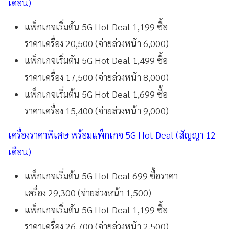
เดือน)
แพ็กเกจเริ่มต้น 5G Hot Deal 1,199 ซื้อ
ราคาเครื่อง 20,500 (จ่ายล่วงหน้า 6,000)
แพ็กเกจเริ่มต้น 5G Hot Deal 1,499 ซื้อ
ราคาเครื่อง 17,500 (จ่ายล่วงหน้า 8,000)
แพ็กเกจเริ่มต้น 5G Hot Deal 1,699 ซื้อ
ราคาเครื่อง 15,400 (จ่ายล่วงหน้า 9,000)
เครื่องราคาพิเศษ พร้อมแพ็กเกจ 5G Hot Deal (สัญญา 12
เดือน)
แพ็กเกจเริ่มต้น 5G Hot Deal 699 ซื้อราคา
เครื่อง 29,300 (จ่ายล่วงหน้า 1,500)
แพ็กเกจเริ่มต้น 5G Hot Deal 1,199 ซื้อ
ราคาเครื่อง 26,700 (จ่ายล่วงหน้า 2,500)