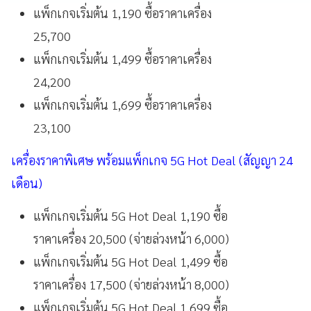
แพ็กเกจเริ่มต้น 1,190 ซื้อราคาเครื่อง
25,700
แพ็กเกจเริ่มต้น 1,499 ซื้อราคาเครื่อง
24,200
แพ็กเกจเริ่มต้น 1,699 ซื้อราคาเครื่อง
23,100
เครื่องราคาพิเศษ พร้อมแพ็กเกจ 5G Hot Deal (สัญญา 24
เดือน)
แพ็กเกจเริ่มต้น 5G Hot Deal 1,190 ซื้อ
ราคาเครื่อง 20,500 (จ่ายล่วงหน้า 6,000)
แพ็กเกจเริ่มต้น 5G Hot Deal 1,499 ซื้อ
ราคาเครื่อง 17,500 (จ่ายล่วงหน้า 8,000)
แพ็กเกจเริ่มต้น 5G Hot Deal 1,699 ซื้อ