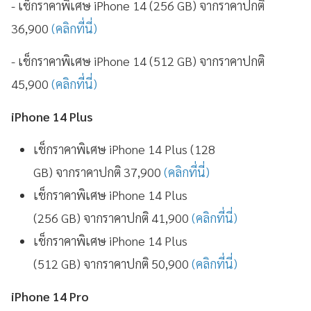
- เช็กราคาพิเศษ iPhone 14 (256 GB) จากราคาปกติ
36,900
(คลิกที่นี่)
- เช็กราคาพิเศษ iPhone 14 (512 GB) จากราคาปกติ
45,900
(คลิกที่นี่)
iPhone 14 Plus
เช็กราคาพิเศษ iPhone 14 Plus (128
GB) จากราคาปกติ 37,900
(คลิกที่นี่)
เช็กราคาพิเศษ iPhone 14 Plus
(256 GB) จากราคาปกติ 41,900
(คลิกที่นี่)
เช็กราคาพิเศษ iPhone 14 Plus
(512 GB) จากราคาปกติ 50,900
(คลิกที่นี่)
iPhone 14 Pro