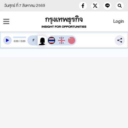
วันศุกร์ ที่ 7 สิงหาคม 2569
Login
สลับเสียงอ่าน
0
:
00
/
0
:
00