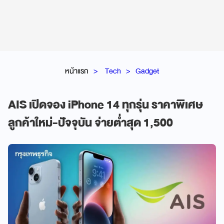
หน้าแรก
Tech
Gadget
AIS เปิดจอง iPhone 14 ทุกรุ่น ราคาพิเศษ
ลูกค้าใหม่-ปัจจุบัน จ่ายต่ำสุด 1,500