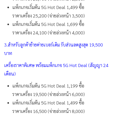
แพ็กเกจเริ่มต้น 5G Hot Deal 1,499 ซื้อ
ราคาเครื่อง 25,200 (จ่ายล่วงหน้า 3,500)
แพ็กเกจเริ่มต้น 5G Hot Deal 1,699 ซื้อ
ราคาเครื่อง 24,100 (จ่ายล่วงหน้า 4,000)
3.สำหรับลูกค้าย้ายค่ายเบอร์เดิม รับส่วนลดสูงสุด 19,500
บาท
เครื่องราคาพิเศษ พร้อมแพ็กเกจ 5G Hot Deal (สัญญา 24
เดือน)
แพ็กเกจเริ่มต้น 5G Hot Deal 1,199 ซื้อ
ราคาเครื่อง 19,500 (จ่ายล่วงหน้า 6,000)
แพ็กเกจเริ่มต้น 5G Hot Deal 1,499 ซื้อ
ราคาเครื่อง 16,500 (จ่ายล่วงหน้า 8,000)