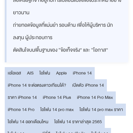
สื่อเศรษฐกิจ ที่อยู่กับการเปลี่ยนแปลงของประเทศมาอย่าง
ยาวนาน
ถ่ายทอดข้อมูลที่แม่นยำ รอบด้าน เพื่อให้ผู้บริหาร นัก
ลงทุน ผู้ประกอบการ
ตัดสินใจบนพื้นฐานของ “ข้อเท็จจริง” และ “โอกาส”
เอไอเอส
AIS
ไอโฟน
Apple
iPhone 14
iPhone 14 จะต่อตรงดาวเทียมได้?
เปิดตัว iPhone 14
ราคา iPhone 14
iPhone 14 Plus
iPhone 14 Pro Max
iPhone 14 Pro
ไอโฟน 14 pro max
ไอโฟน 14 pro max ราคา
ไอโฟน 14 ออกเดือนไหน
ไอโฟน 14 ราคาล่าสุด 2565