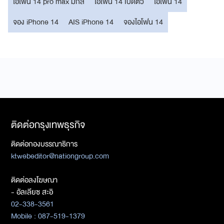
ไอโฟน 14 pro max มีกี่สี
ไอโฟน 14 เปิดตัว
ไอโฟน 14
จอง iPhone 14
AIS iPhone 14
จองไอโฟน 14
ติดต่อกรุงเทพธุรกิจ
ติดต่อกองบรรณาธิการ
ktwebeditor@nationgroup.com
ติดต่อลงโฆษณา
- อัลเลียซ สะอิ
02-338-3561
Mobile : 087-519-1379