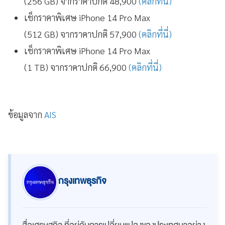
(256 GB) จากราคาปกติ 48,900
(คลิกที่นี่)
เช็กราคาพิเศษ iPhone 14 Pro Max
(512 GB) จากราคาปกติ 57,900
(คลิกที่นี่)
เช็กราคาพิเศษ iPhone 14 Pro Max
(1 TB) จากราคาปกติ 66,900
(คลิกที่นี่)
ข้อมูลจาก
AIS
กรุงเทพธุรกิจ