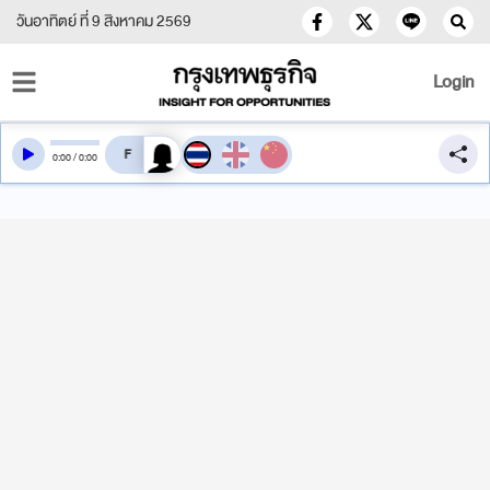
วันอาทิตย์ ที่ 9 สิงหาคม 2569
Login
สลับเสียงอ่าน
0
:
00
/
0
:
00