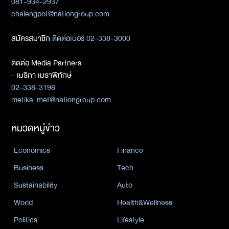
081-934-2937
chalengpot@nationgroup.com
สมัครสมาชิก
ติดต่อเบอร์ 02-338-3000
ติดต่อ Media Partners
- เมธิกา เมธาพิทักษ์
02-338-3198
metika_met@nationgroup.com
หมวดหมู่ข่าว
Economics
Finance
Business
Tech
Sustainability
Auto
World
Health&Wellness
Politics
Lifestyle