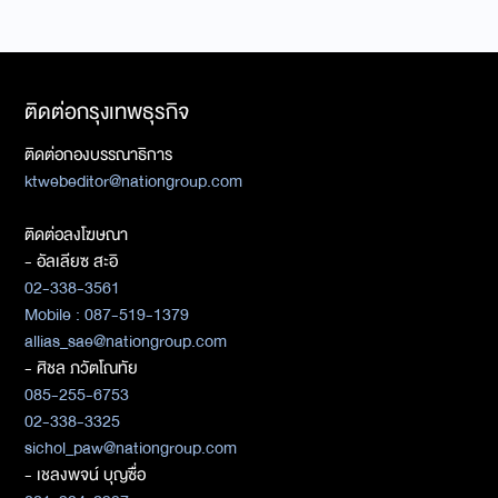
ติดต่อกรุงเทพธุรกิจ
ติดต่อกองบรรณาธิการ
ktwebeditor@nationgroup.com
ติดต่อลงโฆษณา
- อัลเลียซ สะอิ
02-338-3561
Mobile : 087-519-1379
allias_sae@nationgroup.com
- ศิชล ภวัตโณทัย
085-255-6753
02-338-3325
sichol_paw@nationgroup.com
- เชลงพจน์ บุญซื่อ