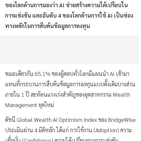
ของโลกด้านการมองว่า AI ช่วยสร้างความได้เปรียบใน
การแข่งขัน และอันดับ 4 ของโลกด้านการใช้ AI เป็นช่อง
ทางหลักในการสืบค้นข้อมูลการลงทุน
ขณะเดียวกัน 65.1% ของผู้ตอบทั่วโลกมีแผนนำ AI เข้ามา
แทนที่กระบวนการสืบค้นข้อมูลการลงทุนแบบดั้งเดิมบางส่วน
ภายใน 1 ปี สะท้อนแรงเร่งสำคัญของอุตสาหกรรม Wealth
Management ยุคใหม่
ดัชนี Global Wealth AI Optimism Index ของ BridgeWise
ประเมินผ่าน 4 มิติหลัก ได้แก่ การใช้งาน (Adoption) ความ
เชื่อมั่น (Confidence) ความได้เปรียบทางการแข่งขัน