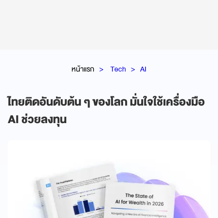
หน้าแรก
Tech
AI
ไทยติดอันดับต้น ๆ ของโลก มั่นใจใช้เครื่องมือ
AI ช่วยลงทุน