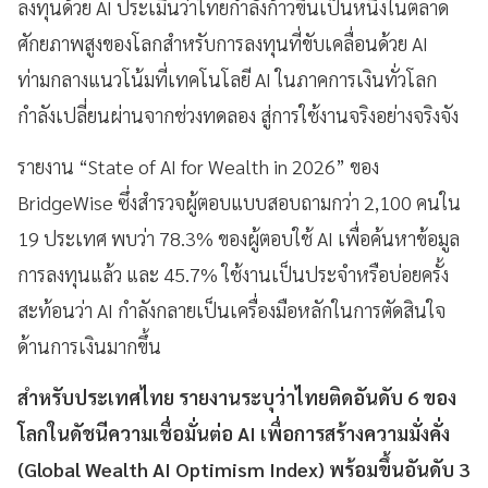
ลงทุนด้วย AI ประเมินว่าไทยกำลังก้าวขึ้นเป็นหนึ่งในตลาด
ศักยภาพสูงของโลกสำหรับการลงทุนที่ขับเคลื่อนด้วย AI
ท่ามกลางแนวโน้มที่เทคโนโลยี AI ในภาคการเงินทั่วโลก
กำลังเปลี่ยนผ่านจากช่วงทดลอง สู่การใช้งานจริงอย่างจริงจัง
รายงาน “State of AI for Wealth in 2026” ของ
BridgeWise ซึ่งสำรวจผู้ตอบแบบสอบถามกว่า 2,100 คนใน
19 ประเทศ พบว่า 78.3% ของผู้ตอบใช้ AI เพื่อค้นหาข้อมูล
การลงทุนแล้ว และ 45.7% ใช้งานเป็นประจำหรือบ่อยครั้ง
สะท้อนว่า AI กำลังกลายเป็นเครื่องมือหลักในการตัดสินใจ
ด้านการเงินมากขึ้น
สำหรับประเทศไทย รายงานระบุว่าไทยติดอันดับ 6 ของ
โลกในดัชนีความเชื่อมั่นต่อ AI เพื่อการสร้างความมั่งคั่ง
(Global Wealth AI Optimism Index) พร้อมขึ้นอันดับ 3