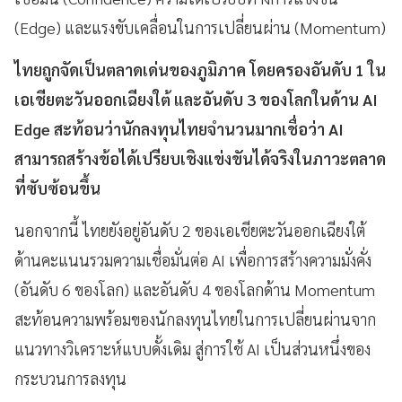
(Edge) และแรงขับเคลื่อนในการเปลี่ยนผ่าน (Momentum)
ไทยถูกจัดเป็นตลาดเด่นของภูมิภาค โดยครองอันดับ 1 ใน
เอเชียตะวันออกเฉียงใต้ และอันดับ 3 ของโลกในด้าน AI
Edge สะท้อนว่านักลงทุนไทยจำนวนมากเชื่อว่า AI
สามารถสร้างข้อได้เปรียบเชิงแข่งขันได้จริงในภาวะตลาด
ที่ซับซ้อนขึ้น
นอกจากนี้ ไทยยังอยู่อันดับ 2 ของเอเชียตะวันออกเฉียงใต้
ด้านคะแนนรวมความเชื่อมั่นต่อ AI เพื่อการสร้างความมั่งคั่ง
(อันดับ 6 ของโลก) และอันดับ 4 ของโลกด้าน Momentum
สะท้อนความพร้อมของนักลงทุนไทยในการเปลี่ยนผ่านจาก
แนวทางวิเคราะห์แบบดั้งเดิม สู่การใช้ AI เป็นส่วนหนึ่งของ
กระบวนการลงทุน