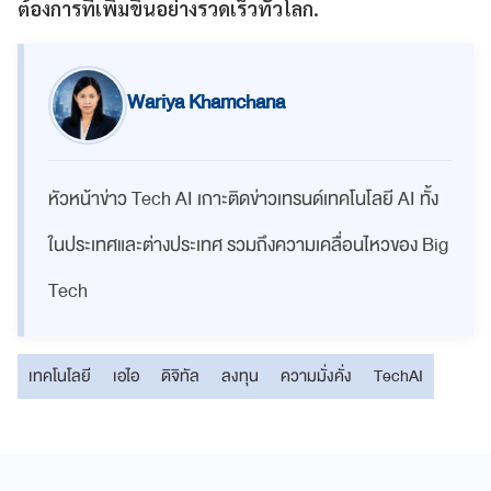
ต้องการที่เพิ่มขึ้นอย่างรวดเร็วทั่วโลก.
Wariya Khamchana
หัวหน้าข่าว Tech AI เกาะติดข่าวเทรนด์เทคโนโลยี AI ทั้ง
ในประเทศและต่างประเทศ รวมถึงความเคลื่อนไหวของ Big
Tech
เทคโนโลยี
เอไอ
ดิจิทัล
ลงทุน
ความมั่งคั่ง
TechAI