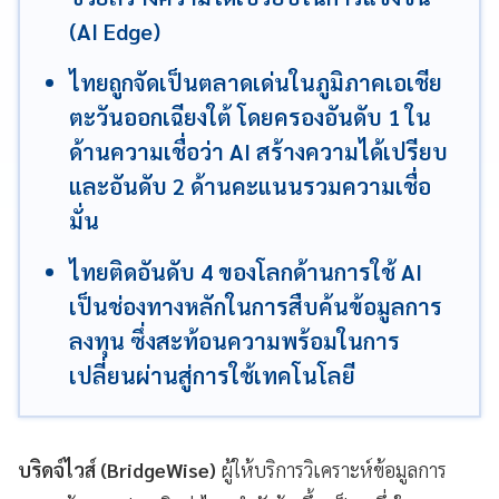
(AI Edge)
ไทยถูกจัดเป็นตลาดเด่นในภูมิภาคเอเชีย
ตะวันออกเฉียงใต้ โดยครองอันดับ 1 ใน
ด้านความเชื่อว่า AI สร้างความได้เปรียบ
และอันดับ 2 ด้านคะแนนรวมความเชื่อ
มั่น
ไทยติดอันดับ 4 ของโลกด้านการใช้ AI
เป็นช่องทางหลักในการสืบค้นข้อมูลการ
ลงทุน ซึ่งสะท้อนความพร้อมในการ
เปลี่ยนผ่านสู่การใช้เทคโนโลยี
บริดจ์ไวส์ (BridgeWise)
ผู้ให้บริการวิเคราะห์ข้อมูลการ