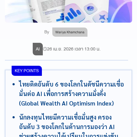
By
Wariya Khamchana
AI
26 เม.ย. 2026 เวลา 13:00 น.
KEY POINTS
ไทยติดอันดับ 6 ของโลกในดัชนีความเชื่อ
มั่นต่อ AI เพื่อการสร้างความมั่งคั่ง
(Global Wealth AI Optimism Index)
นักลงทุนไทยมีความเชื่อมั่นสูง ครอง
อันดับ 3 ของโลกในด้านการมองว่า AI
ช่วยสร้างความได้เปรียบในการแข่งขัน