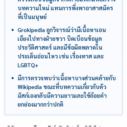
บทความใหม่ แทนการพึ่งพาอาสาสมัคร
ที่เป็นมนุษย์
Grokipedia ถูกวิจารณ์ว่ามีเนื้อหาเอน
เอียงไปทางฝ่ายขวา บิดเบือนข้อมูล
ประวัติศาสตร์ และมีข้อผิดพลาดใน
ประเด็นอ่อนไหว เช่น เรื่องทาส และ
LGBTQ+
มีการตรวจพบว่าเนื้อหาบางส่วนคล้ายกับ
Wikipedia ขณะที่บทความเกี่ยวกับตัว
มัสก์เองกลับมีความยาวและใช้ถ้อยคำ
ยกย่องมากกว่าปกติ