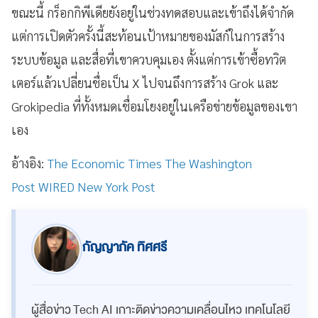
ขณะนี้ กร็อกกิพีเดียยังอยู่ในช่วงทดสอบและเข้าถึงได้จำกัด
แต่การเปิดตัวครั้งนี้สะท้อนเป้าหมายของมัสก์ในการสร้าง
ระบบข้อมูล และสื่อที่เขาควบคุมเอง ตั้งแต่การเข้าซื้อทวิต
เตอร์แล้วเปลี่ยนชื่อเป็น X ไปจนถึงการสร้าง Grok และ
Grokipedia ที่ทั้งหมดเชื่อมโยงอยู่ในเครือข่ายข้อมูลของเขา
เอง
อ้างอิง:
The Economic Times
The Washington
Post
WIRED
New York Post
กัญญาภัค ทิศศรี
ผู้สื่อข่าว Tech AI เกาะติดข่าวความเคลื่อนไหว เทคโนโลยี