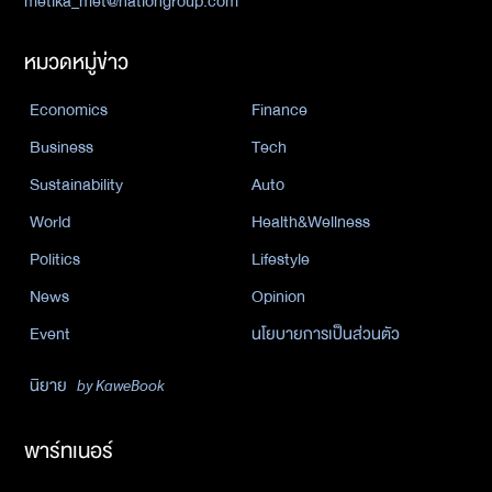
metika_met@nationgroup.com
หมวดหมู่ข่าว
Economics
Finance
Business
Tech
Sustainability
Auto
World
Health&Wellness
Politics
Lifestyle
News
Opinion
Event
นโยบายการเป็นส่วนตัว
นิยาย
by KaweBook
พาร์ทเนอร์