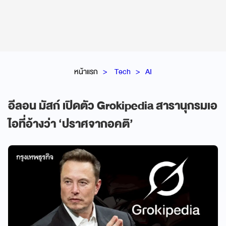
หน้าแรก
Tech
AI
อีลอน มัสก์ เปิดตัว Grokipedia สารานุกรมเอ
ไอที่อ้างว่า ‘ปราศจากอคติ’