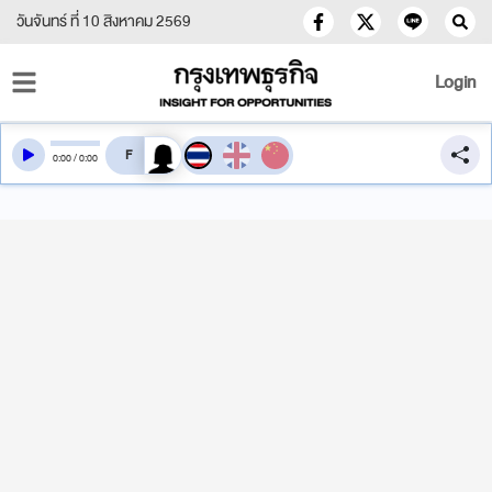
วันจันทร์ ที่ 10 สิงหาคม 2569
Login
สลับเสียงอ่าน
0
:
00
/
0
:
00