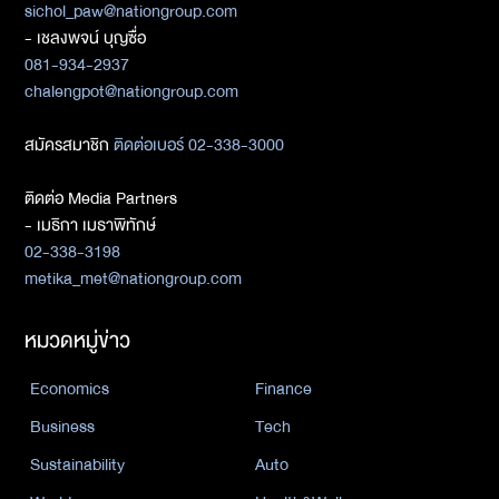
sichol_paw@nationgroup.com
- เชลงพจน์ บุญซื่อ
081-934-2937
chalengpot@nationgroup.com
สมัครสมาชิก
ติดต่อเบอร์ 02-338-3000
ติดต่อ Media Partners
- เมธิกา เมธาพิทักษ์
02-338-3198
metika_met@nationgroup.com
หมวดหมู่ข่าว
Economics
Finance
Business
Tech
Sustainability
Auto