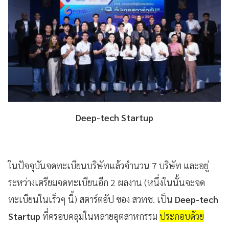
Deep-tech Startup
ในปัจจุบันจดทะเบียนบริษัทแล้วจำนวน 7 บริษัท และอยู่
ระหว่างเตรียมจดทะเบียนอีก 2 ผลงาน (หนึ่งในนั้นจะจด
ทะเบียนในเร็วๆ นี้) สตาร์ตอัป ของ สวทช. เป็น
Deep-tech
Startup
ที่ครอบคลุมในหลายอุตสาหกรรม
ประกอบด้วย