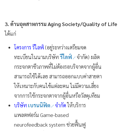
3. ด้านอุตสาหกรรม Aging Society/Quality of Life
ได้แก่
โครงการ รีไลฟ์
(อยู่ระหว่างเตรียมจด
ทะเบียนในนามบริษัท
รีไลฟ์
จำกัด) ผลิต
กระจกตาชีวภาพที่ไม่ต้องรอบริจาคจากผู้อื่น
สามารถใช้ได้เลย สามารถออกแบบค่าสายตา
ให้เหมาะกับคนไข้แต่ละคน ไม่มีความเสี่ยง
จากการใช้กระจกตาจากผู้อื่นหรือวัสดุเทียม
บริษัท
เบรนนิฟิต
จำกัด
ให้บริการ
แพลตฟอร์ม Game-based
neurofeedback system ช่วยฟื้นฟู