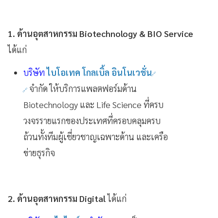
1. ด้านอุตสาหกรรม Biotechnology & BIO Service
ได้แก่
บริษัท
ไบโอเทค โกลเบิ้ล อินโนเวชั่น
จำกัด ให้บริการแพลตฟอร์มด้าน
Biotechnology และ Life Science ที่ครบ
วงจรรายแรกของประเทศที่ครอบคลุมครบ
ถ้วนทั้งทีมผู้เชี่ยวชาญเฉพาะด้าน และเครือ
ข่ายธุรกิจ
2. ด้านอุตสาหกรรม Digital
ได้แก่