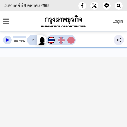
วันอาทิตย์ ที่ 9 สิงหาคม 2569
Login
สลับเสียงอ่าน
0
:
00
/
0
:
00