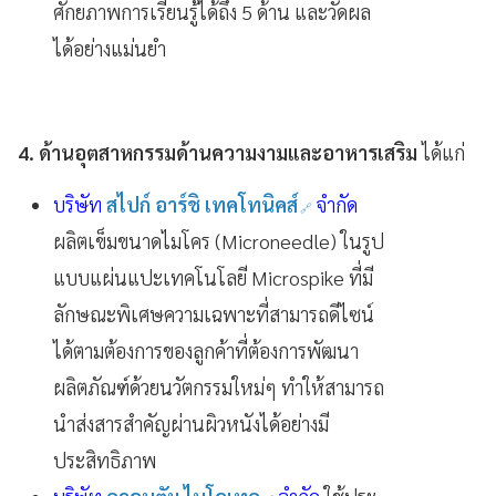
ศักยภาพการเรียนรู้ได้ถึง 5 ด้าน และวัดผล
ได้อย่างแม่นยำ
4. ด้านอุตสาหกรรมด้านความงามและอาหารเสริม
ได้แก่
บริษัท
สไปก์ อาร์ชิ เทคโทนิคส์
จำกัด
ผลิตเข็มขนาดไมโคร (Microneedle) ในรูป
แบบแผ่นแปะเทคโนโลยี Microspike ที่มี
ลักษณะพิเศษความเฉพาะที่สามารถดีไซน์
ได้ตามต้องการของลูกค้าที่ต้องการพัฒนา
ผลิตภัณฑ์ด้วยนวัตกรรมใหม่ๆ ทำให้สามารถ
นำส่งสารสำคัญผ่านผิวหนังได้อย่างมี
ประสิทธิภาพ