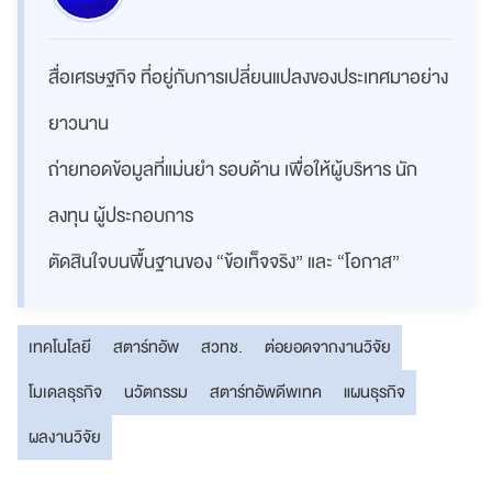
สื่อเศรษฐกิจ ที่อยู่กับการเปลี่ยนแปลงของประเทศมาอย่าง
ยาวนาน
ถ่ายทอดข้อมูลที่แม่นยำ รอบด้าน เพื่อให้ผู้บริหาร นัก
ลงทุน ผู้ประกอบการ
ตัดสินใจบนพื้นฐานของ “ข้อเท็จจริง” และ “โอกาส”
เทคโนโลยี
สตาร์ทอัพ
สวทช.
ต่อยอดจากงานวิจัย
โมเดลธุรกิจ
นวัตกรรม
สตาร์ทอัพดีพเทค
แผนธุรกิจ
ผลงานวิจัย