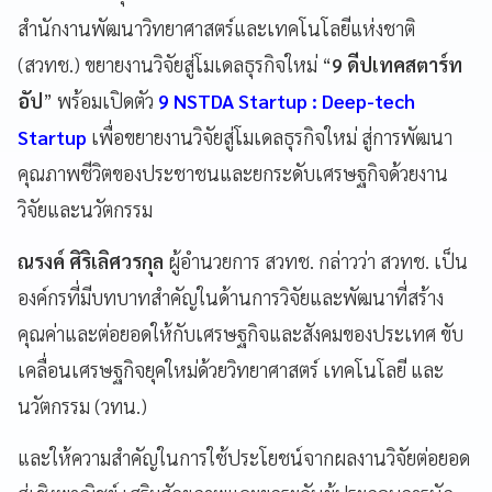
สำนักงานพัฒนาวิทยาศาสตร์และเทคโนโลยีแห่งชาติ
(สวทช.) ขยายงานวิจัยสู่โมเดลธุรกิจใหม่ “
9 ดีปเทคสตาร์ท
อัป
” พร้อมเปิดตัว
9 NSTDA Startup : Deep-tech
Startup
เพื่อขยายงานวิจัยสู่โมเดลธุรกิจใหม่ สู่การพัฒนา
คุณภาพชีวิตของประชาชนและยกระดับเศรษฐกิจด้วยงาน
วิจัยและนวัตกรรม
ณรงค์ ศิริเลิศวรกุล
ผู้อำนวยการ สวทช. กล่าวว่า สวทช. เป็น
องค์กรที่มีบทบาทสำคัญในด้านการวิจัยและพัฒนาที่สร้าง
คุณค่าและต่อยอดให้กับเศรษฐกิจและสังคมของประเทศ ขับ
เคลื่อนเศรษฐกิจยุคใหม่ด้วยวิทยาศาสตร์ เทคโนโลยี และ
นวัตกรรม (วทน.)
และให้ความสำคัญในการใช้ประโยชน์จากผลงานวิจัยต่อยอด