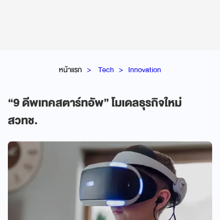
หน้าแรก
Tech
Innovation
“9 ดีพเทคสตาร์ทอัพ” โมเดลธุรกิจใหม่
สวทช.