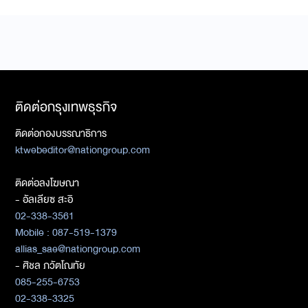
ติดต่อกรุงเทพธุรกิจ
ติดต่อกองบรรณาธิการ
ktwebeditor@nationgroup.com
ติดต่อลงโฆษณา
- อัลเลียซ สะอิ
02-338-3561
Mobile : 087-519-1379
allias_sae@nationgroup.com
- ศิชล ภวัตโณทัย
085-255-6753
02-338-3325