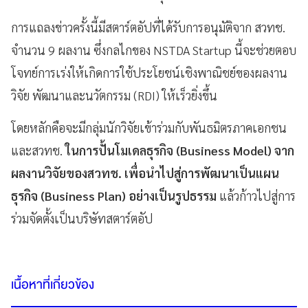
การแถลงข่าวครั้งนี้มีสตาร์ตอัปที่ได้รับการอนุมัติจาก สวทช.
จำนวน 9 ผลงาน ซึ่งกลไกของ NSTDA Startup นี้จะช่วยตอบ
โจทย์การเร่งให้เกิดการใช้ประโยชน์เชิงพาณิชย์ของผลงาน
วิจัย พัฒนาและนวัตกรรม (RDI) ให้เร็วยิ่งขึ้น
โดยหลักคือจะมีกลุ่มนักวิจัยเข้าร่วมกับพันธมิตรภาคเอกชน
และสวทช.
ในการปั้นโมเดลธุรกิจ (Business Model) จาก
ผลงานวิจัยของสวทช. เพื่อนำไปสู่การพัฒนาเป็นแผน
ธุรกิจ (Business Plan) อย่างเป็นรูปธรรม
แล้วก้าวไปสู่การ
ร่วมจัดตั้งเป็นบริษัทสตาร์ตอัป
เนื้อหาที่เกี่ยวข้อง