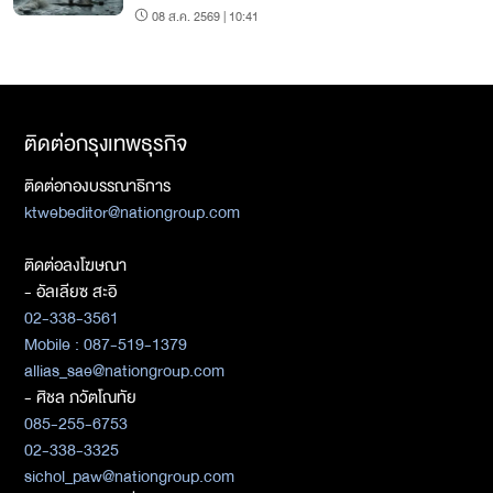
08 ส.ค. 2569 | 10:41
ติดต่อกรุงเทพธุรกิจ
ติดต่อกองบรรณาธิการ
ktwebeditor@nationgroup.com
ติดต่อลงโฆษณา
- อัลเลียซ สะอิ
02-338-3561
Mobile : 087-519-1379
allias_sae@nationgroup.com
- ศิชล ภวัตโณทัย
085-255-6753
02-338-3325
sichol_paw@nationgroup.com