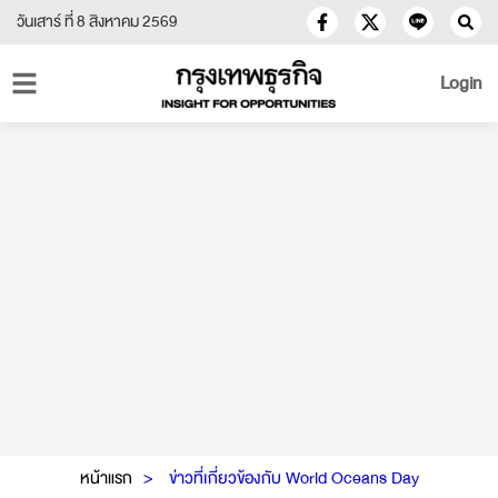
วันเสาร์ ที่ 8 สิงหาคม 2569
Login
หน้าแรก
ข่าวที่เกี่ยวข้องกับ World Oceans Day