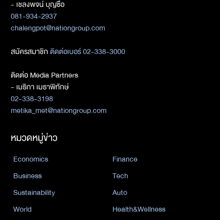
- เชลงพจน์ บุญซื่อ
081-934-2937
chalengpot@nationgroup.com
สมัครสมาชิก
ติดต่อเบอร์ 02-338-3000
ติดต่อ Media Partners
- เมธิกา เมธาพิทักษ์
02-338-3198
metika_met@nationgroup.com
หมวดหมู่ข่าว
Economics
Finance
Business
Tech
Sustainability
Auto
World
Health&Wellness