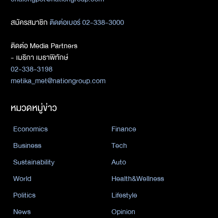
สมัครสมาชิก
ติดต่อเบอร์ 02-338-3000
ติดต่อ Media Partners
- เมธิกา เมธาพิทักษ์
02-338-3198
metika_met@nationgroup.com
หมวดหมู่ข่าว
Economics
Finance
Business
Tech
Sustainability
Auto
World
Health&Wellness
Politics
Lifestyle
News
Opinion