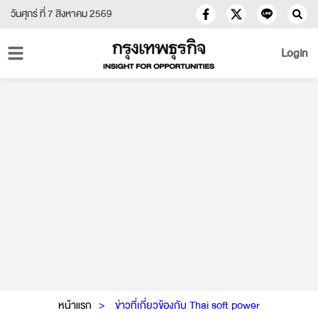
วันศุกร์ ที่ 7 สิงหาคม 2569
Login
หน้าแรก
ข่าวที่เกี่ยวข้องกับ Thai soft power