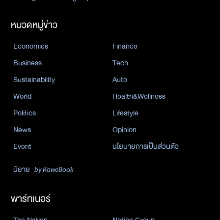
หมวดหมู่ข่าว
Economics
Finance
Business
Tech
Sustainability
Auto
World
Health&Wellness
Politics
Lifestyle
News
Opinion
Event
นโยบายการเป็นส่วนตัว
นิยาย
by KaweBook
พาร์ทเนอร์