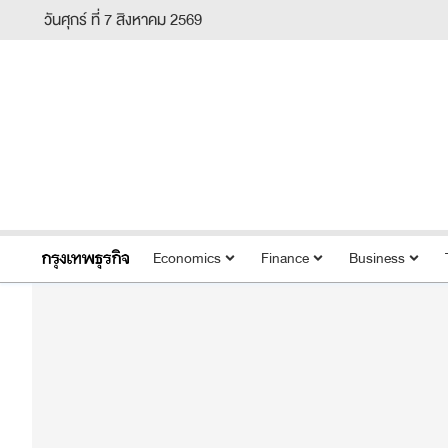
วันศุกร์ ที่ 7 สิงหาคม 2569
Economics
Finance
Business