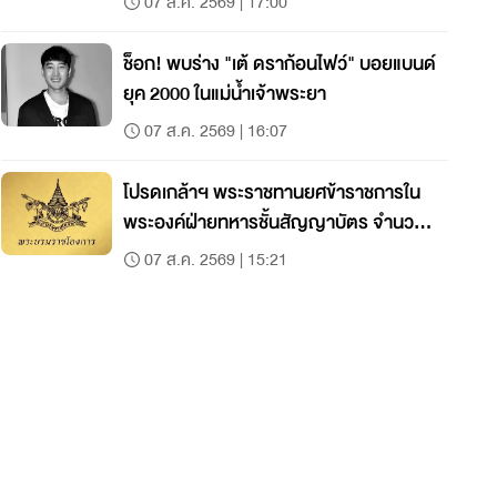
07 ส.ค. 2569 | 17:00
ช็อก! พบร่าง "เต้ ดราก้อนไฟว์" บอยแบนด์
ยุค 2000 ในแม่น้ำเจ้าพระยา
07 ส.ค. 2569 | 16:07
โปรดเกล้าฯ พระราชทานยศข้าราชการใน
พระองค์ฝ่ายทหารชั้นสัญญาบัตร จำนวน
19 นาย
07 ส.ค. 2569 | 15:21