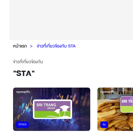
หน้าแรก
ข่าวที่เกี่ยวข้องกับ STA
ข่าวที่เกี่ยวข้องกับ
"
STA
"
STOCK
หุ้น