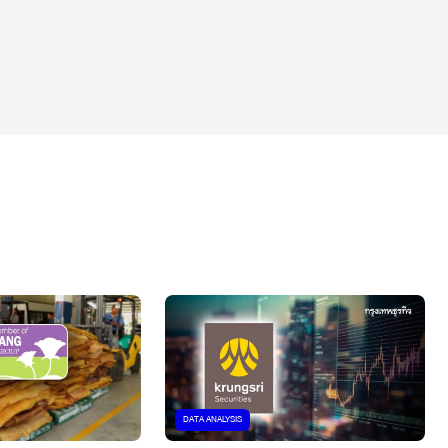
DATA ANALYSIS