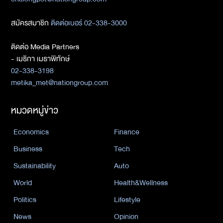
สมัครสมาชิก
ติดต่อเบอร์ 02-338-3000
ติดต่อ Media Partners
- เมธิกา เมธาพิทักษ์
02-338-3198
metika_met@nationgroup.com
หมวดหมู่ข่าว
Economics
Finance
Business
Tech
Sustainability
Auto
World
Health&Wellness
Politics
Lifestyle
News
Opinion