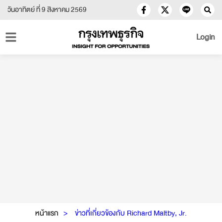
วันอาทิตย์ ที่ 9 สิงหาคม 2569
Login
หน้าแรก
ข่าวที่เกี่ยวข้องกับ Richard Maltby, Jr.