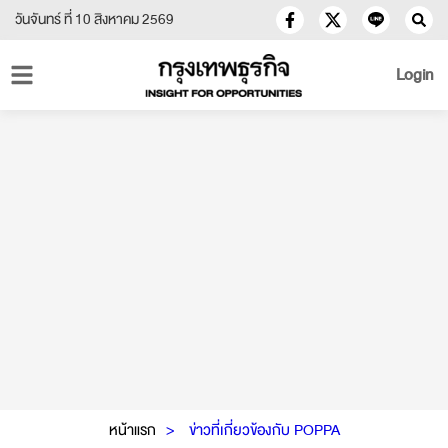
วันจันทร์ ที่ 10 สิงหาคม 2569
Login
หน้าแรก
ข่าวที่เกี่ยวข้องกับ POPPA