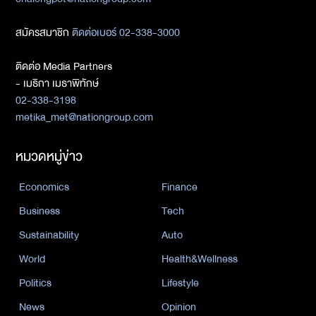
สมัครสมาชิก
ติดต่อเบอร์ 02-338-3000
ติดต่อ Media Partners
- เมธิกา เมธาพิทักษ์
02-338-3198
metika_met@nationgroup.com
หมวดหมู่ข่าว
Economics
Finance
Business
Tech
Sustainability
Auto
World
Health&Wellness
Politics
Lifestyle
News
Opinion