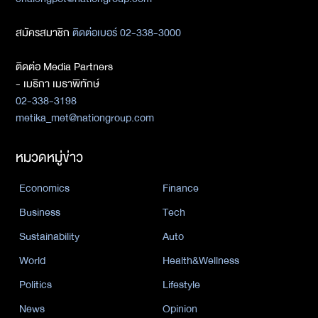
สมัครสมาชิก
ติดต่อเบอร์ 02-338-3000
ติดต่อ Media Partners
- เมธิกา เมธาพิทักษ์
02-338-3198
metika_met@nationgroup.com
หมวดหมู่ข่าว
Economics
Finance
Business
Tech
Sustainability
Auto
World
Health&Wellness
Politics
Lifestyle
News
Opinion