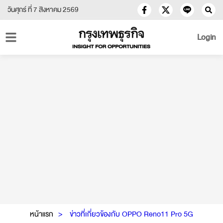
วันศุกร์ ที่ 7 สิงหาคม 2569
Login
หน้าแรก
ข่าวที่เกี่ยวข้องกับ OPPO Reno11 Pro 5G