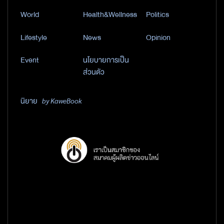
World
Health&Wellness
Politics
Lifestyle
News
Opinion
Event
นโยบายการเป็น
ส่วนตัว
นิยาย
by KaweBook