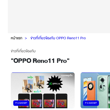
หน้าแรก
ข่าวที่เกี่ยวข้องกับ OPPO Reno11 Pro
ข่าวที่เกี่ยวข้องกับ
"
OPPO Reno11 Pro
"
IT & GADGET
IT & GADGET