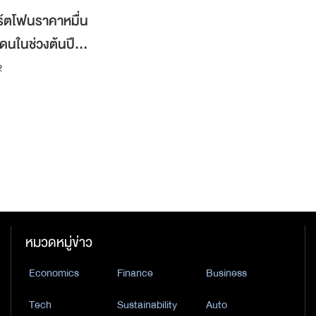
าร์ตโฟนราคาหมื่น
าโดนในช่วงต้นปี
2
หมวดหมู่ข่าว
Economics
Finance
Business
Tech
Sustainability
Auto