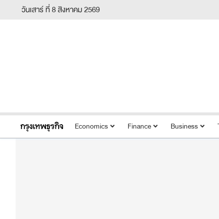
วันเสาร์ ที่ 8 สิงหาคม 2569
Economics
Finance
Business