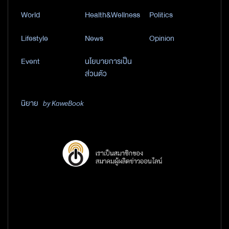
World
Health&Wellness
Politics
Lifestyle
News
Opinion
Event
นโยบายการเป็น
ส่วนตัว
นิยาย
by KaweBook