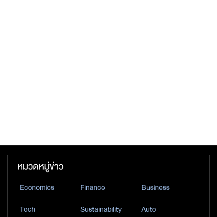
หมวดหมู่ข่าว
Economics
Finance
Business
Tech
Sustainability
Auto