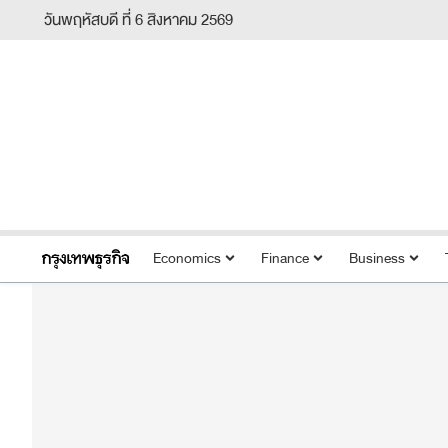
วันพฤหัสบดี ที่ 6 สิงหาคม 2569
Economics
Finance
Business