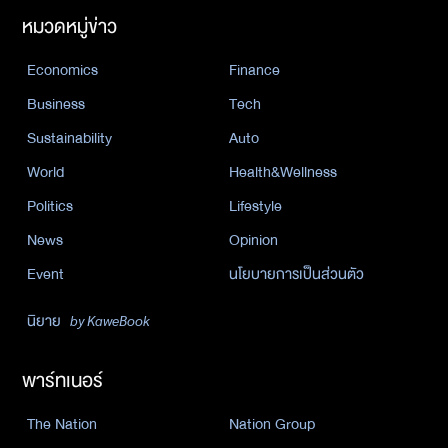
หมวดหมู่ข่าว
Economics
Finance
Business
Tech
Sustainability
Auto
World
Health&Wellness
Politics
Lifestyle
News
Opinion
Event
นโยบายการเป็นส่วนตัว
นิยาย
by KaweBook
พาร์ทเนอร์
The Nation
Nation Group