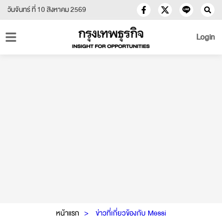
วันจันทร์ ที่ 10 สิงหาคม 2569
Login
หน้าแรก
ข่าวที่เกี่ยวข้องกับ Messi