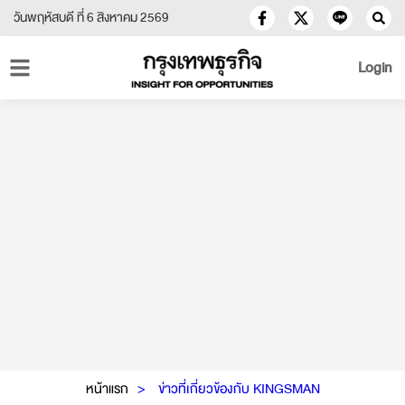
วันพฤหัสบดี ที่ 6 สิงหาคม 2569
Login
หน้าแรก
ข่าวที่เกี่ยวข้องกับ KINGSMAN