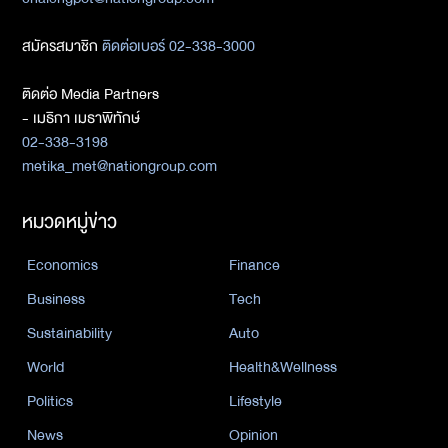
สมัครสมาชิก
ติดต่อเบอร์ 02-338-3000
ติดต่อ Media Partners
- เมธิกา เมธาพิทักษ์
02-338-3198
metika_met@nationgroup.com
หมวดหมู่ข่าว
Economics
Finance
Business
Tech
Sustainability
Auto
World
Health&Wellness
Politics
Lifestyle
News
Opinion