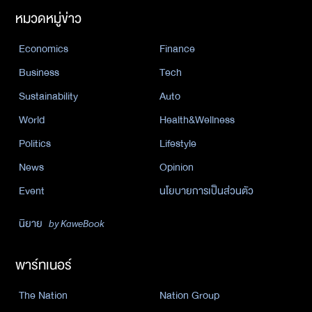
หมวดหมู่ข่าว
Economics
Finance
Business
Tech
Sustainability
Auto
World
Health&Wellness
Politics
Lifestyle
News
Opinion
Event
นโยบายการเป็นส่วนตัว
นิยาย
by KaweBook
พาร์ทเนอร์
The Nation
Nation Group