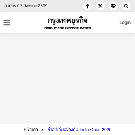
วันศุกร์ ที่ 7 สิงหาคม 2569
Login
หน้าแรก
ข่าวที่เกี่ยวข้องกับ India Open 2025