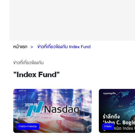
หน้าแรก
ข่าวที่เกี่ยวข้องกับ Index Fund
ข่าวที่เกี่ยวข้องกับ
"
Index Fund
"
การเงิน-การลงทุน
การเงิน