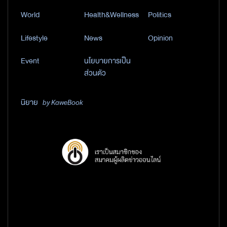
World
Health&Wellness
Politics
Lifestyle
News
Opinion
Event
นโยบายการเป็น
ส่วนตัว
นิยาย
by KaweBook