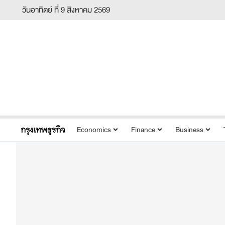
วันอาทิตย์ ที่ 9 สิงหาคม 2569
Economics
Finance
Business