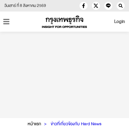
วันเสาร์ ที่ 8 สิงหาคม 2569
Login
หน้าแรก
ข่าวที่เกี่ยวข้องกับ Hard News