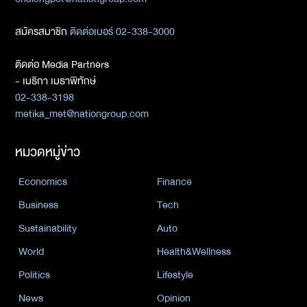
สมัครสมาชิก
ติดต่อเบอร์ 02-338-3000
ติดต่อ Media Partners
- เมธิกา เมธาพิทักษ์
02-338-3198
metika_met@nationgroup.com
หมวดหมู่ข่าว
Economics
Finance
Business
Tech
Sustainability
Auto
World
Health&Wellness
Politics
Lifestyle
News
Opinion