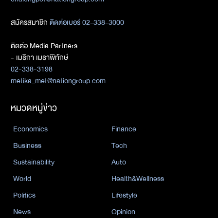
สมัครสมาชิก
ติดต่อเบอร์ 02-338-3000
ติดต่อ Media Partners
- เมธิกา เมธาพิทักษ์
02-338-3198
metika_met@nationgroup.com
หมวดหมู่ข่าว
Economics
Finance
Business
Tech
Sustainability
Auto
World
Health&Wellness
Politics
Lifestyle
News
Opinion