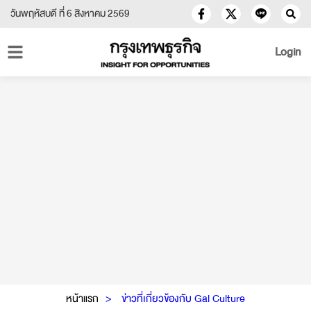
วันพฤหัสบดี ที่ 6 สิงหาคม 2569
Login
หน้าแรก
ข่าวที่เกี่ยวข้องกับ Gal Culture