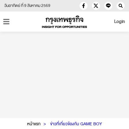
วันอาทิตย์ ที่ 9 สิงหาคม 2569
Login
หน้าแรก
ข่าวที่เกี่ยวข้องกับ GAME BOY