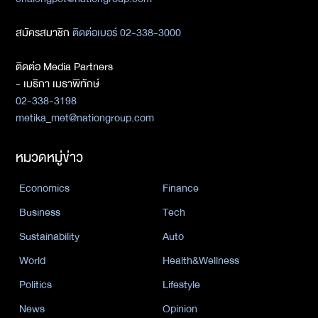
สมัครสมาชิก
ติดต่อเบอร์ 02-338-3000
ติดต่อ Media Partners
- เมธิกา เมธาพิทักษ์
02-338-3198
metika_met@nationgroup.com
หมวดหมู่ข่าว
Economics
Finance
Business
Tech
Sustainability
Auto
World
Health&Wellness
Politics
Lifestyle
News
Opinion