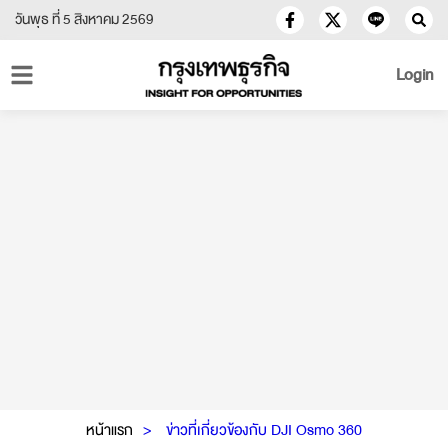
วันพุธ ที่ 5 สิงหาคม 2569
Login
หน้าแรก
ข่าวที่เกี่ยวข้องกับ DJI Osmo 360