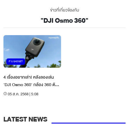
ข่าวที่เกี่ยวข้องกับ
"
DJI Osmo 360
"
IT & GADGET
4 เรื่องอยากเล่า! หลังลองเล่น
'DJI Osmo 360' กล้อง 360 ตัว
แรกของ DJI
05 ส.ค. 2568 | 5:08
LATEST NEWS