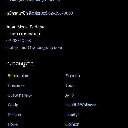
สมัครสมาชิก
ติดต่อเบอร์ 02-338-3000
ติดต่อ Media Partners
- เมธิกา เมธาพิทักษ์
02-338-3198
metika_met@nationgroup.com
หมวดหมู่ข่าว
Economics
Finance
Business
Tech
Sustainability
Auto
World
Health&Wellness
Politics
Lifestyle
News
Opinion