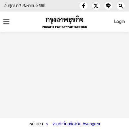
วันศุกร์ ที่ 7 สิงหาคม 2569
Login
หน้าแรก
ข่าวที่เกี่ยวข้องกับ Avengers