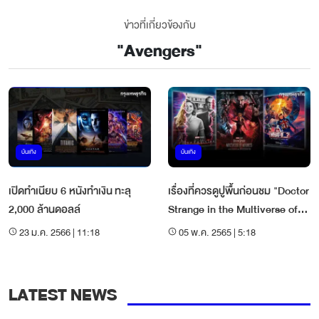
ข่าวที่เกี่ยวข้องกับ
"
Avengers
"
บันเทิง
บันเทิง
เปิดทำเนียบ 6 หนังทำเงิน ทะลุ
เรื่องที่ควรดูปูพื้นก่อนชม "Doctor
2,000 ล้านดอลล์
Strange in the Multiverse of
Madness"
23 ม.ค. 2566 | 11:18
05 พ.ค. 2565 | 5:18
LATEST NEWS