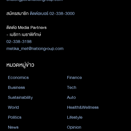
สมัครสมาชิก
ติดต่อเบอร์ 02-338-3000
ติดต่อ Media Partners
- เมธิกา เมธาพิทักษ์
02-338-3198
metika_met@nationgroup.com
หมวดหมู่ข่าว
Economics
Finance
Business
Tech
Sustainability
Auto
World
Health&Wellness
Politics
Lifestyle
News
Opinion