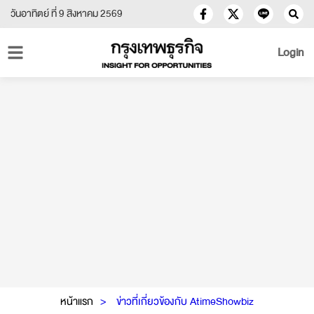
วันอาทิตย์ ที่ 9 สิงหาคม 2569
Login
หน้าแรก
ข่าวที่เกี่ยวข้องกับ AtimeShowbiz