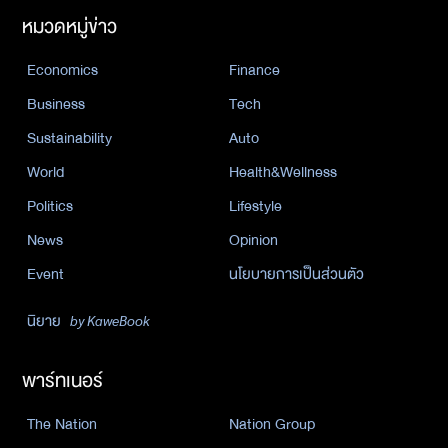
หมวดหมู่ข่าว
Economics
Finance
Business
Tech
Sustainability
Auto
World
Health&Wellness
Politics
Lifestyle
News
Opinion
Event
นโยบายการเป็นส่วนตัว
นิยาย
by KaweBook
พาร์ทเนอร์
The Nation
Nation Group