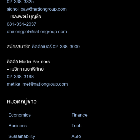
02-338-3325
sichol_paw@nationgroup.com
- เชลงพจน์ บุญซื่อ
081-934-2937
chalengpot@nationgroup.com
สมัครสมาชิก
ติดต่อเบอร์ 02-338-3000
ติดต่อ Media Partners
- เมธิกา เมธาพิทักษ์
02-338-3198
metika_met@nationgroup.com
หมวดหมู่ข่าว
Economics
Finance
Business
Tech
Sustainability
Auto