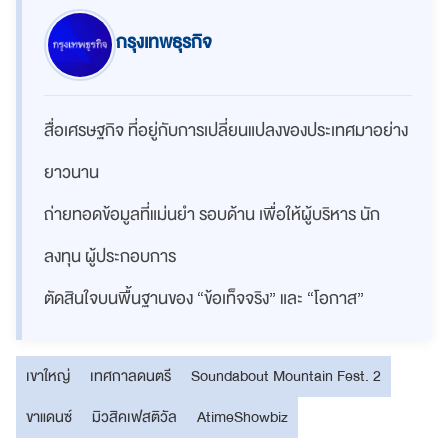
กรุงเทพธุรกิจ
สื่อเศรษฐกิจ ที่อยู่กับการเปลี่ยนแปลงของประเทศมาอย่าง
ยาวนาน
ถ่ายทอดข้อมูลที่แม่นยำ รอบด้าน เพื่อให้ผู้บริหาร นัก
ลงทุน ผู้ประกอบการ
ตัดสินใจบนพื้นฐานของ “ข้อเท็จจริง” และ “โอกาส”
เขาใหญ่
เทศกาลดนตรี
Soundabout Mountain Fest. 2
ขาแดนซ์
มิวสิคเฟสติวัล
AtimeShowbiz