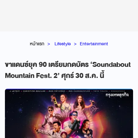
หน้าแรก
Lifestyle
Entertainment
ขาแดนซ์ยุค 90 เตรียมกดบัตร ‘Soundabout
Mountain Fest. 2’ ศุกร์ 30 ส.ค. นี้