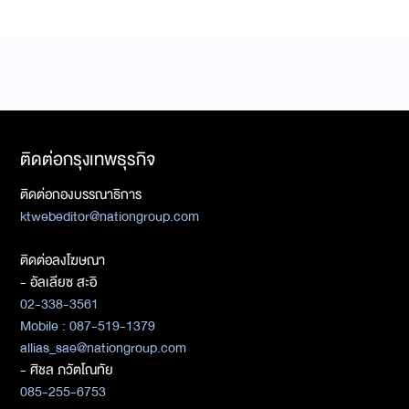
ติดต่อกรุงเทพธุรกิจ
ติดต่อกองบรรณาธิการ
ktwebeditor@nationgroup.com
ติดต่อลงโฆษณา
- อัลเลียซ สะอิ
02-338-3561
Mobile : 087-519-1379
allias_sae@nationgroup.com
- ศิชล ภวัตโณทัย
085-255-6753