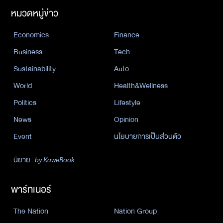
หมวดหมู่ข่าว
Economics
Finance
Business
Tech
Sustainability
Auto
World
Health&Wellness
Politics
Lifestyle
News
Opinion
Event
นโยบายการเป็นส่วนตัว
นิยาย
by KaweBook
พาร์ทเนอร์
The Nation
Nation Group