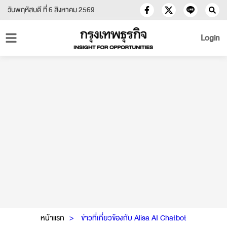
วันพฤหัสบดี ที่ 6 สิงหาคม 2569
Login
หน้าแรก
ข่าวที่เกี่ยวข้องกับ Alisa AI Chatbot