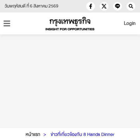
วันพฤหัสบดี ที่ 6 สิงหาคม 2569
Login
หน้าแรก
ข่าวที่เกี่ยวข้องกับ 8 Hands Dinner