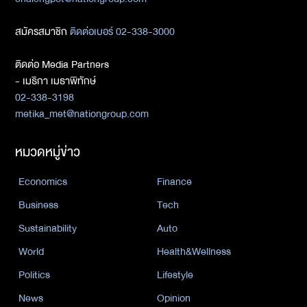
สมัครสมาชิก
ติดต่อเบอร์ 02-338-3000
ติดต่อ Media Partners
- เมธิกา เมธาพิทักษ์
02-338-3198
metika_met@nationgroup.com
หมวดหมู่ข่าว
Economics
Finance
Business
Tech
Sustainability
Auto
World
Health&Wellness
Politics
Lifestyle
News
Opinion