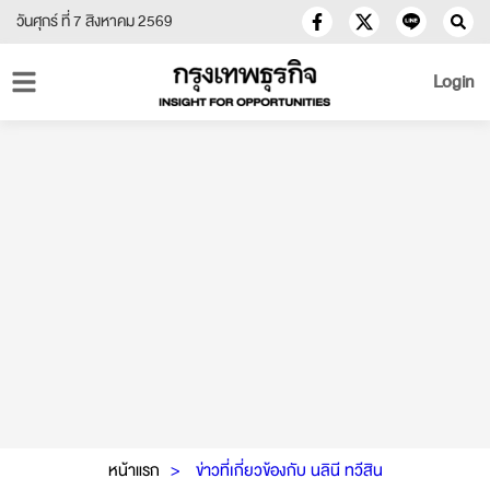
วันศุกร์ ที่ 7 สิงหาคม 2569
Login
หน้าแรก
ข่าวที่เกี่ยวข้องกับ นลินี ทวีสิน