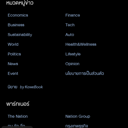
หมวดหมู่ข่าว
Economics
Finance
Business
Tech
Sustainability
Auto
World
Health&Wellness
Politics
Lifestyle
News
Opinion
Event
นโยบายการเป็นส่วนตัว
นิยาย
by KaweBook
พาร์ทเนอร์
The Nation
Nation Group
คม ชัด ลึก
กรุงเทพธุรกิจ