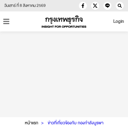
วันเสาร์ ที่ 8 สิงหาคม 2569
Login
หน้าแรก
ข่าวที่เกี่ยวข้องกับ กองกำลังบูรพา